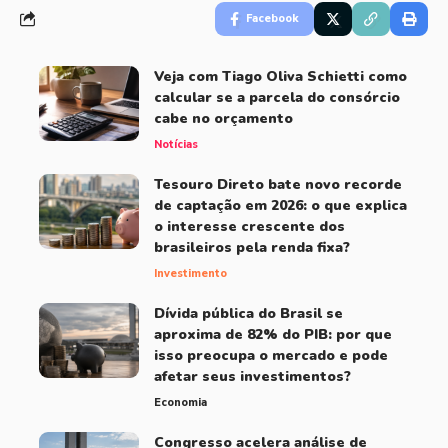
Facebook
Veja com Tiago Oliva Schietti como
calcular se a parcela do consórcio
cabe no orçamento
Notícias
Tesouro Direto bate novo recorde
de captação em 2026: o que explica
o interesse crescente dos
brasileiros pela renda fixa?
Investimento
Dívida pública do Brasil se
aproxima de 82% do PIB: por que
isso preocupa o mercado e pode
afetar seus investimentos?
Economia
Congresso acelera análise de