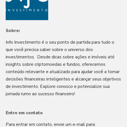
Sobre:
Info Investimento é o seu ponto de partida para tudo o
que você precisa saber sobre o universo dos
investimentos. Desde dicas sobre ações e imóveis até
insights sobre criptomoedas e fundos, oferecemos
conteúdo relevante e atualizado para ajudar você a tomar
decisões financeiras inteligentes e alcançar seus objetivos
de investimento. Explore conosco e potencialize sua
jornada rumo ao sucesso financeiro!
Entre em contato
Para entrar em contato, envie um e-mail para: