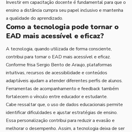
Investir em capacitação docente é fundamental para que o
ensino a distância cumpra seu papel inclusivo e mantenha
a qualidade do aprendizado.
Como a tecnologia pode tornar o
EAD mais acessível e eficaz?
A tecnologia, quando utilizada de forma consciente,
contribui para tornar o EAD mais acessível e eficaz.
Conforme frisa Sergio Bento de Araujo, plataformas
intuitivas, recursos de acessibilidade e conteúdos
adaptáveis ajudam a atender diferentes perfis de alunos.
Ferramentas de acompanhamento e feedback também
fortalecem o vínculo entre educador e estudante.
Cabe ressaltar que, o uso de dados educacionais permite
identificar dificuldades e ajustar estratégias de ensino.
Essa personalização contribui para reduzir a evasão e
melhorar o desempenho. Assim, a tecnologia deixa de ser