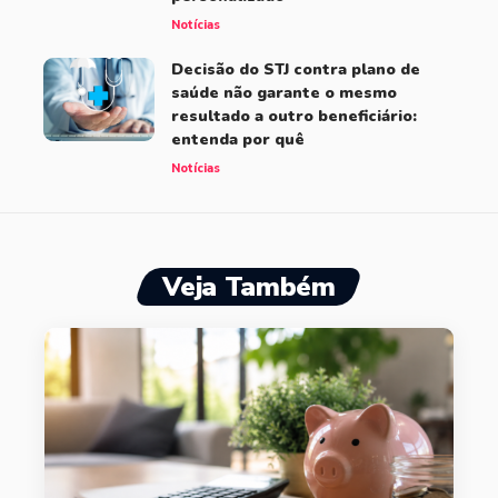
Notícias
Decisão do STJ contra plano de
saúde não garante o mesmo
resultado a outro beneficiário:
entenda por quê
Notícias
Veja Também