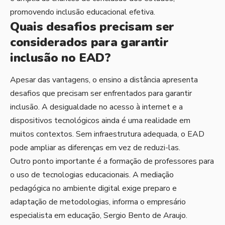
promovendo inclusão educacional efetiva.
Quais desafios precisam ser
considerados para garantir
inclusão no EAD?
Apesar das vantagens, o ensino a distância apresenta
desafios que precisam ser enfrentados para garantir
inclusão. A desigualdade no acesso à internet e a
dispositivos tecnológicos ainda é uma realidade em
muitos contextos. Sem infraestrutura adequada, o EAD
pode ampliar as diferenças em vez de reduzi-las.
Outro ponto importante é a formação de professores para
o uso de tecnologias educacionais. A mediação
pedagógica no ambiente digital exige preparo e
adaptação de metodologias, informa o empresário
especialista em educação, Sergio Bento de Araujo.