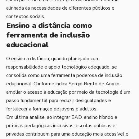
alinhada às necessidades de diferentes públicos e
contextos sociais.
Ensino a distância como
ferramenta de inclusão
educacional
O ensino a distância, quando planejado com
responsabilidade e apoio tecnológico adequado, se
consolida como uma ferramenta poderosa de inclusão
educacional. Conforme indica Sergio Bento de Araujo,
ampliar o acesso à educação por meio da tecnologia é um
passo fundamental para reduzir desigualdades e
fortalecer a formação de jovens e adultos.
Em última análise, ao integrar EAD, ensino híbrido e
práticas pedagógicas inclusivas, escolas públicas e
privadas contribuem para uma educação mais acessível e