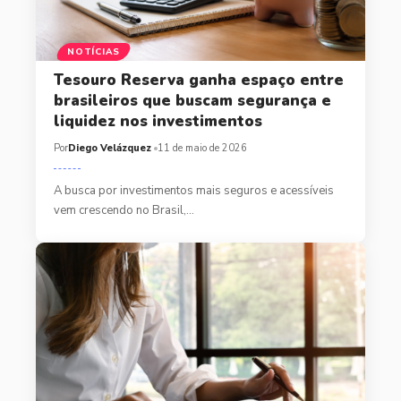
NOTÍCIAS
Tesouro Reserva ganha espaço entre
brasileiros que buscam segurança e
liquidez nos investimentos
Por
Diego Velázquez
11 de maio de 2026
A busca por investimentos mais seguros e acessíveis
vem crescendo no Brasil,…