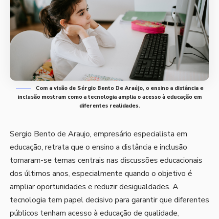
Com a visão de Sérgio Bento De Araújo, o ensino a distância e
inclusão mostram como a tecnologia amplia o acesso à educação em
diferentes realidades.
Sergio Bento de Araujo, empresário especialista em
educação, retrata que o ensino a distância e inclusão
tornaram-se temas centrais nas discussões educacionais
dos últimos anos, especialmente quando o objetivo é
ampliar oportunidades e reduzir desigualdades. A
tecnologia tem papel decisivo para garantir que diferentes
públicos tenham acesso à educação de qualidade,