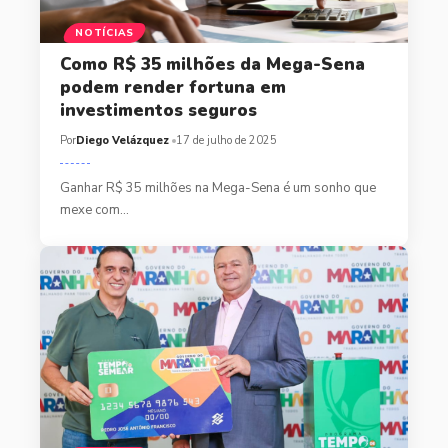
NOTÍCIAS
Como R$ 35 milhões da Mega-Sena
podem render fortuna em
investimentos seguros
Por
Diego Velázquez
17 de julho de 2025
Ganhar R$ 35 milhões na Mega-Sena é um sonho que
mexe com…