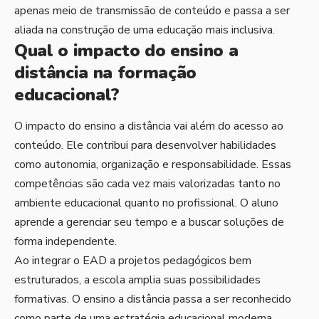
apenas meio de transmissão de conteúdo e passa a ser
aliada na construção de uma educação mais inclusiva.
Qual o impacto do ensino a
distância na formação
educacional?
O impacto do ensino a distância vai além do acesso ao
conteúdo. Ele contribui para desenvolver habilidades
como autonomia, organização e responsabilidade. Essas
competências são cada vez mais valorizadas tanto no
ambiente educacional quanto no profissional. O aluno
aprende a gerenciar seu tempo e a buscar soluções de
forma independente.
Ao integrar o EAD a projetos pedagógicos bem
estruturados, a escola amplia suas possibilidades
formativas. O ensino a distância passa a ser reconhecido
como parte de uma estratégia educacional moderna,