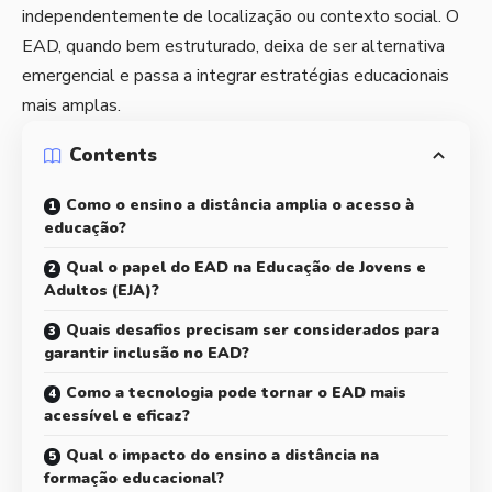
independentemente de localização ou contexto social. O
EAD, quando bem estruturado, deixa de ser alternativa
emergencial e passa a integrar estratégias educacionais
mais amplas.
Contents
Como o ensino a distância amplia o acesso à
educação?
Qual o papel do EAD na Educação de Jovens e
Adultos (EJA)?
Quais desafios precisam ser considerados para
garantir inclusão no EAD?
Como a tecnologia pode tornar o EAD mais
acessível e eficaz?
Qual o impacto do ensino a distância na
formação educacional?