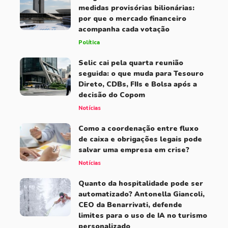
medidas provisórias bilionárias:
por que o mercado financeiro
acompanha cada votação
Política
Selic cai pela quarta reunião
seguida: o que muda para Tesouro
Direto, CDBs, FIIs e Bolsa após a
decisão do Copom
Notícias
Como a coordenação entre fluxo
de caixa e obrigações legais pode
salvar uma empresa em crise?
Notícias
Quanto da hospitalidade pode ser
automatizado? Antonella Giancoli,
CEO da Benarrivati, defende
limites para o uso de IA no turismo
personalizado