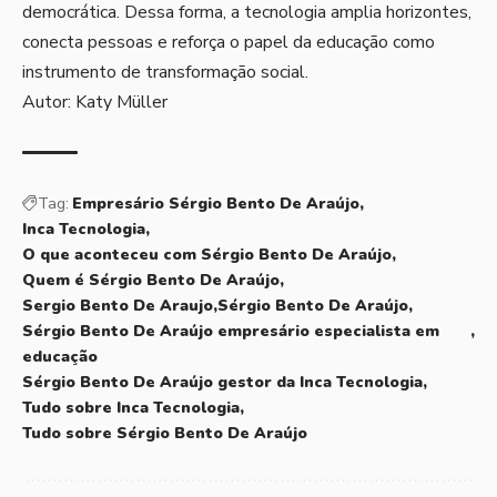
democrática. Dessa forma, a tecnologia amplia horizontes,
conecta pessoas e reforça o papel da educação como
instrumento de transformação social.
Autor: Katy Müller
Tag:
Empresário Sérgio Bento De Araújo
Inca Tecnologia
O que aconteceu com Sérgio Bento De Araújo
Quem é Sérgio Bento De Araújo
Sergio Bento De Araujo
Sérgio Bento De Araújo
Sérgio Bento De Araújo empresário especialista em
educação
Sérgio Bento De Araújo gestor da Inca Tecnologia
Tudo sobre Inca Tecnologia
Tudo sobre Sérgio Bento De Araújo