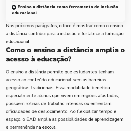
Ensino a distância como ferramenta de inclusão
educacional
Nos próximos parágrafos, o foco é mostrar como o ensino
a distância contribui para a inclusão e fortalece a formação
educacional.
Como o ensino a distância amplia o
acesso à educação?
O ensino a distância permite que estudantes tenham
acesso ao conteúdo educacional sem as barreiras
geográficas tradicionais. Essa modalidade beneficia
especialmente alunos que vivem em regiões afastadas,
possuem rotinas de trabalho intensas ou enfrentam
dificuldades de deslocamento. Ao flexibilizar tempo e
espaço, o EAD amplia as possibilidades de aprendizagem
e permanência na escola.