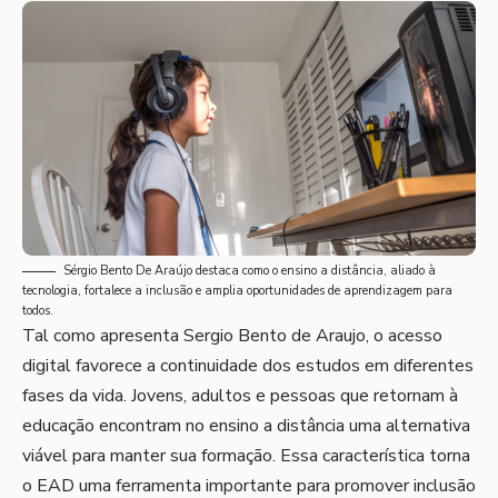
Sérgio Bento De Araújo destaca como o ensino a distância, aliado à
tecnologia, fortalece a inclusão e amplia oportunidades de aprendizagem para
todos.
Tal como apresenta Sergio Bento de Araujo, o acesso
digital favorece a continuidade dos estudos em diferentes
fases da vida. Jovens, adultos e pessoas que retornam à
educação encontram no ensino a distância uma alternativa
viável para manter sua formação. Essa característica torna
o EAD uma ferramenta importante para promover inclusão