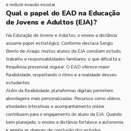
e reduzir evasão escolar.
Qual o papel do EAD na Educação
de Jovens e Adultos (EJA)?
Na Educação de Jovens e Adultos, o ensino a distância
assume papel estratégico. Conforme destaca Sergio
Bento de Araujo, muitos alunos da EJA conciliam estudo,
trabalho e responsabilidades familiares, o que dificulta a
frequência presencial regular. O EAD oferece maior
flexibilidade, respeitando o ritmo e a realidade desses
estudantes.
Além da flexibilidade, plataformas digitais permitem
abordagens mais personalizadas. Recursos como vídeos,
atividades interativas e acompanhamento online
contribuem para o engajamento do aluno da EJA. Quando
bem planejado, o ensino a distância fortalece a autonomia
e amplia as chances de conclusão dos estudos,