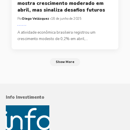
mostra crescimento moderado em
abril, mas sinaliza desafios futuros
Por
Diego Velázquez
18 de junho de 2025
A atividade econômica brasileira registrou um
crescimento modesto de 0,2% em abril,…
Show More
Info Investimento