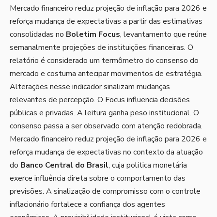
Mercado financeiro reduz projeção de inflação para 2026 e
reforça mudança de expectativas a partir das estimativas
consolidadas no
Boletim Focus
, levantamento que reúne
semanalmente projeções de instituições financeiras. O
relatório é considerado um termômetro do consenso do
mercado e costuma antecipar movimentos de estratégia.
Alterações nesse indicador sinalizam mudanças
relevantes de percepção. O Focus influencia decisões
públicas e privadas. A leitura ganha peso institucional. O
consenso passa a ser observado com atenção redobrada.
Mercado financeiro reduz projeção de inflação para 2026 e
reforça mudança de expectativas no contexto da atuação
do
Banco Central do Brasil
, cuja política monetária
exerce influência direta sobre o comportamento das
previsões. A sinalização de compromisso com o controle
inflacionário fortalece a confiança dos agentes