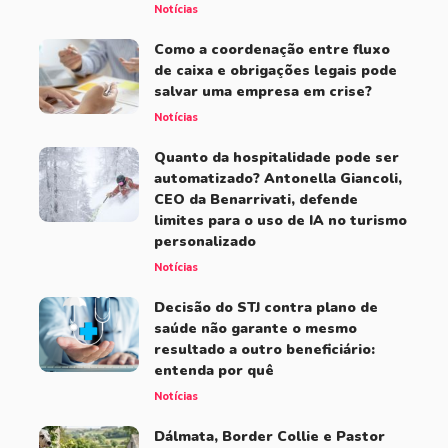
Notícias
Como a coordenação entre fluxo
de caixa e obrigações legais pode
salvar uma empresa em crise?
Notícias
Quanto da hospitalidade pode ser
automatizado? Antonella Giancoli,
CEO da Benarrivati, defende
limites para o uso de IA no turismo
personalizado
Notícias
Decisão do STJ contra plano de
saúde não garante o mesmo
resultado a outro beneficiário:
entenda por quê
Notícias
Dálmata, Border Collie e Pastor