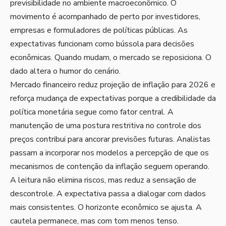
previsibilidade no ambiente macroeconômico. O
movimento é acompanhado de perto por investidores,
empresas e formuladores de políticas públicas. As
expectativas funcionam como bússola para decisões
econômicas. Quando mudam, o mercado se reposiciona. O
dado altera o humor do cenário.
Mercado financeiro reduz projeção de inflação para 2026 e
reforça mudança de expectativas porque a credibilidade da
política monetária segue como fator central. A
manutenção de uma postura restritiva no controle dos
preços contribui para ancorar previsões futuras. Analistas
passam a incorporar nos modelos a percepção de que os
mecanismos de contenção da inflação seguem operando.
A leitura não elimina riscos, mas reduz a sensação de
descontrole. A expectativa passa a dialogar com dados
mais consistentes. O horizonte econômico se ajusta. A
cautela permanece, mas com tom menos tenso.