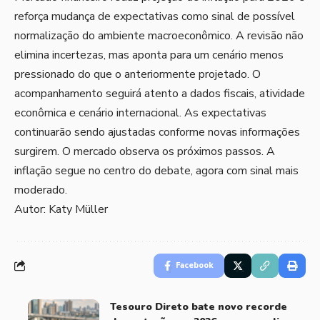
reforça mudança de expectativas como sinal de possível
normalização do ambiente macroeconômico. A revisão não
elimina incertezas, mas aponta para um cenário menos
pressionado do que o anteriormente projetado. O
acompanhamento seguirá atento a dados fiscais, atividade
econômica e cenário internacional. As expectativas
continuarão sendo ajustadas conforme novas informações
surgirem. O mercado observa os próximos passos. A
inflação segue no centro do debate, agora com sinal mais
moderado.
Autor: Katy Müller
Facebook
Tesouro Direto bate novo recorde