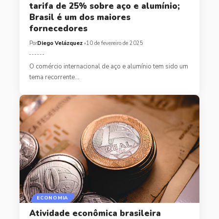
tarifa de 25% sobre aço e alumínio;
Brasil é um dos maiores
fornecedores
Por
Diego Velázquez
10 de fevereiro de 2025
O comércio internacional de aço e alumínio tem sido um
tema recorrente…
ECONOMIA
Atividade econômica brasileira