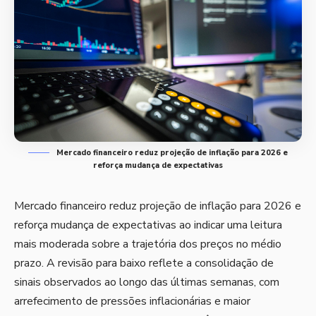
Mercado financeiro reduz projeção de inflação para 2026 e
reforça mudança de expectativas
Mercado financeiro reduz projeção de inflação para 2026 e
reforça mudança de expectativas ao indicar uma leitura
mais moderada sobre a trajetória dos preços no médio
prazo. A revisão para baixo reflete a consolidação de
sinais observados ao longo das últimas semanas, com
arrefecimento de pressões inflacionárias e maior