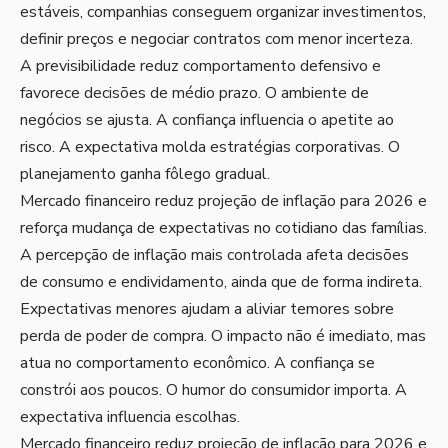
estáveis, companhias conseguem organizar investimentos,
definir preços e negociar contratos com menor incerteza.
A previsibilidade reduz comportamento defensivo e
favorece decisões de médio prazo. O ambiente de
negócios se ajusta. A confiança influencia o apetite ao
risco. A expectativa molda estratégias corporativas. O
planejamento ganha fôlego gradual.
Mercado financeiro reduz projeção de inflação para 2026 e
reforça mudança de expectativas no cotidiano das famílias.
A percepção de inflação mais controlada afeta decisões
de consumo e endividamento, ainda que de forma indireta.
Expectativas menores ajudam a aliviar temores sobre
perda de poder de compra. O impacto não é imediato, mas
atua no comportamento econômico. A confiança se
constrói aos poucos. O humor do consumidor importa. A
expectativa influencia escolhas.
Mercado financeiro reduz projeção de inflação para 2026 e