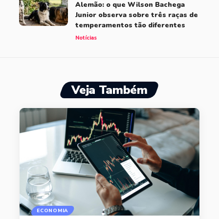
Alemão: o que Wilson Bachega
Junior observa sobre três raças de
temperamentos tão diferentes
Notícias
Veja Também
ECONOMIA