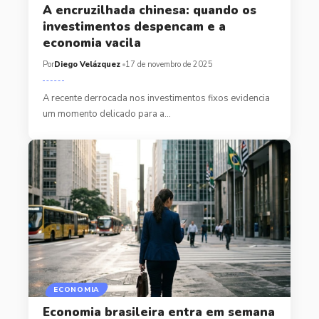
A encruzilhada chinesa: quando os
investimentos despencam e a
economia vacila
Por
Diego Velázquez
17 de novembro de 2025
A recente derrocada nos investimentos fixos evidencia
um momento delicado para a…
ECONOMIA
Economia brasileira entra em semana