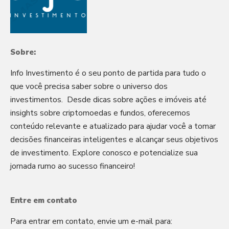
Sobre:
Info Investimento é o seu ponto de partida para tudo o
que você precisa saber sobre o universo dos
investimentos. Desde dicas sobre ações e imóveis até
insights sobre criptomoedas e fundos, oferecemos
conteúdo relevante e atualizado para ajudar você a tomar
decisões financeiras inteligentes e alcançar seus objetivos
de investimento. Explore conosco e potencialize sua
jornada rumo ao sucesso financeiro!
Entre em contato
Para entrar em contato, envie um e-mail para: