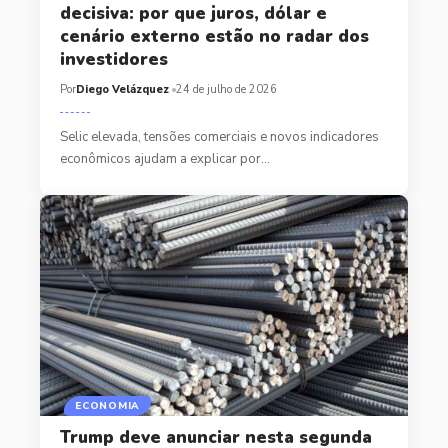
decisiva: por que juros, dólar e
cenário externo estão no radar dos
investidores
Por
Diego Velázquez
24 de julho de 2026
Selic elevada, tensões comerciais e novos indicadores
econômicos ajudam a explicar por…
ECONOMIA
Trump deve anunciar nesta segunda