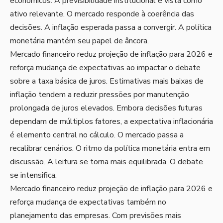
econômicos. A previsibilidade institucional é vista como
ativo relevante. O mercado responde à coerência das
decisões. A inflação esperada passa a convergir. A política
monetária mantém seu papel de âncora.
Mercado financeiro reduz projeção de inflação para 2026 e
reforça mudança de expectativas ao impactar o debate
sobre a taxa básica de juros. Estimativas mais baixas de
inflação tendem a reduzir pressões por manutenção
prolongada de juros elevados. Embora decisões futuras
dependam de múltiplos fatores, a expectativa inflacionária
é elemento central no cálculo. O mercado passa a
recalibrar cenários. O ritmo da política monetária entra em
discussão. A leitura se torna mais equilibrada. O debate
se intensifica.
Mercado financeiro reduz projeção de inflação para 2026 e
reforça mudança de expectativas também no
planejamento das empresas. Com previsões mais