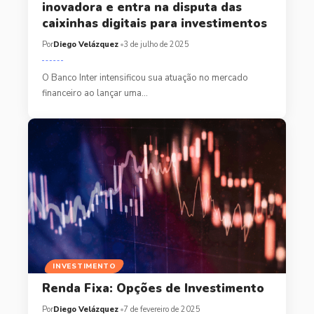
inovadora e entra na disputa das
caixinhas digitais para investimentos
Por
Diego Velázquez
3 de julho de 2025
O Banco Inter intensificou sua atuação no mercado
financeiro ao lançar uma…
INVESTIMENTO
Renda Fixa: Opções de Investimento
Por
Diego Velázquez
7 de fevereiro de 2025