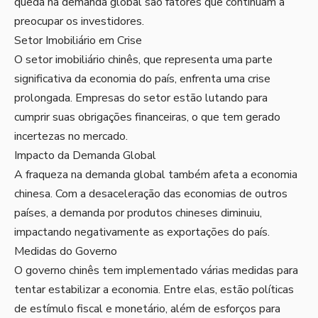
queda na demanda global são fatores que continuam a
preocupar os investidores.
Setor Imobiliário em Crise
O setor imobiliário chinês, que representa uma parte
significativa da economia do país, enfrenta uma crise
prolongada. Empresas do setor estão lutando para
cumprir suas obrigações financeiras, o que tem gerado
incertezas no mercado.
Impacto da Demanda Global
A fraqueza na demanda global também afeta a economia
chinesa. Com a desaceleração das economias de outros
países, a demanda por produtos chineses diminuiu,
impactando negativamente as exportações do país.
Medidas do Governo
O governo chinês tem implementado várias medidas para
tentar estabilizar a economia. Entre elas, estão políticas
de estímulo fiscal e monetário, além de esforços para