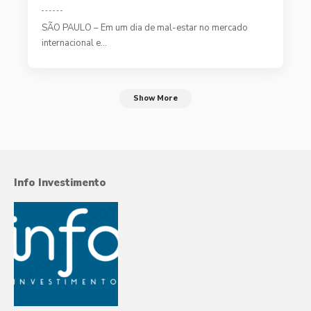
SÃO PAULO – Em um dia de mal-estar no mercado
internacional e…
Show More
Info Investimento