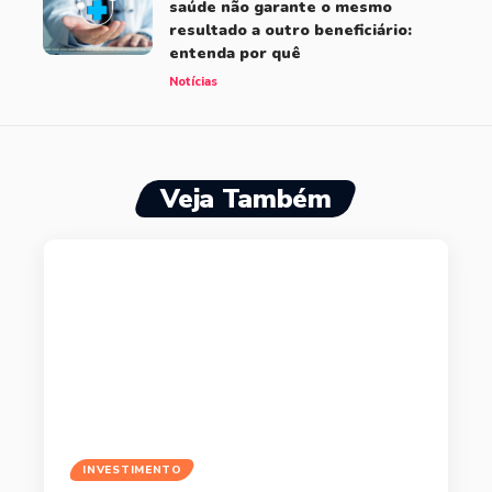
saúde não garante o mesmo
resultado a outro beneficiário:
entenda por quê
Notícias
Veja Também
INVESTIMENTO