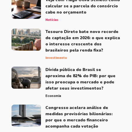
calcular se a parcela do consórcio
cabe no orçamento
Notícias
Tesouro Direto bate novo recorde
de captação em 2026: o que explica
o interesse crescente dos
brasileiros pela renda fixa?
Investimento
Dívida pública do Brasil se
aproxima de 82% do PIB: por que
isso preocupa o mercado e pode
afetar seus investimentos?
Economia
Congresso acelera análise de
medidas provisórias bilionárias:
por que o mercado financeiro
acompanha cada votação