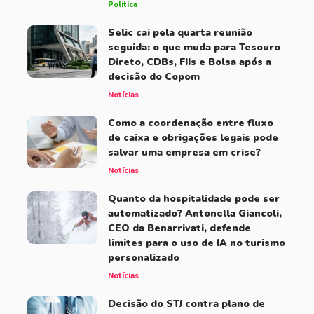
Política
Selic cai pela quarta reunião
seguida: o que muda para Tesouro
Direto, CDBs, FIIs e Bolsa após a
decisão do Copom
Notícias
Como a coordenação entre fluxo
de caixa e obrigações legais pode
salvar uma empresa em crise?
Notícias
Quanto da hospitalidade pode ser
automatizado? Antonella Giancoli,
CEO da Benarrivati, defende
limites para o uso de IA no turismo
personalizado
Notícias
Decisão do STJ contra plano de