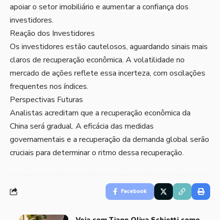
apoiar o setor imobiliário e aumentar a confiança dos
investidores.
Reação dos Investidores
Os investidores estão cautelosos, aguardando sinais mais
claros de recuperação econômica. A volatilidade no
mercado de ações reflete essa incerteza, com oscilações
frequentes nos índices.
Perspectivas Futuras
Analistas acreditam que a recuperação econômica da
China será gradual. A eficácia das medidas
governamentais e a recuperação da demanda global serão
cruciais para determinar o ritmo dessa recuperação.
Facebook
Veja com Tiago Oliva Schietti como