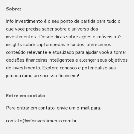
Sobre:
Info Investimento é o seu ponto de partida para tudo o
que você precisa saber sobre o universo dos
investimentos. Desde dicas sobre ações e imóveis até
insights sobre criptomoedas e fundos, oferecemos
conteúdo relevante e atualizado para ajudar você a tomar
decisões financeiras inteligentes e alcançar seus objetivos
de investimento. Explore conosco e potencialize sua
jornada rumo ao sucesso financeiro!
Entre em contato
Para entrar em contato, envie um e-mail para:
contato@infoinvestimento.com.br