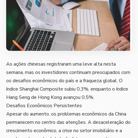
As ações chinesas registraram uma leve alta nesta
semana, mas os investidores continuam preocupados com
os desafios econômicos do país e a fraqueza global. O
índice Shanghai Composite subiu 0,3%, enquanto o índice
Hang Seng de Hong Kong avançou 0,5%.
Desafios Econômicos Persistentes
Apesar do aumento, os problemas econômicos da China
permanecem no centro das atenções. A desaceleração do
crescimento econômico, a crise no setor imobiliário e a