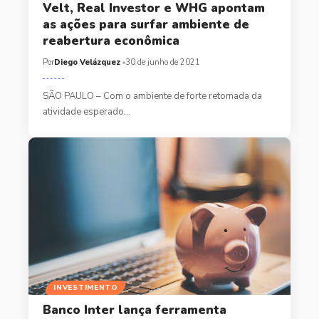
Velt, Real Investor e WHG apontam
as ações para surfar ambiente de
reabertura econômica
Por
Diego Velázquez
30 de junho de 2021
SÃO PAULO – Com o ambiente de forte retomada da
atividade esperado…
INVESTIMENTO
Banco Inter lança ferramenta