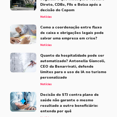
Direto, CDBs, FIIs e Bolsa após a
decisão do Copom
Notícias
Como a coordenação entre fluxo
de caixa e obrigações legais pode
salvar uma empresa em crise?
Notícias
Quanto da hospitalidade pode ser
automatizado? Antonella Giancoli,
CEO da Benarrivati, defende
limites para o uso de IA no turismo
personalizado
Notícias
Decisão do STJ contra plano de
saúde não garante o mesmo
resultado a outro beneficiário:
entenda por quê