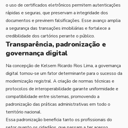
o uso de certificados eletrônicos permitem autenticações
rápidas e seguras, que preservam a integridade dos
documentos e previnem falsificações. Esse avanço amplia
a segurança das transações imobiliárias e fortalece a
credibilidade dos cartórios perante o público.
Transparência, padronização e
governança digital
Na concepção de Kelsem Ricardo Rios Lima, a governança
digital tornou-se um fator determinante para o sucesso da
modernização registral. A criação de normas técnicas e
protocolos de interoperabilidade garante uniformidade e
compatibilidade entre sistemas, promovendo a
padronização das práticas administrativas em todo o
território nacional.
Essa padronização beneficia tanto os profissionais do
setor quanto os cidadãos, que passam a ter acesso