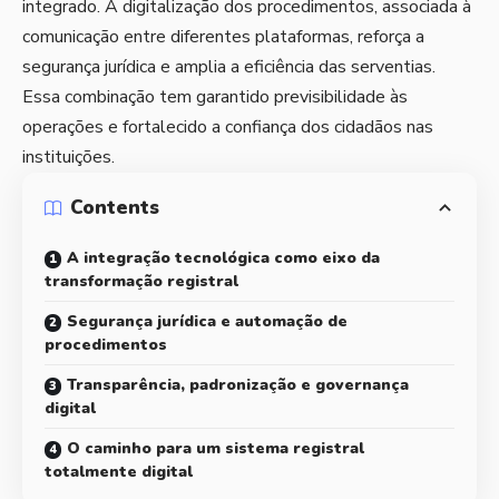
integrado. A digitalização dos procedimentos, associada à
comunicação entre diferentes plataformas, reforça a
segurança jurídica e amplia a eficiência das serventias.
Essa combinação tem garantido previsibilidade às
operações e fortalecido a confiança dos cidadãos nas
instituições.
Contents
A integração tecnológica como eixo da
transformação registral
Segurança jurídica e automação de
procedimentos
Transparência, padronização e governança
digital
O caminho para um sistema registral
totalmente digital