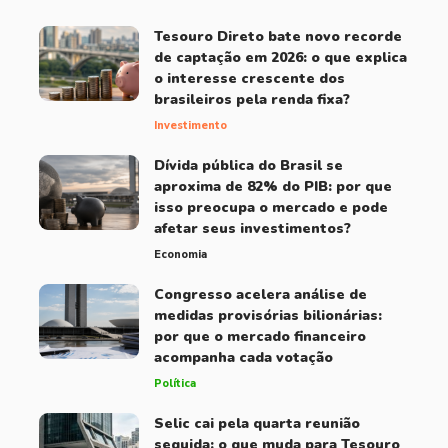
Tesouro Direto bate novo recorde
de captação em 2026: o que explica
o interesse crescente dos
brasileiros pela renda fixa?
Investimento
Dívida pública do Brasil se
aproxima de 82% do PIB: por que
isso preocupa o mercado e pode
afetar seus investimentos?
Economia
Congresso acelera análise de
medidas provisórias bilionárias:
por que o mercado financeiro
acompanha cada votação
Política
Selic cai pela quarta reunião
seguida: o que muda para Tesouro