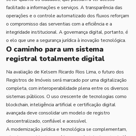
facilitado a informações e serviços. A transparência das
operações e o controle automatizado dos fluxos reforçam
o compromisso das serventias com a eficiência e a
integridade institucional. A governança digital, portanto, é
o elo que une a segurança jurídica à inovação tecnológica.
O caminho para um sistema
registral totalmente digital
Na avaliação de Kelsem Ricardo Rios Lima, o futuro dos
Registros de Imóveis será marcado por uma digitalização
completa, com interoperabilidade plena entre os diversos
sistemas públicos. O uso crescente de tecnologias como
blockchain, inteligência artificial e certificação digital
avançada deve consolidar um modelo de registro
descentralizado, confiável e acessível.
A modernização jurídica e tecnológica se complementam,