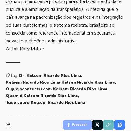
criando um ambiente propício para o fortalecimento da fé
pública e a ampliação da transparência. À medida que o
país avança na padronização dos registros e na integração
de suas plataformas, o sistema registral brasileiro se
consolida como referência internacional em segurança,
inovação e eficiência administrativa.
Autor: Katy Müller
Tag:
Dr. Kelsem Ricardo Rios Lima
Kelsem Ricardo Rios Lima
Kelsen Ricardo Rios Lima
O que aconteceu com Kelsem Ricardo Rios Lima
Quem é Kelsem Ricardo Rios Lima
Tudo sobre Kelsem Ricardo Rios Lima
Facebook