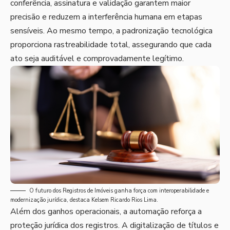
conferência, assinatura e validação garantem maior
precisão e reduzem a interferência humana em etapas
sensíveis. Ao mesmo tempo, a padronização tecnológica
proporciona rastreabilidade total, assegurando que cada
ato seja auditável e comprovadamente legítimo.
O futuro dos Registros de Imóveis ganha força com interoperabilidade e
modernização jurídica, destaca Kelsem Ricardo Rios Lima.
Além dos ganhos operacionais, a automação reforça a
proteção jurídica dos registros. A digitalização de títulos e