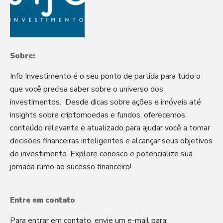
Sobre:
Info Investimento é o seu ponto de partida para tudo o
que você precisa saber sobre o universo dos
investimentos. Desde dicas sobre ações e imóveis até
insights sobre criptomoedas e fundos, oferecemos
conteúdo relevante e atualizado para ajudar você a tomar
decisões financeiras inteligentes e alcançar seus objetivos
de investimento. Explore conosco e potencialize sua
jornada rumo ao sucesso financeiro!
Entre em contato
Para entrar em contato, envie um e-mail para: