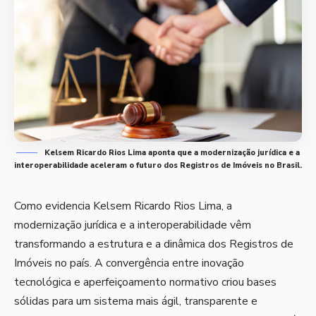
Kelsem Ricardo Rios Lima aponta que a modernização jurídica e a
interoperabilidade aceleram o futuro dos Registros de Imóveis no Brasil.
Como evidencia Kelsem Ricardo Rios Lima, a
modernização jurídica e a interoperabilidade vêm
transformando a estrutura e a dinâmica dos Registros de
Imóveis no país. A convergência entre inovação
tecnológica e aperfeiçoamento normativo criou bases
sólidas para um sistema mais ágil, transparente e