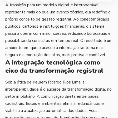
A transição para um modelo digital e interoperável
representa mais do que um avanço técnico, ela redefine o
próprio conceito de gestão registral. Ao conectar órgãos
públicos, cartórios e instituições financeiras, o sistema
passa a operar com maior coesão, reduzindo burocracias e
possibilitando consultas em tempo real. O resultado é um
ambiente em que o acesso à informação se torna mais
seguro e a execução dos atos, mais precisa e confiável.
A integração tecnológica como
eixo da transformação registral
Sob a ótica de Kelsem Ricardo Rios Lima, a
interoperabilidade é o alicerce da transformação digital no
setor imobiliário. A comunicação direta entre bases
cadastrais, fiscais e ambientais elimina redundâncias e
viabiliza a atualização automática dos dados. Essa
integração reduz o tempo de tramitação de processos e