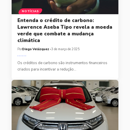
NOTÍCIAS
Entenda o crédito de carbono:
Lawrence Aseba Tipo revela a moeda
verde que combate a mudança
climática
Por
Diego Velázquez
3 de março de 2025
Os créditos de carbono são instrumentos financeiros
criados para incentivar a redução…