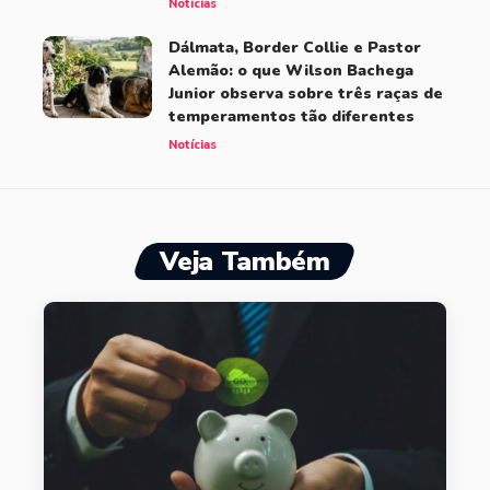
Notícias
Dálmata, Border Collie e Pastor
Alemão: o que Wilson Bachega
Junior observa sobre três raças de
temperamentos tão diferentes
Notícias
Veja Também