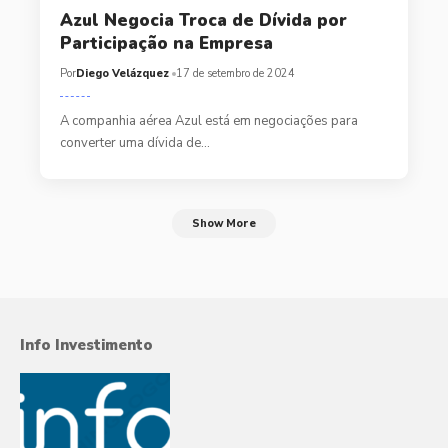
Azul Negocia Troca de Dívida por
Participação na Empresa
Por
Diego Velázquez
17 de setembro de 2024
A companhia aérea Azul está em negociações para
converter uma dívida de…
Show More
Info Investimento