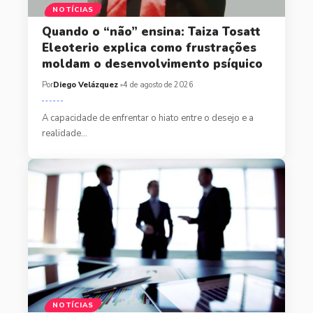
NOTÍCIAS
Quando o “não” ensina: Taiza Tosatt
Eleoterio explica como frustrações
moldam o desenvolvimento psíquico
Por
Diego Velázquez
4 de agosto de 2026
A capacidade de enfrentar o hiato entre o desejo e a
realidade…
NOTÍCIAS