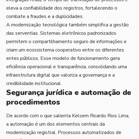
eleva a confiabilidade dos registros, fortalecendo o
combate a fraudes e a duplicidades.
A modernização tecnológica também simplifica a gestão
das serventias. Sistemas eletrônicos padronizados
permitem o compartilhamento seguro de informações e
criam um ecossistema cooperativo entre os diferentes
entes públicos. Esse modelo de funcionamento gera
eficiência operacional e transparência, consolidando uma
infraestrutura digital que valoriza a governança e a
credibilidade institucional.
Segurança jurídica e automação de
procedimentos
De acordo com o que salienta Kelsem Ricardo Rios Lima,
a automação é um dos elementos centrais da
modernização registral. Processos automatizados de