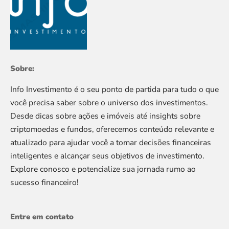
Sobre:
Info Investimento é o seu ponto de partida para tudo o que
você precisa saber sobre o universo dos investimentos.
Desde dicas sobre ações e imóveis até insights sobre
criptomoedas e fundos, oferecemos conteúdo relevante e
atualizado para ajudar você a tomar decisões financeiras
inteligentes e alcançar seus objetivos de investimento.
Explore conosco e potencialize sua jornada rumo ao
sucesso financeiro!
Entre em contato