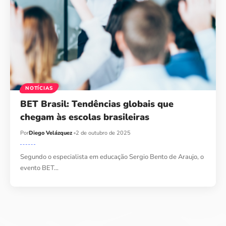
NOTÍCIAS
BET Brasil: Tendências globais que
chegam às escolas brasileiras
Por
Diego Velázquez
2 de outubro de 2025
Segundo o especialista em educação Sergio Bento de Araujo, o
evento BET…