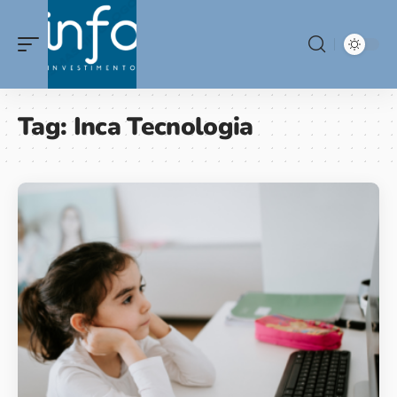
Tag:
Inca Tecnologia