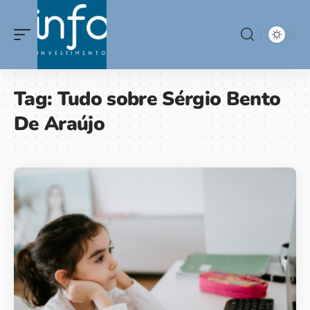
Tag:
Tudo sobre Sérgio Bento
De Araújo