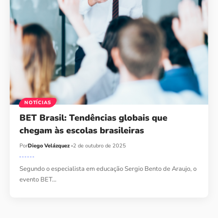
NOTÍCIAS
BET Brasil: Tendências globais que
chegam às escolas brasileiras
Por
Diego Velázquez
2 de outubro de 2025
Segundo o especialista em educação Sergio Bento de Araujo, o
evento BET…