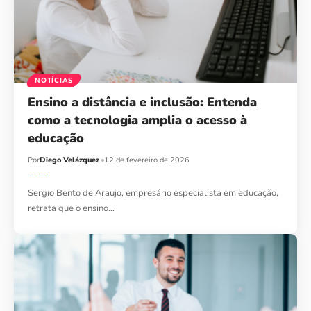
NOTÍCIAS
Ensino a distância e inclusão: Entenda
como a tecnologia amplia o acesso à
educação
Por
Diego Velázquez
12 de fevereiro de 2026
Sergio Bento de Araujo, empresário especialista em educação,
retrata que o ensino…