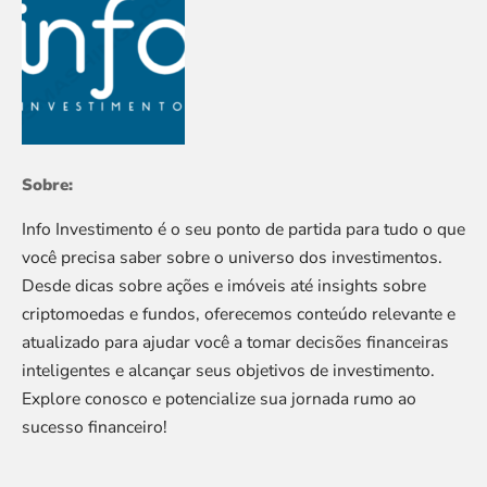
Sobre:
Info Investimento é o seu ponto de partida para tudo o que
você precisa saber sobre o universo dos investimentos.
Desde dicas sobre ações e imóveis até insights sobre
criptomoedas e fundos, oferecemos conteúdo relevante e
atualizado para ajudar você a tomar decisões financeiras
inteligentes e alcançar seus objetivos de investimento.
Explore conosco e potencialize sua jornada rumo ao
sucesso financeiro!