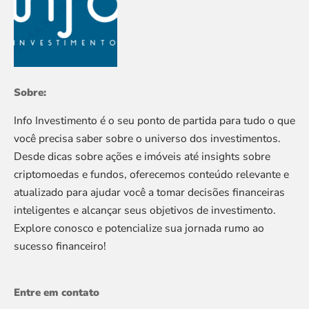
Sobre:
Info Investimento é o seu ponto de partida para tudo o que
você precisa saber sobre o universo dos investimentos.
Desde dicas sobre ações e imóveis até insights sobre
criptomoedas e fundos, oferecemos conteúdo relevante e
atualizado para ajudar você a tomar decisões financeiras
inteligentes e alcançar seus objetivos de investimento.
Explore conosco e potencialize sua jornada rumo ao
sucesso financeiro!
Entre em contato