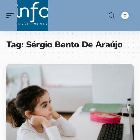
Tag:
Sérgio Bento De Araújo