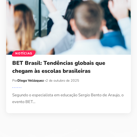
NOTÍCIAS
BET Brasil: Tendências globais que
chegam às escolas brasileiras
Por
Diego Velázquez
2 de outubro de 2025
Segundo o especialista em educação Sergio Bento de Araujo, o
evento BET…