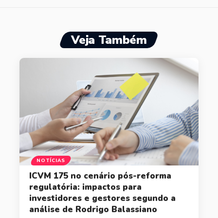
Veja Também
NOTÍCIAS
ICVM 175 no cenário pós-reforma
regulatória: impactos para
investidores e gestores segundo a
análise de Rodrigo Balassiano