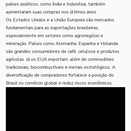
países asiáticos, como Índia e Indonésia, também
aumentaram suas compras nos últimos anos.
Os Estados Unidos e a União Europeia são mercados
fundamentais para as exportações brasileiras,
especialmente em setores como agronegócio e
mineração. Países como Alemanha, Espanha e Holanda
são grandes consumidores de café, celulose e produtos
agrícolas. Já os EUA importam, além de commodities
tradicionais, biocombustíveis e metais estratégicos. A
diversificação de compradores fortalece a posição do
Brasil no comércio global e reduz riscos econômicos.