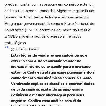
precisam contar com assessoria em comércio exterior,
conhecer os acordos comerciais vigentes e garantir um
planejamento eficiente de frete e armazenamento.
Programas governamentais como o Plano Nacional de
Exportação (PNE) e incentivos do Banco do Brasil e
BNDES ajudam a facilitar o acesso a mercados
estratégicos.
@aldovendramin
Estratégias de venda no mercado interno e
externo com Aldo Vendramin Vender no
mercado interno ou expandir para o mercado
externo? Cada estratégia exige planejamento e
conhecimento das dinâmicas comerciais. Aldo
Vendramin explica os desafios e oportunidades
de cada cenário, ajudando as empresas a
definirem a melhor abordagem para seus
negócios. Confira essa análise com Aldo