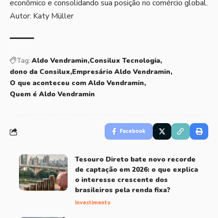
econômico e consolidando sua posição no comércio global.
Autor: Katy Müller
Tag:
Aldo Vendramin
Consilux Tecnologia
dono da Consilux
Empresário Aldo Vendramin
O que aconteceu com Aldo Vendramin
Quem é Aldo Vendramin
Facebook
Tesouro Direto bate novo recorde
de captação em 2026: o que explica
o interesse crescente dos
brasileiros pela renda fixa?
Investimento