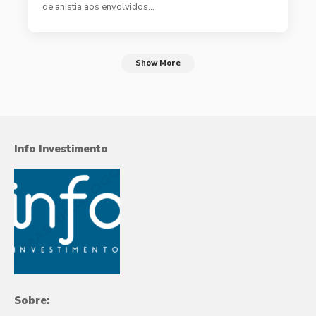
de anistia aos envolvidos…
Show More
Info Investimento
Sobre: