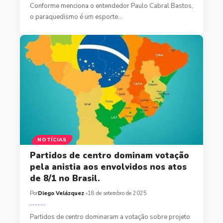
Conforme menciona o entendedor Paulo Cabral Bastos,
o paraquedismo é um esporte…
NOTÍCIAS
Partidos de centro dominam votação
pela anistia aos envolvidos nos atos
de 8/1 no Brasil.
Por
Diego Velázquez
18 de setembro de 2025
Partidos de centro dominaram a votação sobre projeto