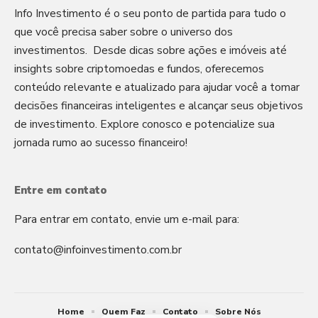
Info Investimento é o seu ponto de partida para tudo o
que você precisa saber sobre o universo dos
investimentos. Desde dicas sobre ações e imóveis até
insights sobre criptomoedas e fundos, oferecemos
conteúdo relevante e atualizado para ajudar você a tomar
decisões financeiras inteligentes e alcançar seus objetivos
de investimento. Explore conosco e potencialize sua
jornada rumo ao sucesso financeiro!
Entre em contato
Para entrar em contato, envie um e-mail para:
contato@infoinvestimento.com.br
Home
Quem Faz
Contato
Sobre Nós