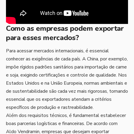
Como as empresas podem exportar
para esses mercados?
Para acessar mercados internacionais, é essencial
conhecer as exigências de cada país. A China, por exemplo,
impõe rígidos padrões sanitários para importação de carne
e soja, exigindo certificações e controle de qualidade. Nos
Estados Unidos e na União Europeia, normas ambientais e
de sustentabilidade são cada vez mais rigorosas, tornando
essencial que os exportadores atendam a critérios
específicos de produção e rastreabilidade.
Além dos requisitos técnicos, é fundamental estabelecer
boas parcerias logísticas e financeiras. De acordo com
Aldo Vendramin, empresas que desejam exportar