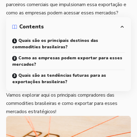
parceiros comerciais que impulsionam essa exportação e
como as empresas podem acessar esses mercados?
Contents
Quais são os principais destinos das
commodities brasileiras?
Como as empresas podem exportar para esses
mercados?
Quais são as tendências futuras para as
exportações brasileiras?
Vamos explorar aqui os principais compradores das
commodities brasileiras e como exportar para esses
mercados estratégicos!