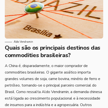
Aldo Vendramin
Quais são os principais destinos das
commodities brasileiras?
A China é, disparadamente, o maior comprador de
commodities brasileiras. O gigante asiático importa
grandes volumes de soja, carne bovina, minério de ferro e
petróleo, tornando-se o principal parceiro comercial do
Brasil. Como ressalta Aldo Vendramin, a demanda chinesa
está ligada ao crescimento populacional e à necessidade
de insumos para a indústria e a agropecuária. Outros