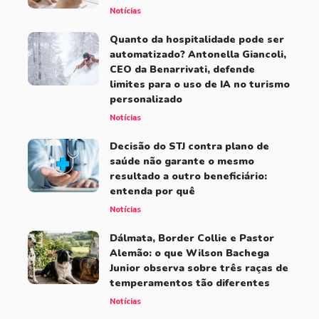
Notícias
Quanto da hospitalidade pode ser
automatizado? Antonella Giancoli,
CEO da Benarrivati, defende
limites para o uso de IA no turismo
personalizado
Notícias
Decisão do STJ contra plano de
saúde não garante o mesmo
resultado a outro beneficiário:
entenda por quê
Notícias
Dálmata, Border Collie e Pastor
Alemão: o que Wilson Bachega
Junior observa sobre três raças de
temperamentos tão diferentes
Notícias