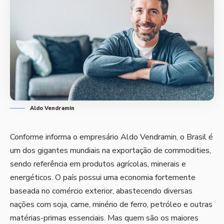
Aldo Vendramin
Conforme informa o empresário Aldo Vendramin, o Brasil é
um dos gigantes mundiais na exportação de commodities,
sendo referência em produtos agrícolas, minerais e
energéticos. O país possui uma economia fortemente
baseada no comércio exterior, abastecendo diversas
nações com soja, carne, minério de ferro, petróleo e outras
matérias-primas essenciais. Mas quem são os maiores