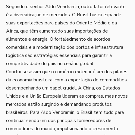
Segundo o senhor Aldo Vendramin, outro fator relevante
é a diversificação de mercados. O Brasil busca expandir
suas exportações para países do Oriente Médio e da
África, que têm aumentado suas importações de
alimentos e energia. O fortalecimento de acordos
comerciais e a modernização dos portos e infraestrutura
logística são estratégias essenciais para garantir a
competitividade do país no cenário global.
Conclui-se assim que o comércio exterior é um dos pilares
da economia brasileira, com a exportação de commodities
desempenhando um papel crucial. A China, os Estados
Unidos e a União Europeia lideram as compras, mas novos
mercados estão surgindo e demandando produtos
brasileiros. Para Aldo Vendramin, o Brasil tem tudo para
continuar sendo um dos principais fornecedores de
commodities do mundo, impulsionando o crescimento