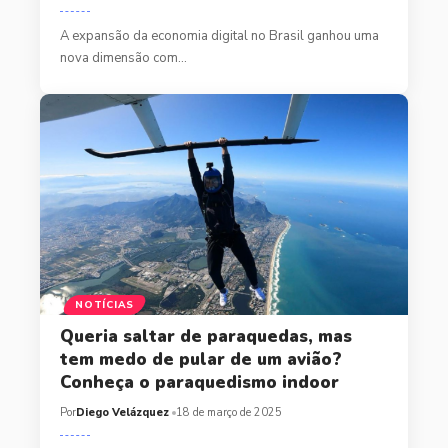
A expansão da economia digital no Brasil ganhou uma
nova dimensão com…
NOTÍCIAS
Queria saltar de paraquedas, mas
tem medo de pular de um avião?
Conheça o paraquedismo indoor
Por
Diego Velázquez
18 de março de 2025