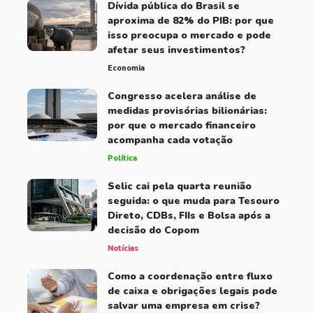
Dívida pública do Brasil se
aproxima de 82% do PIB: por que
isso preocupa o mercado e pode
afetar seus investimentos?
Economia
Congresso acelera análise de
medidas provisórias bilionárias:
por que o mercado financeiro
acompanha cada votação
Política
Selic cai pela quarta reunião
seguida: o que muda para Tesouro
Direto, CDBs, FIIs e Bolsa após a
decisão do Copom
Notícias
Como a coordenação entre fluxo
de caixa e obrigações legais pode
salvar uma empresa em crise?