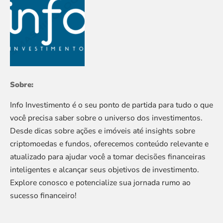
Sobre:
Info Investimento é o seu ponto de partida para tudo o que
você precisa saber sobre o universo dos investimentos.
Desde dicas sobre ações e imóveis até insights sobre
criptomoedas e fundos, oferecemos conteúdo relevante e
atualizado para ajudar você a tomar decisões financeiras
inteligentes e alcançar seus objetivos de investimento.
Explore conosco e potencialize sua jornada rumo ao
sucesso financeiro!