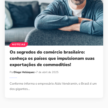
NOTÍCIAS
Os segredos do comércio brasileiro:
conheça os países que impulsionam suas
exportações de commodities!
Por
Diego Velázquez
7 de abril de 2025
Conforme informa o empresário Aldo Vendramin, o Brasil é um
dos gigantes…