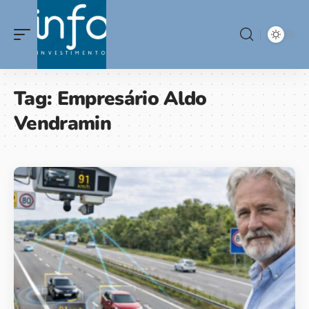
Tag:
Empresário Aldo
Vendramin