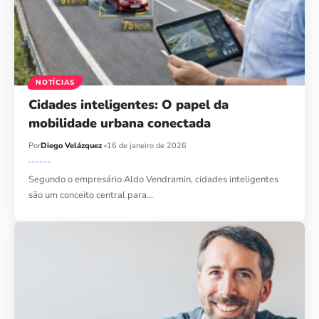
NOTÍCIAS
Cidades inteligentes: O papel da
mobilidade urbana conectada
Por
Diego Velázquez
16 de janeiro de 2026
Segundo o empresário Aldo Vendramin, cidades inteligentes
são um conceito central para…