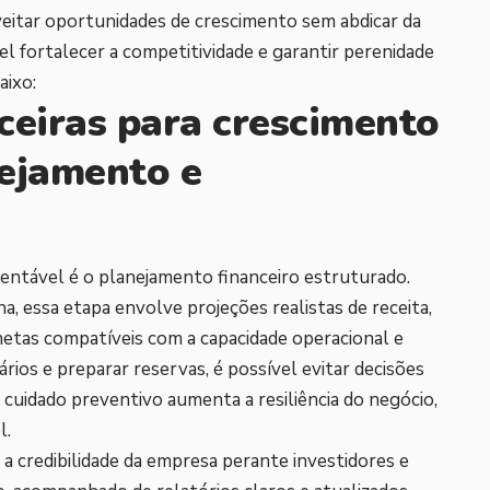
eitar oportunidades de crescimento sem abdicar da
vel fortalecer a competitividade e garantir perenidade
aixo:
ceiras para crescimento
nejamento e
entável é o planejamento financeiro estruturado.
, essa etapa envolve projeções realistas de receita,
etas compatíveis com a capacidade operacional e
rios e preparar reservas, é possível evitar decisões
e cuidado preventivo aumenta a resiliência do negócio,
l.
 a credibilidade da empresa perante investidores e