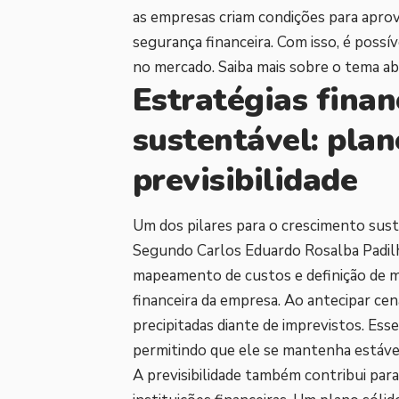
as empresas criam condições para aprov
segurança financeira. Com isso, é possí
no mercado. Saiba mais sobre o tema ab
Estratégias finan
sustentável: pla
previsibilidade
Um dos pilares para o crescimento sust
Segundo Carlos Eduardo Rosalba Padilha
mapeamento de custos e definição de m
financeira da empresa. Ao antecipar cená
precipitadas diante de imprevistos. Ess
permitindo que ele se mantenha estáve
A previsibilidade também contribui para