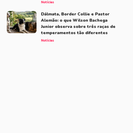
Notícias
Dálmata, Border Collie e Pastor
Alemão: o que Wilson Bachega
Junior observa sobre três raças de
temperamentos tão diferentes
Notícias