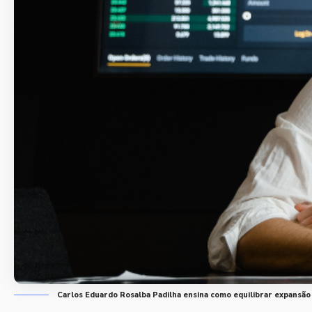
Carlos Eduardo Rosalba Padilha ensina como equilibrar expansão e