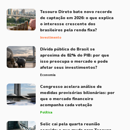
Tesouro Direto bate novo recorde
de captação em 2026: o que explica
o interesse crescente dos
brasileiros pela renda fixa?
Investimento
Dívida pública do Brasil se
aproxima de 82% do PIB: por que
isso preocupa o mercado e pode
afetar seus investimentos?
Economia
Congresso acelera análise de
medidas provisórias bilionárias: por
que o mercado financeiro
acompanha cada votação
Política
Selic cai pela quarta reunião