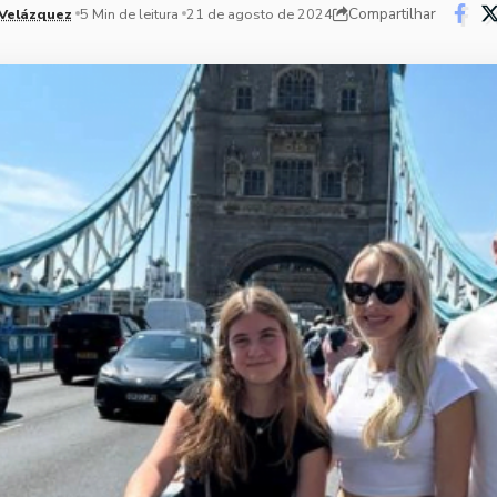
Compartilhar
Velázquez
5 Min de leitura
21 de agosto de 2024