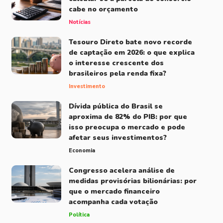
cabe no orçamento
Notícias
Tesouro Direto bate novo recorde
de captação em 2026: o que explica
o interesse crescente dos
brasileiros pela renda fixa?
Investimento
Dívida pública do Brasil se
aproxima de 82% do PIB: por que
isso preocupa o mercado e pode
afetar seus investimentos?
Economia
Congresso acelera análise de
medidas provisórias bilionárias: por
que o mercado financeiro
acompanha cada votação
Política