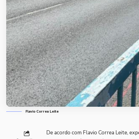
Flavio Correa Leite
De acordo com Flavio Correa Leite, ex