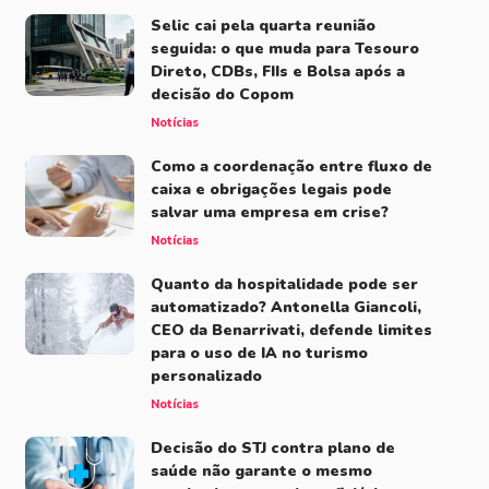
Selic cai pela quarta reunião
seguida: o que muda para Tesouro
Direto, CDBs, FIIs e Bolsa após a
decisão do Copom
Notícias
Como a coordenação entre fluxo de
caixa e obrigações legais pode
salvar uma empresa em crise?
Notícias
Quanto da hospitalidade pode ser
automatizado? Antonella Giancoli,
CEO da Benarrivati, defende limites
para o uso de IA no turismo
personalizado
Notícias
Decisão do STJ contra plano de
saúde não garante o mesmo