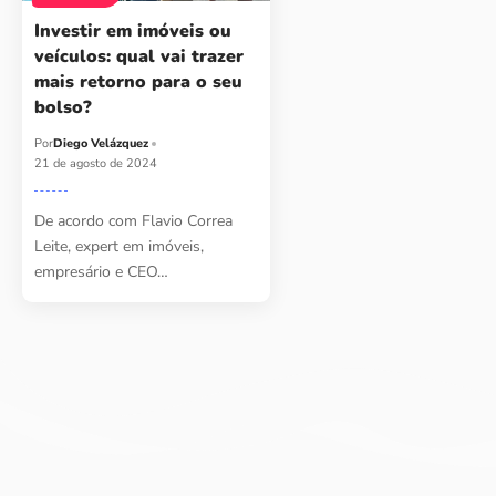
Investir em imóveis ou
veículos: qual vai trazer
mais retorno para o seu
bolso?
Por
Diego Velázquez
21 de agosto de 2024
De acordo com Flavio Correa
Leite, expert em imóveis,
empresário e CEO…