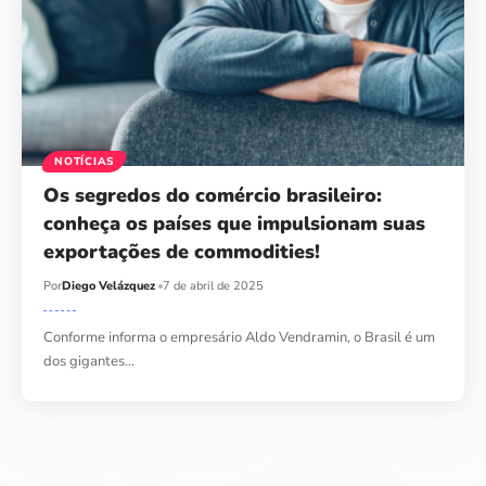
NOTÍCIAS
Os segredos do comércio brasileiro:
conheça os países que impulsionam suas
exportações de commodities!
Por
Diego Velázquez
7 de abril de 2025
Conforme informa o empresário Aldo Vendramin, o Brasil é um
dos gigantes…