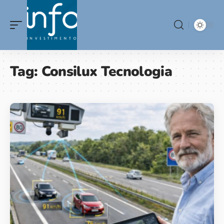
Tag:
Consilux Tecnologia