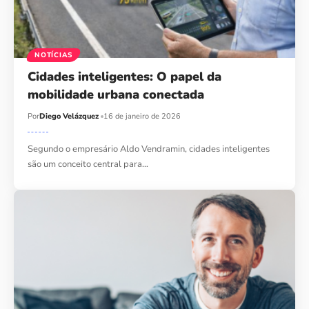
NOTÍCIAS
Cidades inteligentes: O papel da
mobilidade urbana conectada
Por
Diego Velázquez
16 de janeiro de 2026
Segundo o empresário Aldo Vendramin, cidades inteligentes
são um conceito central para…