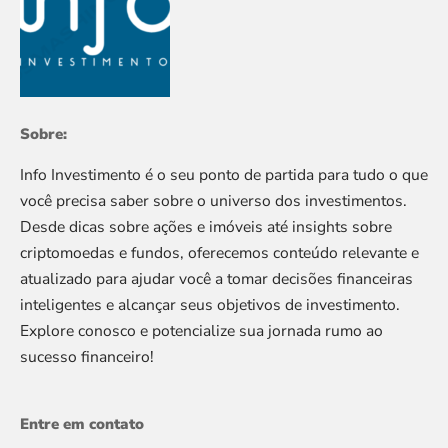
Sobre:
Info Investimento é o seu ponto de partida para tudo o que
você precisa saber sobre o universo dos investimentos.
Desde dicas sobre ações e imóveis até insights sobre
criptomoedas e fundos, oferecemos conteúdo relevante e
atualizado para ajudar você a tomar decisões financeiras
inteligentes e alcançar seus objetivos de investimento.
Explore conosco e potencialize sua jornada rumo ao
sucesso financeiro!
Entre em contato