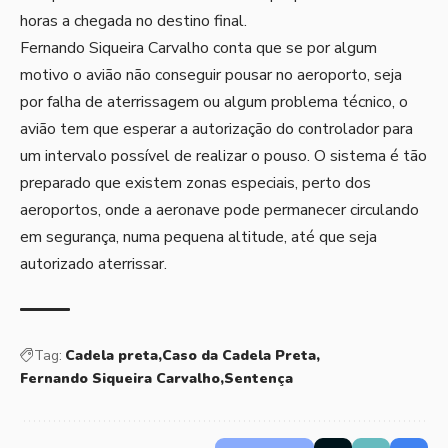
horas a chegada no destino final.
Fernando Siqueira Carvalho conta que se por algum
motivo o avião não conseguir pousar no aeroporto, seja
por falha de aterrissagem ou algum problema técnico, o
avião tem que esperar a autorização do controlador para
um intervalo possível de realizar o pouso. O sistema é tão
preparado que existem zonas especiais, perto dos
aeroportos, onde a aeronave pode permanecer circulando
em segurança, numa pequena altitude, até que seja
autorizado aterrissar.
Tag:
Cadela preta
Caso da Cadela Preta
Fernando Siqueira Carvalho
Sentença