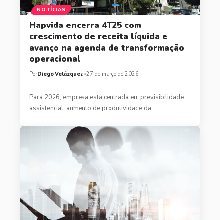
NOTÍCIAS
Hapvida encerra 4T25 com
crescimento de receita líquida e
avanço na agenda de transformação
operacional
Por
Diego Velázquez
27 de março de 2026
Para 2026, empresa está centrada em previsibilidade
assistencial, aumento de produtividade da…