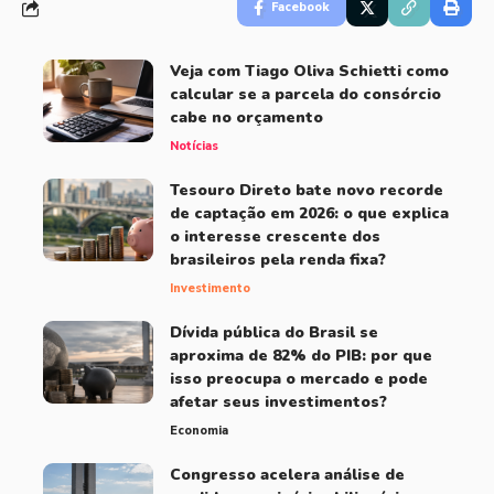
Facebook
Veja com Tiago Oliva Schietti como
calcular se a parcela do consórcio
cabe no orçamento
Notícias
Tesouro Direto bate novo recorde
de captação em 2026: o que explica
o interesse crescente dos
brasileiros pela renda fixa?
Investimento
Dívida pública do Brasil se
aproxima de 82% do PIB: por que
isso preocupa o mercado e pode
afetar seus investimentos?
Economia
Congresso acelera análise de