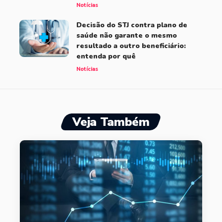
Notícias
Decisão do STJ contra plano de
saúde não garante o mesmo
resultado a outro beneficiário:
entenda por quê
Notícias
Veja Também