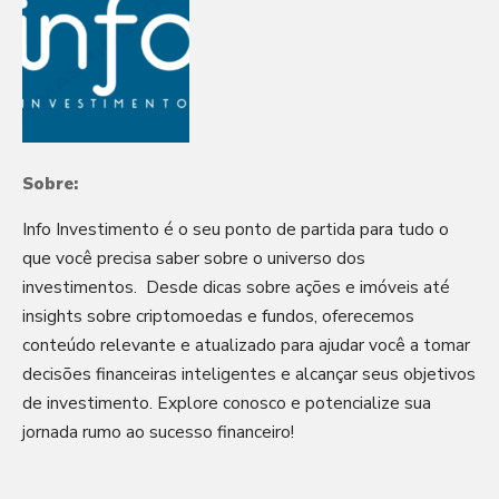
Sobre:
Info Investimento é o seu ponto de partida para tudo o
que você precisa saber sobre o universo dos
investimentos. Desde dicas sobre ações e imóveis até
insights sobre criptomoedas e fundos, oferecemos
conteúdo relevante e atualizado para ajudar você a tomar
decisões financeiras inteligentes e alcançar seus objetivos
de investimento. Explore conosco e potencialize sua
jornada rumo ao sucesso financeiro!