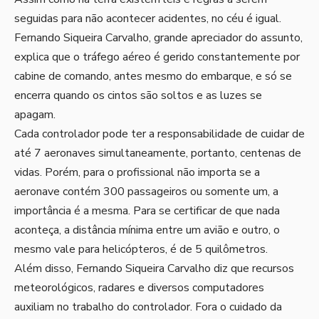
seguidas para não acontecer acidentes, no céu é igual.
Fernando Siqueira Carvalho, grande apreciador do assunto,
explica que o tráfego aéreo é gerido constantemente por
cabine de comando, antes mesmo do embarque, e só se
encerra quando os cintos são soltos e as luzes se
apagam.
Cada controlador pode ter a responsabilidade de cuidar de
até 7 aeronaves simultaneamente, portanto, centenas de
vidas. Porém, para o profissional não importa se a
aeronave contém 300 passageiros ou somente um, a
importância é a mesma. Para se certificar de que nada
aconteça, a distância mínima entre um avião e outro, o
mesmo vale para helicópteros, é de 5 quilômetros.
Além disso, Fernando Siqueira Carvalho diz que recursos
meteorológicos, radares e diversos computadores
auxiliam no trabalho do controlador. Fora o cuidado da