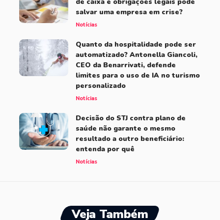
de caixa e obrigações legais pode
salvar uma empresa em crise?
Notícias
Quanto da hospitalidade pode ser
automatizado? Antonella Giancoli,
CEO da Benarrivati, defende
limites para o uso de IA no turismo
personalizado
Notícias
Decisão do STJ contra plano de
saúde não garante o mesmo
resultado a outro beneficiário:
entenda por quê
Notícias
Veja Também