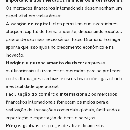
Importância dos mercados financeiros internacionais
Os mercados financeiros internacionais desempenham um
papel vital em várias áreas:
Alocação de capital:
eles permitem que investidores
aloquem capital de forma eficiente, direcionando recursos
para onde são mais necessários. Fabio Drumond Formiga
aponta que isso ajuda no crescimento econômico e na
inovação.
Hedging e gerenciamento de risco:
empresas
multinacionais utilizam esses mercados para se proteger
contra flutuações cambiais e riscos financeiros, garantindo
a estabilidade operacional.
Facilitação do comércio internacional:
os mercados
financeiros internacionais fornecem os meios para a
realização de transações comerciais globais, facilitando a
importação e exportação de bens e serviços.
Preços globais:
os preços de ativos financeiros