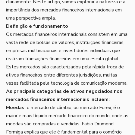
diariamente. Neste artigo, vamos explorar a natureza e a
importância dos mercados financeiros internacionais em
uma perspectiva ampla.
Definição e funcionamento
Os mercados financeiros internacionais consistem em uma
vasta rede de bolsas de valores, instituições financeiras,
empresas multinacionais e investidores individuais que
realizam transações financeiras em uma escala global.
Estes mercados são caracterizados pela rápida troca de
ativos financeiros entre diferentes jurisdições, muitas
vezes facilitada pela tecnologia de comunicação moderna.
As principais categorias de ativos negociados nos
mercados financeiros internacionais incluem:
Moedas:
o mercado de câmbio, ou mercado Forex, é o
maior e mais líquido mercado financeiro do mundo, onde as
moedas são compradas e vendidas. Fabio Drumond
Formiga explica que ele é fundamental para o comércio