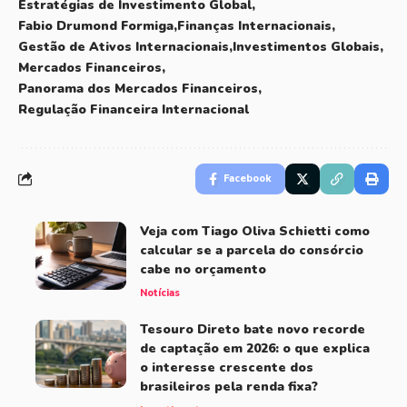
Estratégias de Investimento Global
Fabio Drumond Formiga
Finanças Internacionais
Gestão de Ativos Internacionais
Investimentos Globais
Mercados Financeiros
Panorama dos Mercados Financeiros
Regulação Financeira Internacional
Facebook
Veja com Tiago Oliva Schietti como
calcular se a parcela do consórcio
cabe no orçamento
Notícias
Tesouro Direto bate novo recorde
de captação em 2026: o que explica
o interesse crescente dos
brasileiros pela renda fixa?