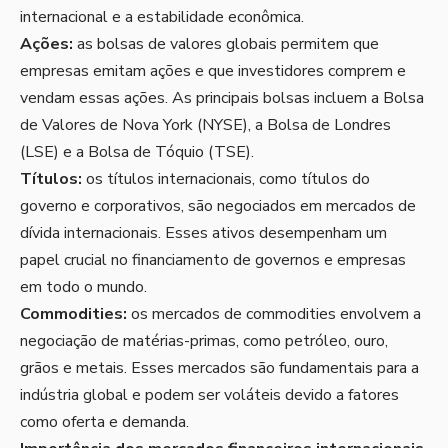
internacional e a estabilidade econômica.
Ações:
as bolsas de valores globais permitem que
empresas emitam ações e que investidores comprem e
vendam essas ações. As principais bolsas incluem a Bolsa
de Valores de Nova York (NYSE), a Bolsa de Londres
(LSE) e a Bolsa de Tóquio (TSE).
Títulos:
os títulos internacionais, como títulos do
governo e corporativos, são negociados em mercados de
dívida internacionais. Esses ativos desempenham um
papel crucial no financiamento de governos e empresas
em todo o mundo.
Commodities:
os mercados de commodities envolvem a
negociação de matérias-primas, como petróleo, ouro,
grãos e metais. Esses mercados são fundamentais para a
indústria global e podem ser voláteis devido a fatores
como oferta e demanda.