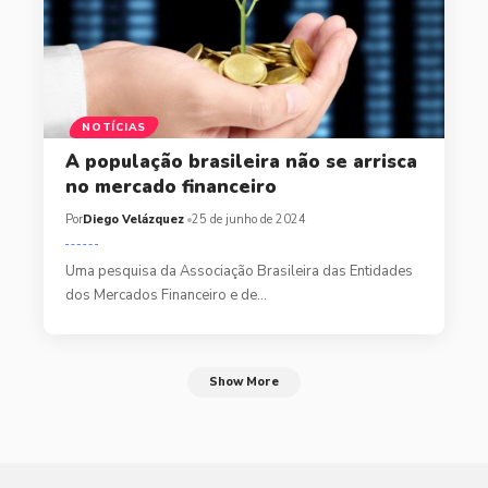
NOTÍCIAS
A população brasileira não se arrisca
no mercado financeiro
Por
Diego Velázquez
25 de junho de 2024
Uma pesquisa da Associação Brasileira das Entidades
dos Mercados Financeiro e de…
Show More