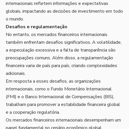
internacionais refletem informações e expectativas
globais, impactando as decisões de investimento em todo
o mundo.
Desafios e regulamentação
No entanto, os mercados financeiros internacionais
também enfrentam desafios significativos. A volatilidade,
a especulação excessiva e a falta de transparência são
preocupações comuns. Além disso, a regulamentação
financeira varia de país para país, criando complexidades
adicionais.
Em resposta a esses desafios, as organizações
internacionais, como o Fundo Monetário Internacional
(FMI) e o Banco Internacional de Compensações (BIS),
trabalham para promover a estabilidade financeira global
e a cooperação regulatória.
Os mercados financeiros internacionais desempenham um
papel fundamental no cenário econômico global,