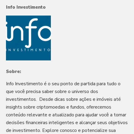
Info Investimento
Sobre:
Info Investimento é o seu ponto de partida para tudo o
que você precisa saber sobre o universo dos
investimentos. Desde dicas sobre ações e imóveis até
insights sobre criptomoedas e fundos, oferecemos
conteúdo relevante e atualizado para ajudar você a tomar
decisões financeiras inteligentes e alcançar seus objetivos
de investimento. Explore conosco e potencialize sua