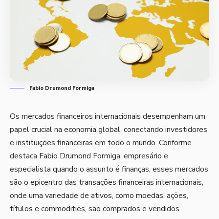
Fabio Drumond Formiga
Os mercados financeiros internacionais desempenham um
papel crucial na economia global, conectando investidores
e instituições financeiras em todo o mundo. Conforme
destaca Fabio Drumond Formiga, empresário e
especialista quando o assunto é finanças, esses mercados
são o epicentro das transações financeiras internacionais,
onde uma variedade de ativos, como moedas, ações,
títulos e commodities, são comprados e vendidos