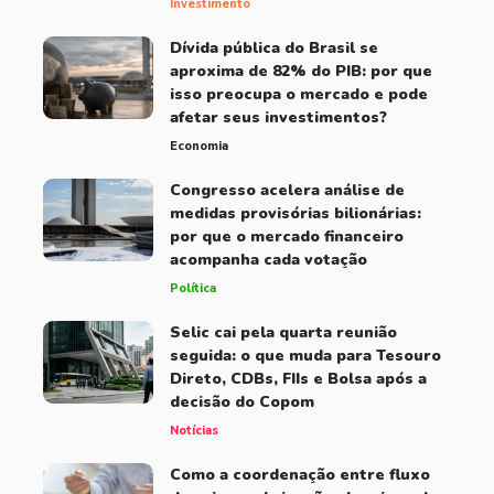
Investimento
Dívida pública do Brasil se
aproxima de 82% do PIB: por que
isso preocupa o mercado e pode
afetar seus investimentos?
Economia
Congresso acelera análise de
medidas provisórias bilionárias:
por que o mercado financeiro
acompanha cada votação
Política
Selic cai pela quarta reunião
seguida: o que muda para Tesouro
Direto, CDBs, FIIs e Bolsa após a
decisão do Copom
Notícias
Como a coordenação entre fluxo