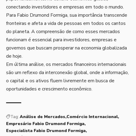
conectando investidores e empresas em todo o mundo.
Para Fabio Drumond Formiga, sua importância transcende
fronteiras e afeta a vida de pessoas em todos os cantos
do planeta. A compreensão de como esses mercados
funcionam é essencial para investidores, empresas e
governos que buscam prosperar na economia globalizada
de hoje.
Em última análise, os mercados financeiros internacionais
são um reflexo da interconexão global, onde a informação,
o capital e os ativos fluem livremente em busca de
oportunidades e crescimento econômico.
Tag:
Análise de Mercados
Comércio Internacional
Empresário Fabio Drumond Formiga
Especialista Fabio Drumond Formiga