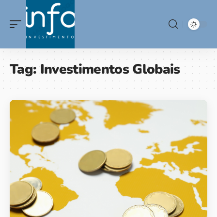
Tag:
Investimentos Globais