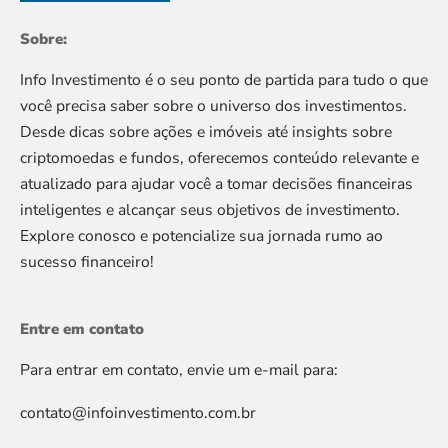
Sobre:
Info Investimento é o seu ponto de partida para tudo o que
você precisa saber sobre o universo dos investimentos.
Desde dicas sobre ações e imóveis até insights sobre
criptomoedas e fundos, oferecemos conteúdo relevante e
atualizado para ajudar você a tomar decisões financeiras
inteligentes e alcançar seus objetivos de investimento.
Explore conosco e potencialize sua jornada rumo ao
sucesso financeiro!
Entre em contato
Para entrar em contato, envie um e-mail para:
contato@infoinvestimento.com.br