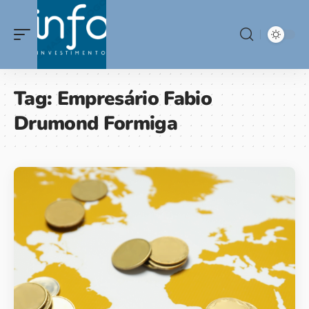
Tag:
Empresário Fabio
Drumond Formiga