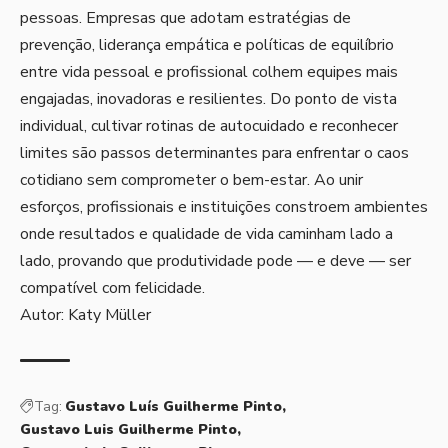
pessoas. Empresas que adotam estratégias de
prevenção, liderança empática e políticas de equilíbrio
entre vida pessoal e profissional colhem equipes mais
engajadas, inovadoras e resilientes. Do ponto de vista
individual, cultivar rotinas de autocuidado e reconhecer
limites são passos determinantes para enfrentar o caos
cotidiano sem comprometer o bem-estar. Ao unir
esforços, profissionais e instituições constroem ambientes
onde resultados e qualidade de vida caminham lado a
lado, provando que produtividade pode — e deve — ser
compatível com felicidade.
Autor: Katy Müller
Tag:
Gustavo Luís Guilherme Pinto
Gustavo Luis Guilherme Pinto