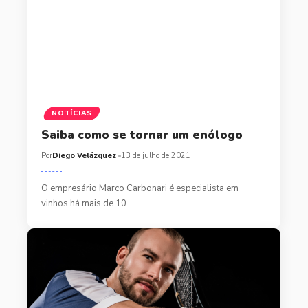
NOTÍCIAS
Saiba como se tornar um enólogo
Por
Diego Velázquez
13 de julho de 2021
O empresário Marco Carbonari é especialista em
vinhos há mais de 10…