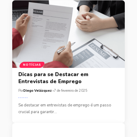
NOTÍCIAS
Dicas para se Destacar em
Entrevistas de Emprego
Por
Diego Velázquez
7 de fevereiro de 2025
Se destacar em entrevistas de emprego é um passo
crucial para garantir…