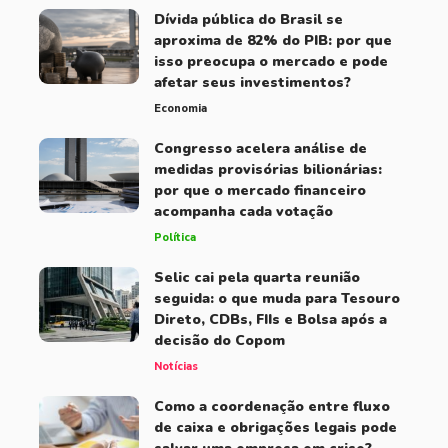
Dívida pública do Brasil se
aproxima de 82% do PIB: por que
isso preocupa o mercado e pode
afetar seus investimentos?
Economia
Congresso acelera análise de
medidas provisórias bilionárias:
por que o mercado financeiro
acompanha cada votação
Política
Selic cai pela quarta reunião
seguida: o que muda para Tesouro
Direto, CDBs, FIIs e Bolsa após a
decisão do Copom
Notícias
Como a coordenação entre fluxo
de caixa e obrigações legais pode