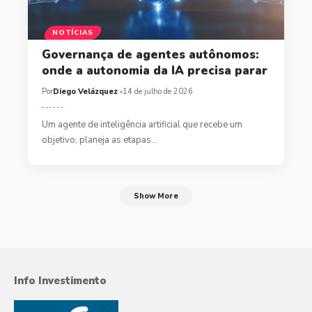
NOTÍCIAS
Governança de agentes autônomos:
onde a autonomia da IA precisa parar
Por
Diego Velázquez
14 de julho de 2026
Um agente de inteligência artificial que recebe um
objetivo, planeja as etapas…
Show More
Info Investimento