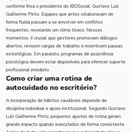
conforme frisa o presidente do IBDSocial, Gustavo Luíz
Guilherme Pinto. Equipes que antes colaboravam de
forma fluida passam a se envolver em conflitos
frequentes, revelando um clima tóxico. Nesses
momentos, é crucial que gestores promovam diálogos
abertos, revisem cargas de trabalho e incentivem pausas
estratégicas. Em paralelo, programas de assistência
psicológica devem estar disponíveis para oferecer suporte
profissional imediato.
Como criar uma rotina de
autocuidado no escritório?
A incorporação de hábitos saudáveis depende de
disciplina individual e apoio institucional. Segundo Gustavo
Luíz Guilherme Pinto, pequenos ajustes de rotina geram
grande impacto quando executados de forma consistente.