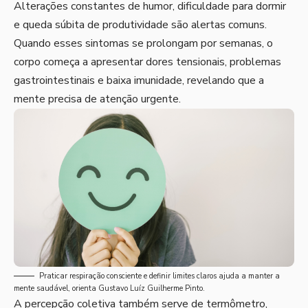
Alterações constantes de humor, dificuldade para dormir
e queda súbita de produtividade são alertas comuns.
Quando esses sintomas se prolongam por semanas, o
corpo começa a apresentar dores tensionais, problemas
gastrointestinais e baixa imunidade, revelando que a
mente precisa de atenção urgente.
Praticar respiração consciente e definir limites claros ajuda a manter a
mente saudável, orienta Gustavo Luíz Guilherme Pinto.
A percepção coletiva também serve de termômetro,