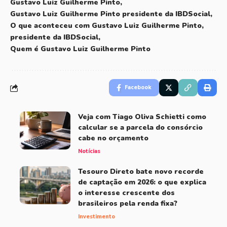
Gustavo Luiz Guilherme Pinto
Gustavo Luiz Guilherme Pinto presidente da IBDSocial
O que aconteceu com Gustavo Luiz Guilherme Pinto
presidente da IBDSocial
Quem é Gustavo Luiz Guilherme Pinto
Facebook
Veja com Tiago Oliva Schietti como
calcular se a parcela do consórcio
cabe no orçamento
Notícias
Tesouro Direto bate novo recorde
de captação em 2026: o que explica
o interesse crescente dos
brasileiros pela renda fixa?
Investimento