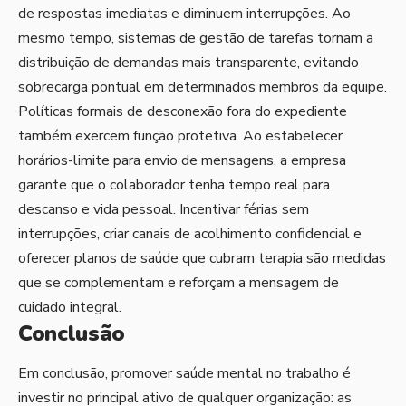
de respostas imediatas e diminuem interrupções. Ao
mesmo tempo, sistemas de gestão de tarefas tornam a
distribuição de demandas mais transparente, evitando
sobrecarga pontual em determinados membros da equipe.
Políticas formais de desconexão fora do expediente
também exercem função protetiva. Ao estabelecer
horários-limite para envio de mensagens, a empresa
garante que o colaborador tenha tempo real para
descanso e vida pessoal. Incentivar férias sem
interrupções, criar canais de acolhimento confidencial e
oferecer planos de saúde que cubram terapia são medidas
que se complementam e reforçam a mensagem de
cuidado integral.
Conclusão
Em conclusão, promover saúde mental no trabalho é
investir no principal ativo de qualquer organização: as