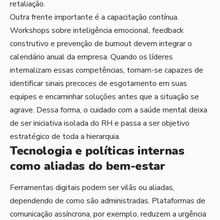
retaliação.
Outra frente importante é a capacitação contínua.
Workshops sobre inteligência emocional, feedback
construtivo e prevenção de burnout devem integrar o
calendário anual da empresa. Quando os líderes
internalizam essas competências, tornam-se capazes de
identificar sinais precoces de esgotamento em suas
equipes e encaminhar soluções antes que a situação se
agrave. Dessa forma, o cuidado com a saúde mental deixa
de ser iniciativa isolada do RH e passa a ser objetivo
estratégico de toda a hierarquia.
Tecnologia e políticas internas
como aliadas do bem-estar
Ferramentas digitais podem ser vilãs ou aliadas,
dependendo de como são administradas. Plataformas de
comunicação assíncrona, por exemplo, reduzem a urgência