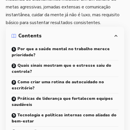
metas agressivas, jornadas extensas e comunicação
instantânea, cuidar da mente já não é luxo, mas requisito
básico para sustentar resultados consistentes.
Contents
Por que a saúde mental no trabalho merece
prioridade?
Quais sinais mostram que o estresse saiu do
controle?
Como criar uma rotina de autocuidado no
escritório?
Práticas de liderança que fortalecem equipes
saudáveis
Tecnologia e políticas internas como aliadas do
bem-estar