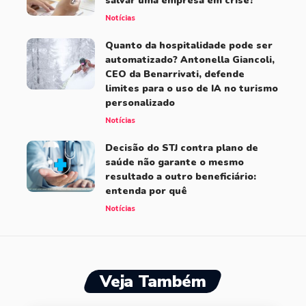
salvar uma empresa em crise?
Notícias
Quanto da hospitalidade pode ser
automatizado? Antonella Giancoli,
CEO da Benarrivati, defende
limites para o uso de IA no turismo
personalizado
Notícias
Decisão do STJ contra plano de
saúde não garante o mesmo
resultado a outro beneficiário:
entenda por quê
Notícias
Veja Também