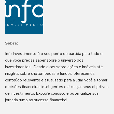
Sobre:
Info Investimento é o seu ponto de partida para tudo o
que você precisa saber sobre o universo dos
investimentos. Desde dicas sobre ações e imóveis até
insights sobre criptomoedas e fundos, oferecemos
conteúdo relevante e atualizado para ajudar você a tomar
decisões financeiras inteligentes e alcançar seus objetivos
de investimento. Explore conosco e potencialize sua
jornada rumo ao sucesso financeiro!