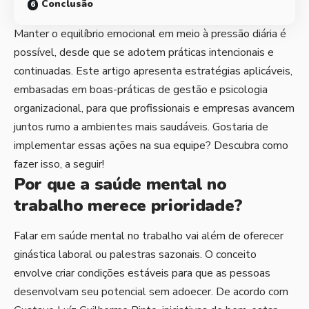
Conclusão
Manter o equilíbrio emocional em meio à pressão diária é
possível, desde que se adotem práticas intencionais e
continuadas. Este artigo apresenta estratégias aplicáveis,
embasadas em boas-práticas de gestão e psicologia
organizacional, para que profissionais e empresas avancem
juntos rumo a ambientes mais saudáveis. Gostaria de
implementar essas ações na sua equipe? Descubra como
fazer isso, a seguir!
Por que a saúde mental no
trabalho merece prioridade?
Falar em saúde mental no trabalho vai além de oferecer
ginástica laboral ou palestras sazonais. O conceito
envolve criar condições estáveis para que as pessoas
desenvolvam seu potencial sem adoecer. De acordo com