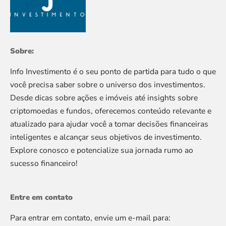
Sobre:
Info Investimento é o seu ponto de partida para tudo o que
você precisa saber sobre o universo dos investimentos.
Desde dicas sobre ações e imóveis até insights sobre
criptomoedas e fundos, oferecemos conteúdo relevante e
atualizado para ajudar você a tomar decisões financeiras
inteligentes e alcançar seus objetivos de investimento.
Explore conosco e potencialize sua jornada rumo ao
sucesso financeiro!
Entre em contato
Para entrar em contato, envie um e-mail para: