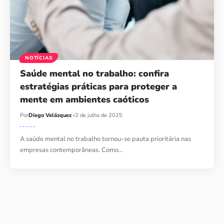
NOTÍCIAS
Saúde mental no trabalho: confira
estratégias práticas para proteger a
mente em ambientes caóticos
Por
Diego Velázquez
3 de julho de 2025
A saúde mental no trabalho tornou-se pauta prioritária nas
empresas contemporâneas. Como…