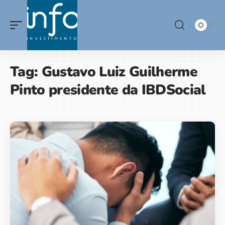
Tag:
Gustavo Luiz Guilherme
Pinto presidente da IBDSocial