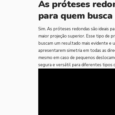
As próteses redo
para quem busca
Sim. As próteses redondas são ideais p
maior projeção superior. Esse tipo de 
buscam um resultado mais evidente e u
apresentarem simetria em todas as dire
mesmo em caso de pequenos deslocamen
segura e versátil para diferentes tipos 