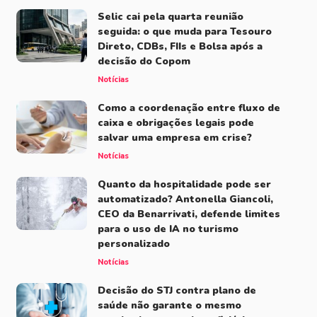
Selic cai pela quarta reunião
seguida: o que muda para Tesouro
Direto, CDBs, FIIs e Bolsa após a
decisão do Copom
Notícias
Como a coordenação entre fluxo de
caixa e obrigações legais pode
salvar uma empresa em crise?
Notícias
Quanto da hospitalidade pode ser
automatizado? Antonella Giancoli,
CEO da Benarrivati, defende limites
para o uso de IA no turismo
personalizado
Notícias
Decisão do STJ contra plano de
saúde não garante o mesmo