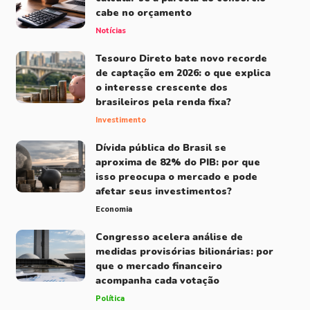
cabe no orçamento
Notícias
Tesouro Direto bate novo recorde
de captação em 2026: o que explica
o interesse crescente dos
brasileiros pela renda fixa?
Investimento
Dívida pública do Brasil se
aproxima de 82% do PIB: por que
isso preocupa o mercado e pode
afetar seus investimentos?
Economia
Congresso acelera análise de
medidas provisórias bilionárias: por
que o mercado financeiro
acompanha cada votação
Política