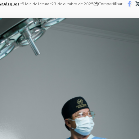
Compartilhar
Velázquez
5 Min de leitura
23 de outubro de 2025