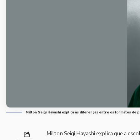
Milton Seigi Hayashi explica as diferenças entre os formatos de p
Milton Seigi Hayashi explica que a esc