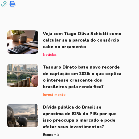
Veja com Tiago Oliva Schietti como
calcular se a parcela do consórcio
cabe no orçamento
Notícias
Tesouro Direto bate novo recorde
de captação em 2026: o que explica
o interesse crescente dos
brasileiros pela renda fixa?
Investimento
Dívida pública do Brasil se
aproxima de 82% do PIB: por que
isso preocupa o mercado e pode
afetar seus investimentos?
Economia