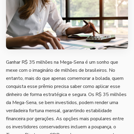
Ganhar R$ 35 milhões na Mega-Sena é um sonho que
mexe com o imaginário de milhões de brasileiros. No
entanto, mais do que apenas comemorar a bolada, quem
conquista esse prêmio precisa saber como aplicar esse
dinheiro de forma estratégica e segura. Os R$ 35 milhões
da Mega-Sena, se bem investidos, podem render uma
verdadeira fortuna mensal, garantindo estabilidade
financeira por gerações. As opções mais populares entre
os investidores conservadores incluem a poupança, o