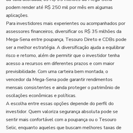
podem render até R$ 250 mil por mês em algumas
aplicações.
Para investidores mais experientes ou acompanhados por
assessores financeiros, diversificar os R$ 35 milhões da
Mega-Sena entre poupança, Tesouro Direto e CDBs pode
ser a melhor estratégia. A diversificação ajuda a equilibrar
risco e retorno, além de permitir que o investidor tenha
acesso a recursos em diferentes prazos e com maior
previsibilidade. Com uma carteira bem montada, o
vencedor da Mega-Sena pode garantir rendimentos
mensais consistentes e ainda proteger o patrimônio de
oscilações econômicas e políticas.
A escolha entre essas opções depende do perfil do
investidor. Quem valoriza segurança absoluta pode se
sentir mais confortável com a poupança ou o Tesouro
Selic, enquanto aqueles que buscam melhores taxas de