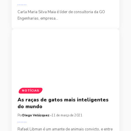
Carla Maria Silva Maia é líder de consultoria da GO
Engenharias, empresa…
NOTÍCIAS
As raças de gatos mais inteligentes
do mundo
Por
Diego Velázquez
11 de março de 2021
Rafael Libman é um amante de animais convicto, e entre