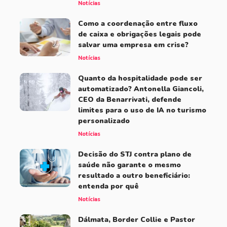
Notícias
Como a coordenação entre fluxo
de caixa e obrigações legais pode
salvar uma empresa em crise?
Notícias
Quanto da hospitalidade pode ser
automatizado? Antonella Giancoli,
CEO da Benarrivati, defende
limites para o uso de IA no turismo
personalizado
Notícias
Decisão do STJ contra plano de
saúde não garante o mesmo
resultado a outro beneficiário:
entenda por quê
Notícias
Dálmata, Border Collie e Pastor