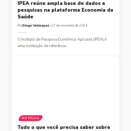
IPEA reúne ampla base de dados e
pesquisas na plataforma Economia da
Saúde
Por
Diego Velázquez
27 de novembro de 2024
O Instituto de Pesquisa Econômica Aplicada (IPEA) é
uma instituição de referência…
NOTÍCIAS
Tudo o que você precisa saber sobre