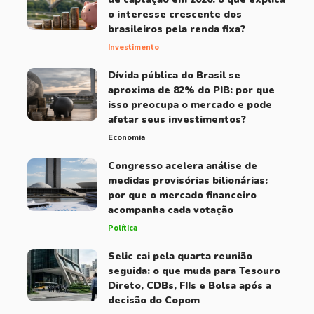
o interesse crescente dos
brasileiros pela renda fixa?
Investimento
Dívida pública do Brasil se
aproxima de 82% do PIB: por que
isso preocupa o mercado e pode
afetar seus investimentos?
Economia
Congresso acelera análise de
medidas provisórias bilionárias:
por que o mercado financeiro
acompanha cada votação
Política
Selic cai pela quarta reunião
seguida: o que muda para Tesouro
Direto, CDBs, FIIs e Bolsa após a
decisão do Copom