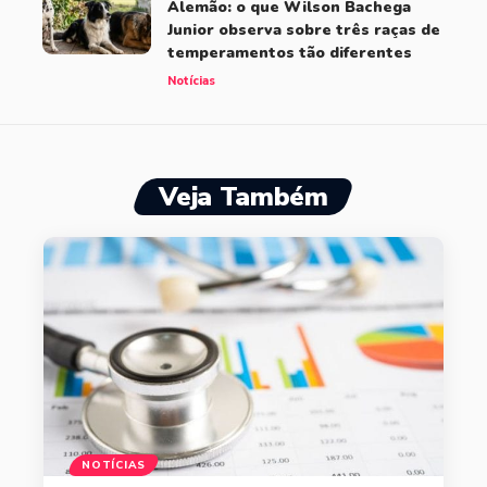
Alemão: o que Wilson Bachega
Junior observa sobre três raças de
temperamentos tão diferentes
Notícias
Veja Também
NOTÍCIAS