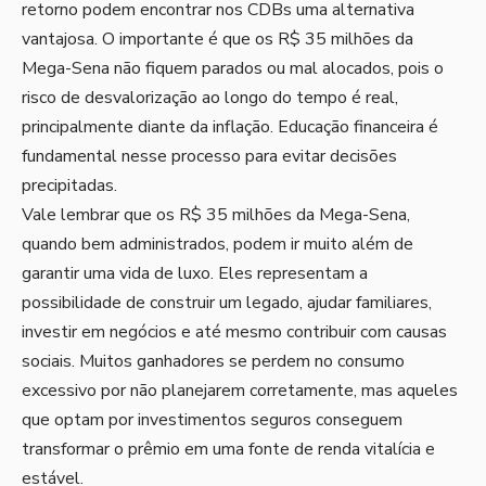
retorno podem encontrar nos CDBs uma alternativa
vantajosa. O importante é que os R$ 35 milhões da
Mega-Sena não fiquem parados ou mal alocados, pois o
risco de desvalorização ao longo do tempo é real,
principalmente diante da inflação. Educação financeira é
fundamental nesse processo para evitar decisões
precipitadas.
Vale lembrar que os R$ 35 milhões da Mega-Sena,
quando bem administrados, podem ir muito além de
garantir uma vida de luxo. Eles representam a
possibilidade de construir um legado, ajudar familiares,
investir em negócios e até mesmo contribuir com causas
sociais. Muitos ganhadores se perdem no consumo
excessivo por não planejarem corretamente, mas aqueles
que optam por investimentos seguros conseguem
transformar o prêmio em uma fonte de renda vitalícia e
estável.