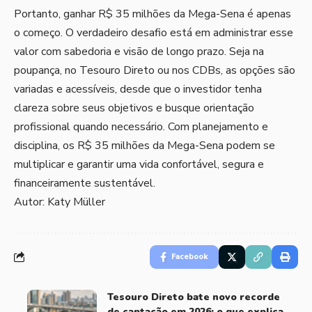
Portanto, ganhar R$ 35 milhões da Mega-Sena é apenas
o começo. O verdadeiro desafio está em administrar esse
valor com sabedoria e visão de longo prazo. Seja na
poupança, no Tesouro Direto ou nos CDBs, as opções são
variadas e acessíveis, desde que o investidor tenha
clareza sobre seus objetivos e busque orientação
profissional quando necessário. Com planejamento e
disciplina, os R$ 35 milhões da Mega-Sena podem se
multiplicar e garantir uma vida confortável, segura e
financeiramente sustentável.
Autor: Katy Müller
Facebook
Tesouro Direto bate novo recorde
de captação em 2026: o que explica