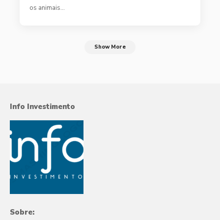
os animais…
Show More
Info Investimento
Sobre: