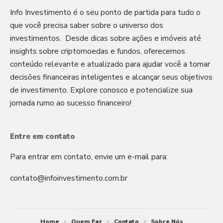
Info Investimento é o seu ponto de partida para tudo o
que você precisa saber sobre o universo dos
investimentos. Desde dicas sobre ações e imóveis até
insights sobre criptomoedas e fundos, oferecemos
conteúdo relevante e atualizado para ajudar você a tomar
decisões financeiras inteligentes e alcançar seus objetivos
de investimento. Explore conosco e potencialize sua
jornada rumo ao sucesso financeiro!
Entre em contato
Para entrar em contato, envie um e-mail para:
contato@infoinvestimento.com.br
Home
Quem Faz
Contato
Sobre Nós