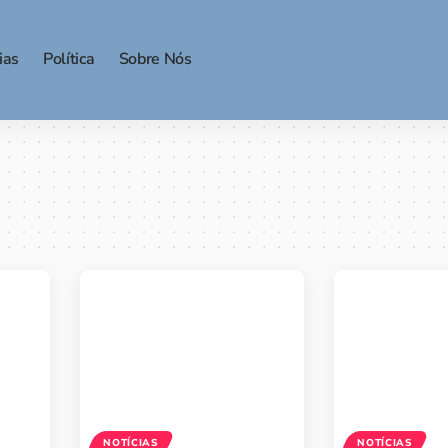
ias
Política
Sobre Nós
NOTÍCIAS
NOTÍCIAS