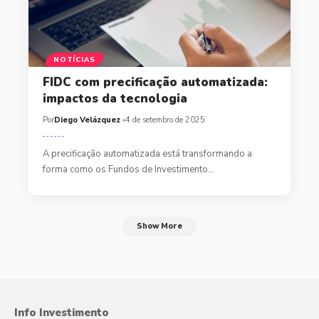
NOTÍCIAS
FIDC com precificação automatizada:
impactos da tecnologia
Por
Diego Velázquez
4 de setembro de 2025
A precificação automatizada está transformando a
forma como os Fundos de Investimento…
Show More
Info Investimento