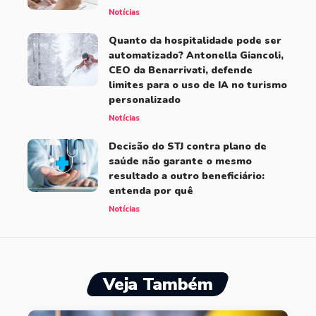
Notícias
Quanto da hospitalidade pode ser
automatizado? Antonella Giancoli,
CEO da Benarrivati, defende
limites para o uso de IA no turismo
personalizado
Notícias
Decisão do STJ contra plano de
saúde não garante o mesmo
resultado a outro beneficiário:
entenda por quê
Notícias
Veja Também