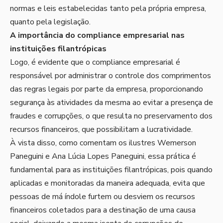
normas e leis estabelecidas tanto pela própria empresa,
quanto pela legislação.
A importância do compliance empresarial nas
instituições filantrópicas
Logo, é evidente que o compliance empresarial é
responsável por administrar o controle dos comprimentos
das regras legais por parte da empresa, proporcionando
segurança às atividades da mesma ao evitar a presença de
fraudes e corrupções, o que resulta no preservamento dos
recursos financeiros, que possibilitam a lucratividade.
À vista disso, como comentam os ilustres Wemerson
Paneguini e Ana Lúcia Lopes Paneguini, essa prática é
fundamental para as instituições filantrópicas, pois quando
aplicadas e monitoradas da maneira adequada, evita que
pessoas de má índole furtem ou desviem os recursos
financeiros coletados para a destinação de uma causa