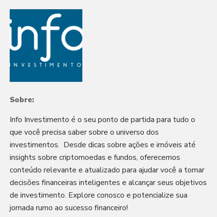
Sobre:
Info Investimento é o seu ponto de partida para tudo o
que você precisa saber sobre o universo dos
investimentos. Desde dicas sobre ações e imóveis até
insights sobre criptomoedas e fundos, oferecemos
conteúdo relevante e atualizado para ajudar você a tomar
decisões financeiras inteligentes e alcançar seus objetivos
de investimento. Explore conosco e potencialize sua
jornada rumo ao sucesso financeiro!