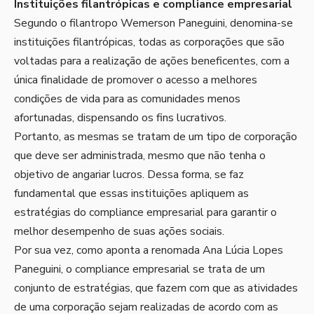
Instituições filantrópicas e compliance empresarial
Segundo o filantropo Wemerson Paneguini, denomina-se
instituições filantrópicas, todas as corporações que são
voltadas para a realização de ações beneficentes, com a
única finalidade de promover o acesso a melhores
condições de vida para as comunidades menos
afortunadas, dispensando os fins lucrativos.
Portanto, as mesmas se tratam de um tipo de corporação
que deve ser administrada, mesmo que não tenha o
objetivo de angariar lucros. Dessa forma, se faz
fundamental que essas instituições apliquem as
estratégias do compliance empresarial para garantir o
melhor desempenho de suas ações sociais.
Por sua vez, como aponta a renomada Ana Lúcia Lopes
Paneguini, o compliance empresarial se trata de um
conjunto de estratégias, que fazem com que as atividades
de uma corporação sejam realizadas de acordo com as