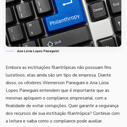
Ana Lúcia Lopes Paneguini
Embora as instituições filantrópicas não possuam fins
lucrativos, elas ainda são um tipo de empresa. Diante
disso, os célebres Wemerson Paneguini e Ana Lúcia
Lopes Paneguini entendem que é importante que as
mesmas apliquem o compliance empresarial, com a
finalidade de evitar corrupções. Quer garantir a segurança
dos recursos de sua instituição filantrópica? Continue com
a leitura e saiba como o compliance pode auxiliar.