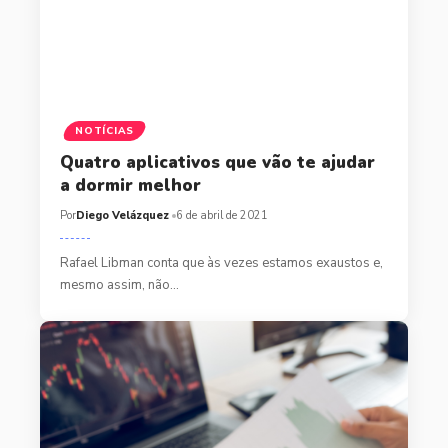
NOTÍCIAS
Quatro aplicativos que vão te ajudar
a dormir melhor
Por
Diego Velázquez
6 de abril de 2021
Rafael Libman conta que às vezes estamos exaustos e,
mesmo assim, não…