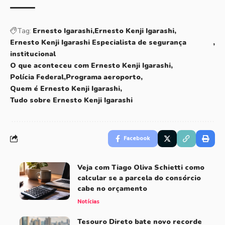
Tag:
Ernesto Igarashi
Ernesto Kenji Igarashi
Ernesto Kenji Igarashi Especialista de segurança
institucional
O que aconteceu com Ernesto Kenji Igarashi
Polícia Federal
Programa aeroporto
Quem é Ernesto Kenji Igarashi
Tudo sobre Ernesto Kenji Igarashi
Facebook
Veja com Tiago Oliva Schietti como
calcular se a parcela do consórcio
cabe no orçamento
Notícias
Tesouro Direto bate novo recorde