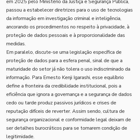
em 2025 pelo Ministério da Justiça e Segurança Pública,
passou a estabelecer diretrizes para o uso de tecnologias
da informação em investigação criminal e inteligência,
ancorando os procedimentos no respeito à privacidade, à
proteção de dados pessoais e à proporcionalidade das
medidas.
Em paralelo, discute-se uma legislação específica de
proteção de dados para a esfera penal, sinal de que a
maturidade do setor já não tolera o uso indiscriminado da
informação. Para Ernesto Kenji Igarashi, esse equilíbrio
define a fronteira da credibilidade institucional, pois a
eficiência que ignora a governança e a segurança de dados
cedo ou tarde produz passivos jurídicos e crises de
reputação difíceis de reverter. Assim sendo, cultura de
segurança organizacional e conformidade legal deixam de
ser detalhes burocráticos para se tornarem condição de
legitimidade.