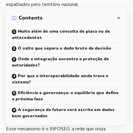
espalhados pelo território nacional.
Contents
Muito além de uma consulta de placa ou de
antecedentes
O salto que separa o dado bruto da decisão
Onde a integração encontra a proteção de
autoridades?
Por que a interoperabilidade ainda trava o
sistema?
Eficiência e governança: o equilíbrio que define
a próxima fase
A segurança do futuro será escrita em dados
bem governados
Esse mecanismo é o INFOSEG, a rede que cruza