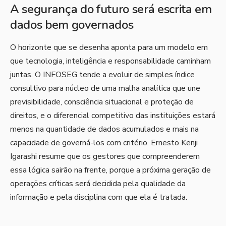
A segurança do futuro será escrita em
dados bem governados
O horizonte que se desenha aponta para um modelo em
que tecnologia, inteligência e responsabilidade caminham
juntas. O INFOSEG tende a evoluir de simples índice
consultivo para núcleo de uma malha analítica que une
previsibilidade, consciência situacional e proteção de
direitos, e o diferencial competitivo das instituições estará
menos na quantidade de dados acumulados e mais na
capacidade de governá-los com critério. Ernesto Kenji
Igarashi resume que os gestores que compreenderem
essa lógica sairão na frente, porque a próxima geração de
operações críticas será decidida pela qualidade da
informação e pela disciplina com que ela é tratada.