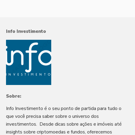
Info Investimento
Sobre:
Info Investimento é o seu ponto de partida para tudo o
que você precisa saber sobre o universo dos
investimentos. Desde dicas sobre ações e imóveis até
insights sobre criptomoedas e fundos, oferecemos