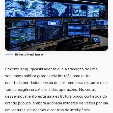
Ernesto Kenji Igarashi
Ernesto Kenji Igarashi aponta que a transição de uma
segurança pública guiada pela intuição para outra
orientada por dados deixou de ser tendência distante e se
tornou exigência cotidiana das operações, No centro
desse movimento está uma estrutura pouco conhecida do
grande público, embora acionada milhares de vezes por dia
em viaturas, delegacias e centros de inteligência