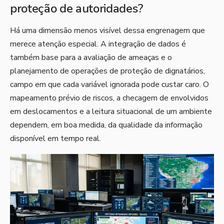
proteção de autoridades?
Há uma dimensão menos visível dessa engrenagem que
merece atenção especial. A integração de dados é
também base para a avaliação de ameaças e o
planejamento de operações de proteção de dignatários,
campo em que cada variável ignorada pode custar caro. O
mapeamento prévio de riscos, a checagem de envolvidos
em deslocamentos e a leitura situacional de um ambiente
dependem, em boa medida, da qualidade da informação
disponível em tempo real.