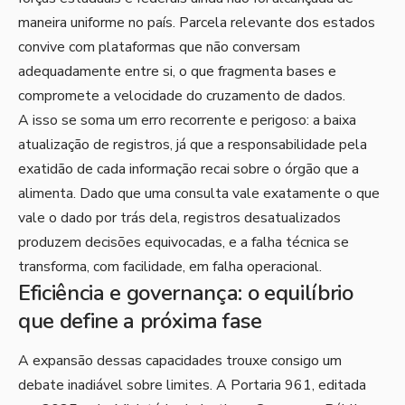
maneira uniforme no país. Parcela relevante dos estados
convive com plataformas que não conversam
adequadamente entre si, o que fragmenta bases e
compromete a velocidade do cruzamento de dados.
A isso se soma um erro recorrente e perigoso: a baixa
atualização de registros, já que a responsabilidade pela
exatidão de cada informação recai sobre o órgão que a
alimenta. Dado que uma consulta vale exatamente o que
vale o dado por trás dela, registros desatualizados
produzem decisões equivocadas, e a falha técnica se
transforma, com facilidade, em falha operacional.
Eficiência e governança: o equilíbrio
que define a próxima fase
A expansão dessas capacidades trouxe consigo um
debate inadiável sobre limites. A Portaria 961, editada