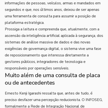
informações de pessoas, veículos, armas e mandados em
segundos e que, nos últimos anos, deixou de ser apenas
uma ferramenta de consulta para assumir a posição de
plataforma estratégica.
Prossiga a leitura e compreenda que, atualmente, com a
ascensão da inteligência artificial aplicada à segurança, dos
sistemas de análise massiva de dados e das novas
exigências de governança digital, o sistema vive uma fase
de reposicionamento que interessa diretamente a
gestores públicos, integradores de tecnologia e
responsáveis por operações sensíveis.
Muito além de uma consulta de placa
ou de antecedentes
Ernesto Kenji Igarashi ressalta que, antes de tudo, é
preciso desfazer uma percepção reducionista. O INFOSEG,
formalmente a Rede de Integração Nacional de