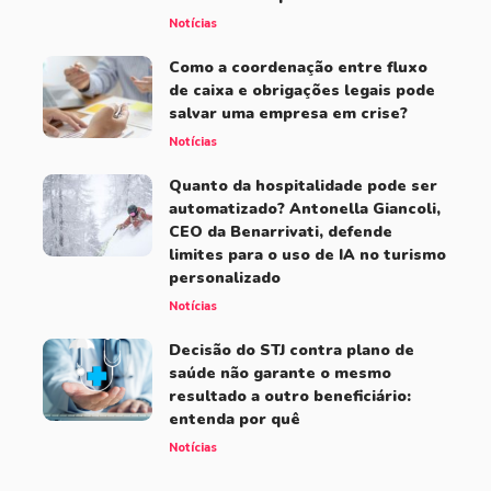
Notícias
Como a coordenação entre fluxo
de caixa e obrigações legais pode
salvar uma empresa em crise?
Notícias
Quanto da hospitalidade pode ser
automatizado? Antonella Giancoli,
CEO da Benarrivati, defende
limites para o uso de IA no turismo
personalizado
Notícias
Decisão do STJ contra plano de
saúde não garante o mesmo
resultado a outro beneficiário:
entenda por quê
Notícias