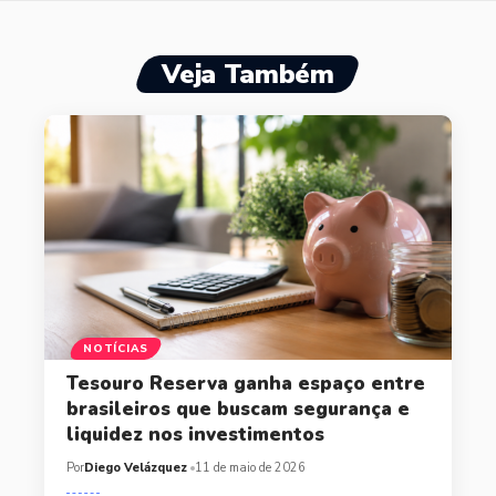
Veja Também
NOTÍCIAS
Tesouro Reserva ganha espaço entre
brasileiros que buscam segurança e
liquidez nos investimentos
Por
Diego Velázquez
11 de maio de 2026