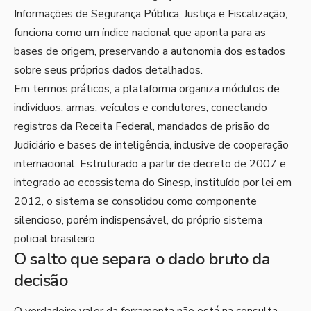
Informações de Segurança Pública, Justiça e Fiscalização,
funciona como um índice nacional que aponta para as
bases de origem, preservando a autonomia dos estados
sobre seus próprios dados detalhados.
Em termos práticos, a plataforma organiza módulos de
indivíduos, armas, veículos e condutores, conectando
registros da Receita Federal, mandados de prisão do
Judiciário e bases de inteligência, inclusive de cooperação
internacional. Estruturado a partir de decreto de 2007 e
integrado ao ecossistema do Sinesp, instituído por lei em
2012, o sistema se consolidou como componente
silencioso, porém indispensável, do próprio sistema
policial brasileiro.
O salto que separa o dado bruto da
decisão