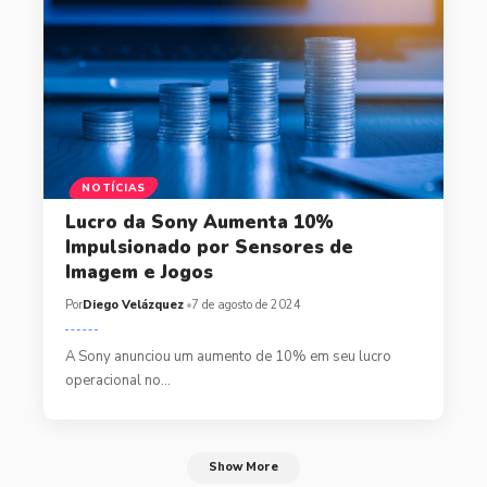
NOTÍCIAS
Lucro da Sony Aumenta 10%
Impulsionado por Sensores de
Imagem e Jogos
Por
Diego Velázquez
7 de agosto de 2024
A Sony anunciou um aumento de 10% em seu lucro
operacional no…
Show More