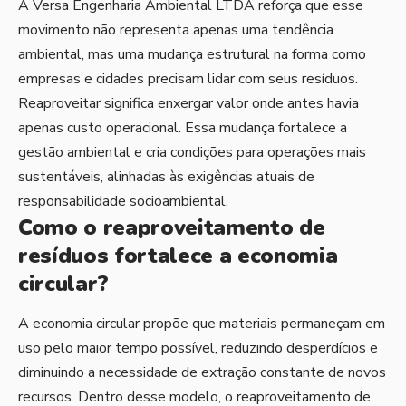
A Versa Engenharia Ambiental LTDA reforça que esse
movimento não representa apenas uma tendência
ambiental, mas uma mudança estrutural na forma como
empresas e cidades precisam lidar com seus resíduos.
Reaproveitar significa enxergar valor onde antes havia
apenas custo operacional. Essa mudança fortalece a
gestão ambiental e cria condições para operações mais
sustentáveis, alinhadas às exigências atuais de
responsabilidade socioambiental.
Como o reaproveitamento de
resíduos fortalece a economia
circular?
A economia circular propõe que materiais permaneçam em
uso pelo maior tempo possível, reduzindo desperdícios e
diminuindo a necessidade de extração constante de novos
recursos. Dentro desse modelo, o reaproveitamento de