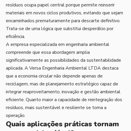
resíduos ocupa papel central porque permite reinserir
materiais em novos ciclos produtivos, evitando que sejam
encaminhados prematuramente para descarte definitivo.
Trata-se de uma lógica que substitui desperdício por
eficiência.
A empresa especializada em engenharia ambiental
compreende que essa abordagem amplia
significativamente as possibilidades da sustentabilidade
aplicada. A Versa Engenharia Ambiental LTDA destaca
que a economia circular não depende apenas de
reciclagem, mas de planejamento estratégico capaz de
integrar reaproveitamento, inovação e gestão ambiental
eficiente. Quanto maior a capacidade de reintegração dos
resíduos, mais sustentável e resiliente se torna a
operação.
Quais aplicações práticas tornam