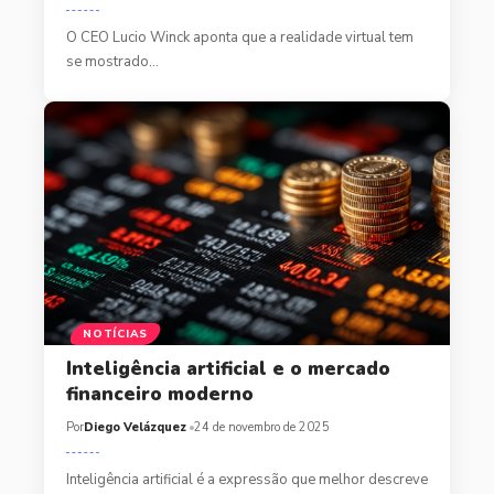
O CEO Lucio Winck aponta que a realidade virtual tem
se mostrado…
NOTÍCIAS
Inteligência artificial e o mercado
financeiro moderno
Por
Diego Velázquez
24 de novembro de 2025
Inteligência artificial é a expressão que melhor descreve