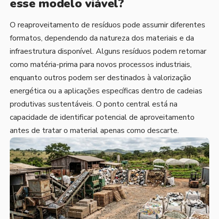
esse modelo viável?
O reaproveitamento de resíduos pode assumir diferentes
formatos, dependendo da natureza dos materiais e da
infraestrutura disponível. Alguns resíduos podem retornar
como matéria-prima para novos processos industriais,
enquanto outros podem ser destinados à valorização
energética ou a aplicações específicas dentro de cadeias
produtivas sustentáveis. O ponto central está na
capacidade de identificar potencial de aproveitamento
antes de tratar o material apenas como descarte.