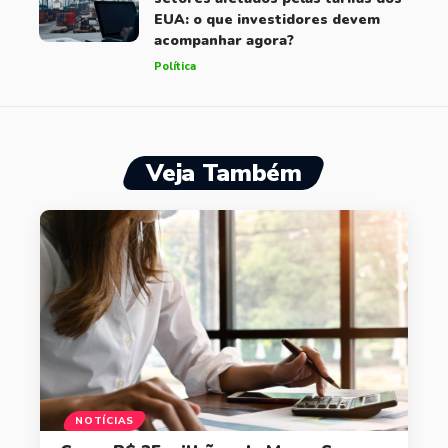
EUA: o que investidores devem
acompanhar agora?
Política
Veja Também
NOTÍCIAS