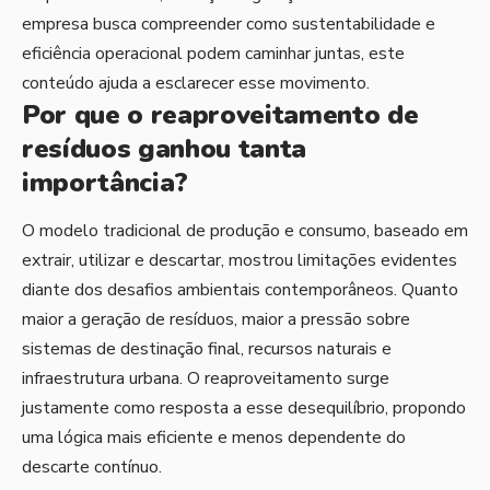
empresa busca compreender como sustentabilidade e
eficiência operacional podem caminhar juntas, este
conteúdo ajuda a esclarecer esse movimento.
Por que o reaproveitamento de
resíduos ganhou tanta
importância?
O modelo tradicional de produção e consumo, baseado em
extrair, utilizar e descartar, mostrou limitações evidentes
diante dos desafios ambientais contemporâneos. Quanto
maior a geração de resíduos, maior a pressão sobre
sistemas de destinação final, recursos naturais e
infraestrutura urbana. O reaproveitamento surge
justamente como resposta a esse desequilíbrio, propondo
uma lógica mais eficiente e menos dependente do
descarte contínuo.