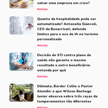
salvar uma empresa em crise?
Notícias
Quanto da hospitalidade pode ser
automatizado? Antonella Giancoli,
CEO da Benarrivati, defende
limites para o uso de IA no turismo
personalizado
Notícias
Decisão do STJ contra plano de
saúde não garante o mesmo
resultado a outro beneficiário:
entenda por quê
Notícias
Dálmata, Border Collie e Pastor
Alemão: o que Wilson Bachega
Junior observa sobre três raças de
temperamentos tão diferentes
Notícias