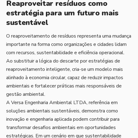
Reaproveitar resíduos como
estratégia para um futuro mais
sustentável
O reaproveitamento de resíduos representa uma mudança
importante na forma como organizações e cidades lidam
com recursos, sustentabilidade e eficiência operacional.
Ao substituir a lógica do descarte por estratégias de
reaproveitamento inteligente, cria-se um modelo mais
alinhado à economia circular, capaz de reduzir impactos
ambientais e fortalecer práticas mais responsáveis de
gestão ambiental.
A Versa Engenharia Ambiental LTDA, referência em
soluções ambientais sustentáveis, demonstra como
inovação e engenharia aplicada podem contribuir para
transformar desafios ambientais em oportunidades
estratégicas. Em um cenário em que sustentabilidade