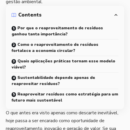
gestão ambiental.
Contents
Por que o reaproveitamento de resíduos
ganhou tanta importância?
Como o reaproveitamento de resíduos
fortalece a economia circular?
Quais aplicações práticas tornam esse modelo
viável?
Sustentabilidade depende apenas de
reaproveitar resíduos?
Reaproveitar resíduos como estratégia para um
futuro mais sustentável
O que antes era visto apenas como descarte inevitável,
hoje passa a ser encarado como oportunidade de
reaproveitamento, inovação e geração de valor. Se sua