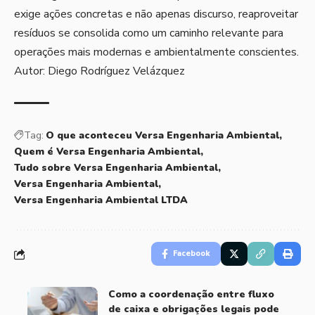
exige ações concretas e não apenas discurso, reaproveitar
resíduos se consolida como um caminho relevante para
operações mais modernas e ambientalmente conscientes.
Autor: Diego Rodríguez Velázquez
Tag:
O que aconteceu Versa Engenharia Ambiental
Quem é Versa Engenharia Ambiental
Tudo sobre Versa Engenharia Ambiental
Versa Engenharia Ambiental
Versa Engenharia Ambiental LTDA
Facebook
Como a coordenação entre fluxo
de caixa e obrigações legais pode