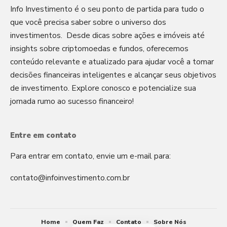
Info Investimento é o seu ponto de partida para tudo o
que você precisa saber sobre o universo dos
investimentos. Desde dicas sobre ações e imóveis até
insights sobre criptomoedas e fundos, oferecemos
conteúdo relevante e atualizado para ajudar você a tomar
decisões financeiras inteligentes e alcançar seus objetivos
de investimento. Explore conosco e potencialize sua
jornada rumo ao sucesso financeiro!
Entre em contato
Para entrar em contato, envie um e-mail para:
contato@infoinvestimento.com.br
Home
Quem Faz
Contato
Sobre Nós