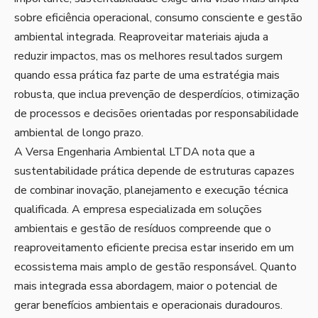
sobre eficiência operacional, consumo consciente e gestão
ambiental integrada. Reaproveitar materiais ajuda a
reduzir impactos, mas os melhores resultados surgem
quando essa prática faz parte de uma estratégia mais
robusta, que inclua prevenção de desperdícios, otimização
de processos e decisões orientadas por responsabilidade
ambiental de longo prazo.
A Versa Engenharia Ambiental LTDA nota que a
sustentabilidade prática depende de estruturas capazes
de combinar inovação, planejamento e execução técnica
qualificada. A empresa especializada em soluções
ambientais e gestão de resíduos compreende que o
reaproveitamento eficiente precisa estar inserido em um
ecossistema mais amplo de gestão responsável. Quanto
mais integrada essa abordagem, maior o potencial de
gerar benefícios ambientais e operacionais duradouros.