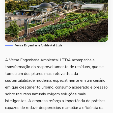
Versa Engenharia Ambiental Ltda
A Versa Engenharia Ambiental LTDA acompanha a
transformação do reaproveitamento de resíduos, que se
tornou um dos pilares mais relevantes da
sustentabilidade moderna, especialmente em um cenário
em que crescimento urbano, consumo acelerado e pressão
sobre recursos naturais exigem soluções mais
inteligentes. A empresa reforça a importância de práticas
capazes de reduzir desperdícios e ampliar a eficiência da