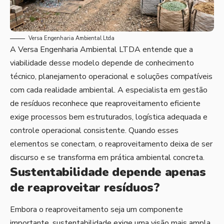
Versa Engenharia Ambiental Ltda
A Versa Engenharia Ambiental LTDA entende que a
viabilidade desse modelo depende de conhecimento
técnico, planejamento operacional e soluções compatíveis
com cada realidade ambiental. A especialista em gestão
de resíduos reconhece que reaproveitamento eficiente
exige processos bem estruturados, logística adequada e
controle operacional consistente. Quando esses
elementos se conectam, o reaproveitamento deixa de ser
discurso e se transforma em prática ambiental concreta.
Sustentabilidade depende apenas
de reaproveitar resíduos?
Embora o reaproveitamento seja um componente
importante, sustentabilidade exige uma visão mais ampla