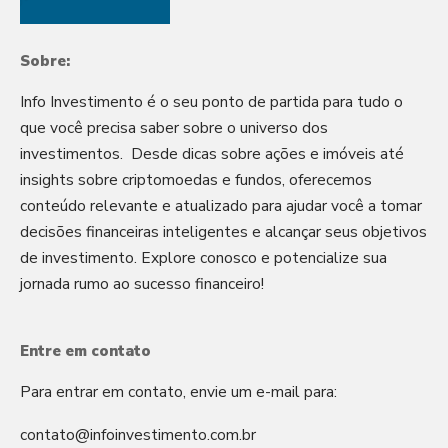
Sobre:
Info Investimento é o seu ponto de partida para tudo o
que você precisa saber sobre o universo dos
investimentos. Desde dicas sobre ações e imóveis até
insights sobre criptomoedas e fundos, oferecemos
conteúdo relevante e atualizado para ajudar você a tomar
decisões financeiras inteligentes e alcançar seus objetivos
de investimento. Explore conosco e potencialize sua
jornada rumo ao sucesso financeiro!
Entre em contato
Para entrar em contato, envie um e-mail para:
contato@infoinvestimento.com.br