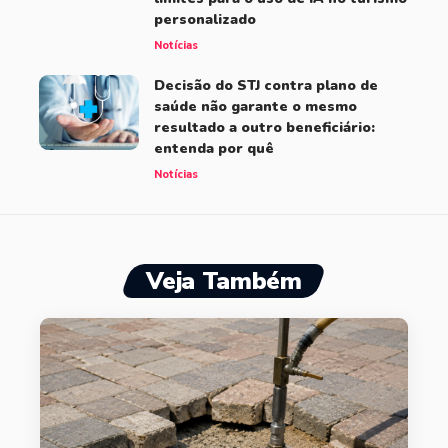
personalizado
Notícias
Decisão do STJ contra plano de
saúde não garante o mesmo
resultado a outro beneficiário:
entenda por quê
Notícias
Veja Também