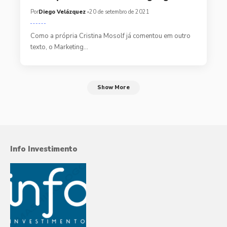
Por
Diego Velázquez
20 de setembro de 2021
Como a própria Cristina Mosolf já comentou em outro
texto, o Marketing…
Show More
Info Investimento