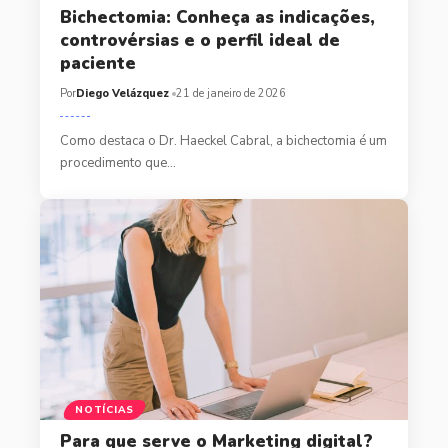
Bichectomia: Conheça as indicações,
controvérsias e o perfil ideal de
paciente
Por
Diego Velázquez
21 de janeiro de 2026
Como destaca o Dr. Haeckel Cabral, a bichectomia é um
procedimento que…
NOTÍCIAS
Para que serve o Marketing digital?