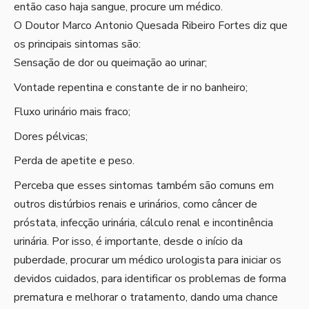
então caso haja sangue, procure um médico.
O Doutor Marco Antonio Quesada Ribeiro Fortes diz que
os principais sintomas são:
Sensação de dor ou queimação ao urinar;
Vontade repentina e constante de ir no banheiro;
Fluxo urinário mais fraco;
Dores pélvicas;
Perda de apetite e peso.
Perceba que esses sintomas também são comuns em
outros distúrbios renais e urinários, como câncer de
próstata, infecção urinária, cálculo renal e incontinência
urinária. Por isso, é importante, desde o início da
puberdade, procurar um médico urologista para iniciar os
devidos cuidados, para identificar os problemas de forma
prematura e melhorar o tratamento, dando uma chance