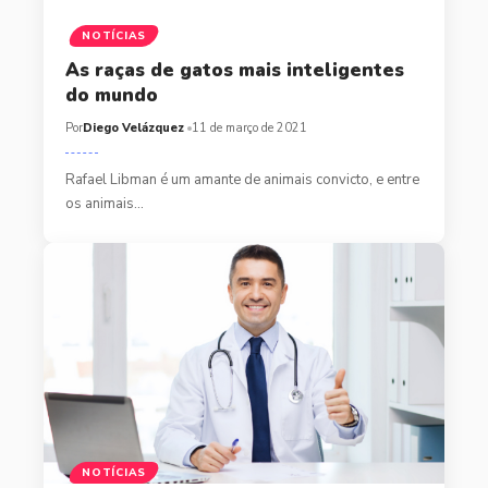
NOTÍCIAS
As raças de gatos mais inteligentes
do mundo
Por
Diego Velázquez
11 de março de 2021
Rafael Libman é um amante de animais convicto, e entre
os animais…
NOTÍCIAS