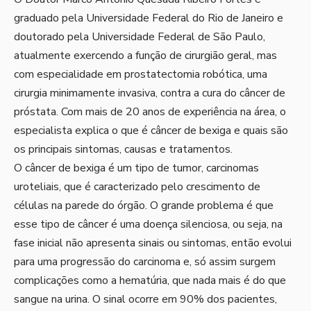
graduado pela Universidade Federal do Rio de Janeiro e
doutorado pela Universidade Federal de São Paulo,
atualmente exercendo a função de cirurgião geral, mas
com especialidade em prostatectomia robótica, uma
cirurgia minimamente invasiva, contra a cura do câncer de
próstata. Com mais de 20 anos de experiência na área, o
especialista explica o que é câncer de bexiga e quais são
os principais sintomas, causas e tratamentos.
O câncer de bexiga é um tipo de tumor, carcinomas
uroteliais, que é caracterizado pelo crescimento de
células na parede do órgão. O grande problema é que
esse tipo de câncer é uma doença silenciosa, ou seja, na
fase inicial não apresenta sinais ou sintomas, então evolui
para uma progressão do carcinoma e, só assim surgem
complicações como a hematúria, que nada mais é do que
sangue na urina. O sinal ocorre em 90% dos pacientes,