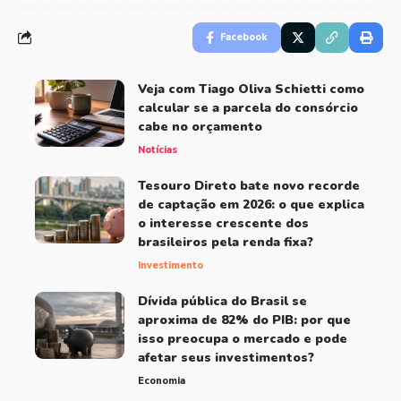
Facebook
Veja com Tiago Oliva Schietti como
calcular se a parcela do consórcio
cabe no orçamento
Notícias
Tesouro Direto bate novo recorde
de captação em 2026: o que explica
o interesse crescente dos
brasileiros pela renda fixa?
Investimento
Dívida pública do Brasil se
aproxima de 82% do PIB: por que
isso preocupa o mercado e pode
afetar seus investimentos?
Economia