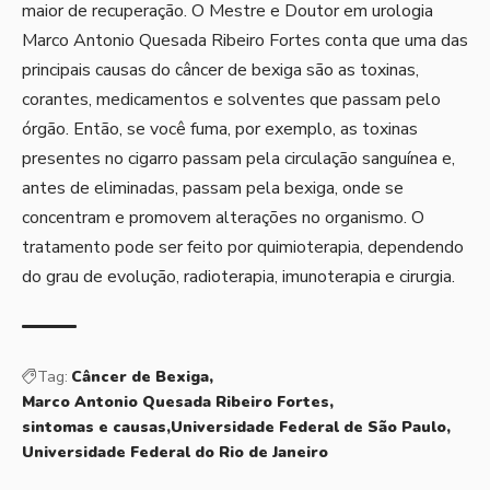
maior de recuperação. O Mestre e Doutor em urologia
Marco Antonio Quesada Ribeiro Fortes conta que uma das
principais causas do câncer de bexiga são as toxinas,
corantes, medicamentos e solventes que passam pelo
órgão. Então, se você fuma, por exemplo, as toxinas
presentes no cigarro passam pela circulação sanguínea e,
antes de eliminadas, passam pela bexiga, onde se
concentram e promovem alterações no organismo. O
tratamento pode ser feito por quimioterapia, dependendo
do grau de evolução, radioterapia, imunoterapia e cirurgia.
Tag:
Câncer de Bexiga
Marco Antonio Quesada Ribeiro Fortes
sintomas e causas
Universidade Federal de São Paulo
Universidade Federal do Rio de Janeiro