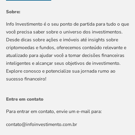
Sobre:
Info Investimento é o seu ponto de partida para tudo o que
você precisa saber sobre o universo dos investimentos.
Desde dicas sobre ações e imóveis até insights sobre
criptomoedas e fundos, oferecemos conteúdo relevante e
atualizado para ajudar você a tomar decisões financeiras
inteligentes e alcançar seus objetivos de investimento.
Explore conosco e potencialize sua jornada rumo ao
sucesso financeiro!
Entre em contato
Para entrar em contato, envie um e-mail para:
contato@infoinvestimento.com.br