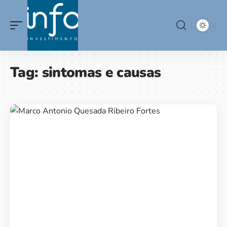
Tag:
sintomas e causas