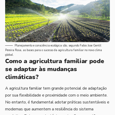
Planejamento e consciência ecológica são, segundo Fabio Jose Gentil
Pereira Rosa, as bases para o sucesso da agricultura familiar no novo clima
global.
Como a agricultura familiar pode
se adaptar às mudanças
climáticas?
A agricultura familiar tem grande potencial de adaptação
por sua flexibilidade e proximidade com o meio ambiente.
No entanto, é fundamental adotar práticas sustentáveis e
modernas que aumentem a resiliência do sistema