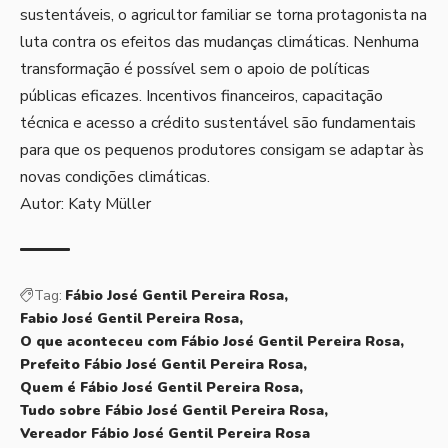
sustentáveis, o agricultor familiar se torna protagonista na
luta contra os efeitos das mudanças climáticas. Nenhuma
transformação é possível sem o apoio de políticas
públicas eficazes. Incentivos financeiros, capacitação
técnica e acesso a crédito sustentável são fundamentais
para que os pequenos produtores consigam se adaptar às
novas condições climáticas.
Autor: Katy Müller
Tag:
Fábio José Gentil Pereira Rosa
Fabio José Gentil Pereira Rosa
O que aconteceu com Fábio José Gentil Pereira Rosa
Prefeito Fábio José Gentil Pereira Rosa
Quem é Fábio José Gentil Pereira Rosa
Tudo sobre Fábio José Gentil Pereira Rosa
Vereador Fábio José Gentil Pereira Rosa