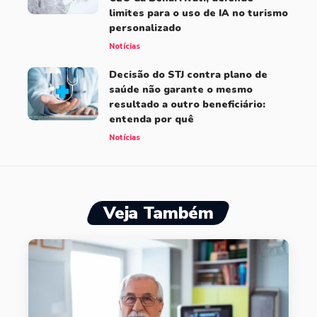
limites para o uso de IA no turismo
personalizado
Notícias
Decisão do STJ contra plano de
saúde não garante o mesmo
resultado a outro beneficiário:
entenda por quê
Notícias
Veja Também