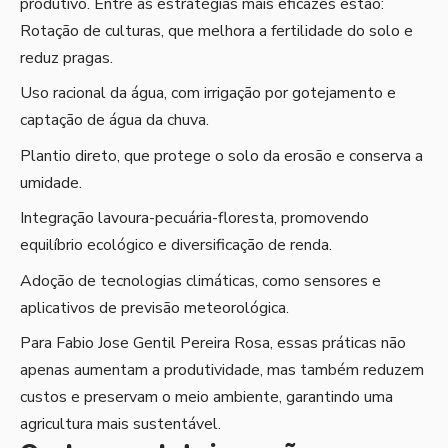
produtivo. Entre as estratégias mais eficazes estão:
Rotação de culturas, que melhora a fertilidade do solo e
reduz pragas.
Uso racional da água, com irrigação por gotejamento e
captação de água da chuva.
Plantio direto, que protege o solo da erosão e conserva a
umidade.
Integração lavoura-pecuária-floresta, promovendo
equilíbrio ecológico e diversificação de renda.
Adoção de tecnologias climáticas, como sensores e
aplicativos de previsão meteorológica.
Para Fabio Jose Gentil Pereira Rosa, essas práticas não
apenas aumentam a produtividade, mas também reduzem
custos e preservam o meio ambiente, garantindo uma
agricultura mais sustentável.