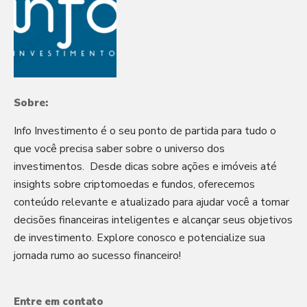
Sobre:
Info Investimento é o seu ponto de partida para tudo o
que você precisa saber sobre o universo dos
investimentos. Desde dicas sobre ações e imóveis até
insights sobre criptomoedas e fundos, oferecemos
conteúdo relevante e atualizado para ajudar você a tomar
decisões financeiras inteligentes e alcançar seus objetivos
de investimento. Explore conosco e potencialize sua
jornada rumo ao sucesso financeiro!
Entre em contato