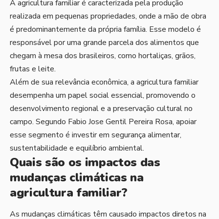
A agricultura familiar é caracterizada pela produção
realizada em pequenas propriedades, onde a mão de obra
é predominantemente da própria família. Esse modelo é
responsável por uma grande parcela dos alimentos que
chegam à mesa dos brasileiros, como hortaliças, grãos,
frutas e leite.
Além de sua relevância econômica, a agricultura familiar
desempenha um papel social essencial, promovendo o
desenvolvimento regional e a preservação cultural no
campo. Segundo Fabio Jose Gentil Pereira Rosa, apoiar
esse segmento é investir em segurança alimentar,
sustentabilidade e equilíbrio ambiental.
Quais são os impactos das
mudanças climáticas na
agricultura familiar?
As mudanças climáticas têm causado impactos diretos na