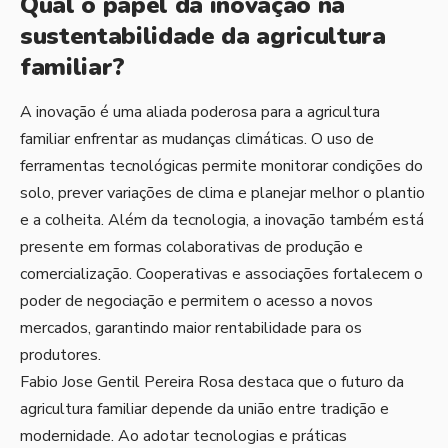
Qual o papel da inovação na
sustentabilidade da agricultura
familiar?
A inovação é uma aliada poderosa para a agricultura
familiar enfrentar as mudanças climáticas. O uso de
ferramentas tecnológicas permite monitorar condições do
solo, prever variações de clima e planejar melhor o plantio
e a colheita. Além da tecnologia, a inovação também está
presente em formas colaborativas de produção e
comercialização. Cooperativas e associações fortalecem o
poder de negociação e permitem o acesso a novos
mercados, garantindo maior rentabilidade para os
produtores.
Fabio Jose Gentil Pereira Rosa destaca que o futuro da
agricultura familiar depende da união entre tradição e
modernidade. Ao adotar tecnologias e práticas