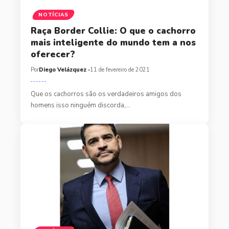
NOTÍCIAS
Raça Border Collie: O que o cachorro
mais inteligente do mundo tem a nos
oferecer?
Por
Diego Velázquez
11 de fevereiro de 2021
Que os cachorros são os verdadeiros amigos dos
homens isso ninguém discorda,…