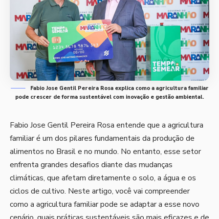
Fabio Jose Gentil Pereira Rosa explica como a agricultura familiar
pode crescer de forma sustentável com inovação e gestão ambiental.
Fabio Jose Gentil Pereira Rosa entende que a agricultura
familiar é um dos pilares fundamentais da produção de
alimentos no Brasil e no mundo. No entanto, esse setor
enfrenta grandes desafios diante das mudanças
climáticas, que afetam diretamente o solo, a água e os
ciclos de cultivo. Neste artigo, você vai compreender
como a agricultura familiar pode se adaptar a esse novo
cenário, quais práticas sustentáveis são mais eficazes e de