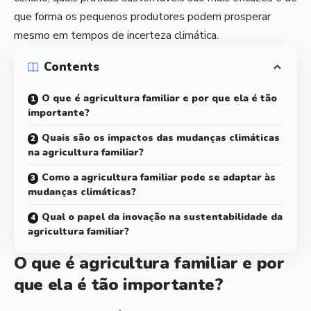
que forma os pequenos produtores podem prosperar
mesmo em tempos de incerteza climática.
Contents
O que é agricultura familiar e por que ela é tão
importante?
Quais são os impactos das mudanças climáticas
na agricultura familiar?
Como a agricultura familiar pode se adaptar às
mudanças climáticas?
Qual o papel da inovação na sustentabilidade da
agricultura familiar?
O que é agricultura familiar e por
que ela é tão importante?