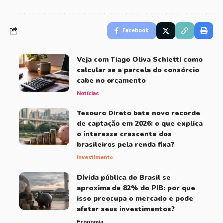
Facebook
Veja com Tiago Oliva Schietti como
calcular se a parcela do consórcio
cabe no orçamento
Notícias
Tesouro Direto bate novo recorde
de captação em 2026: o que explica
o interesse crescente dos
brasileiros pela renda fixa?
Investimento
Dívida pública do Brasil se
aproxima de 82% do PIB: por que
isso preocupa o mercado e pode
afetar seus investimentos?
Economia