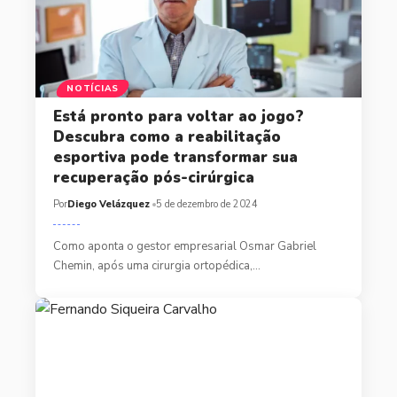
NOTÍCIAS
Está pronto para voltar ao jogo?
Descubra como a reabilitação
esportiva pode transformar sua
recuperação pós-cirúrgica
Por
Diego Velázquez
5 de dezembro de 2024
Como aponta o gestor empresarial Osmar Gabriel
Chemin, após uma cirurgia ortopédica,…