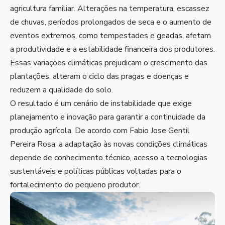
agricultura familiar. Alterações na temperatura, escassez
de chuvas, períodos prolongados de seca e o aumento de
eventos extremos, como tempestades e geadas, afetam
a produtividade e a estabilidade financeira dos produtores.
Essas variações climáticas prejudicam o crescimento das
plantações, alteram o ciclo das pragas e doenças e
reduzem a qualidade do solo.
O resultado é um cenário de instabilidade que exige
planejamento e inovação para garantir a continuidade da
produção agrícola. De acordo com Fabio Jose Gentil
Pereira Rosa, a adaptação às novas condições climáticas
depende de conhecimento técnico, acesso a tecnologias
sustentáveis e políticas públicas voltadas para o
fortalecimento do pequeno produtor.