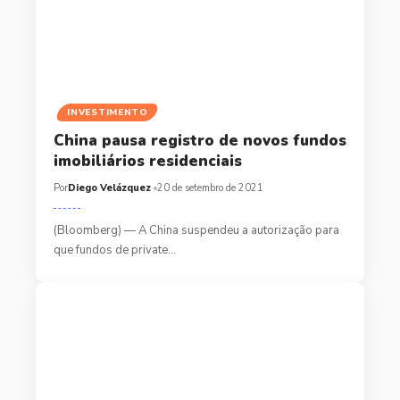
INVESTIMENTO
China pausa registro de novos fundos
imobiliários residenciais
Por
Diego Velázquez
20 de setembro de 2021
(Bloomberg) — A China suspendeu a autorização para
que fundos de private…