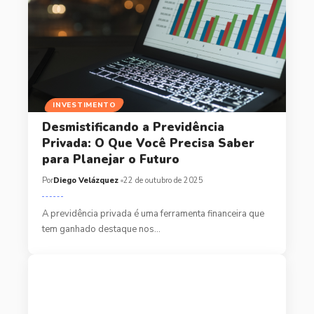
INVESTIMENTO
Desmistificando a Previdência
Privada: O Que Você Precisa Saber
para Planejar o Futuro
Por
Diego Velázquez
22 de outubro de 2025
A previdência privada é uma ferramenta financeira que
tem ganhado destaque nos…