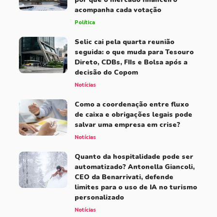
acompanha cada votação
Política
Selic cai pela quarta reunião
seguida: o que muda para Tesouro
Direto, CDBs, FIIs e Bolsa após a
decisão do Copom
Notícias
Como a coordenação entre fluxo
de caixa e obrigações legais pode
salvar uma empresa em crise?
Notícias
Quanto da hospitalidade pode ser
automatizado? Antonella Giancoli,
CEO da Benarrivati, defende
limites para o uso de IA no turismo
personalizado
Notícias