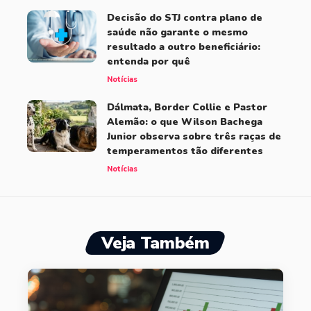
Decisão do STJ contra plano de
saúde não garante o mesmo
resultado a outro beneficiário:
entenda por quê
Notícias
Dálmata, Border Collie e Pastor
Alemão: o que Wilson Bachega
Junior observa sobre três raças de
temperamentos tão diferentes
Notícias
Veja Também