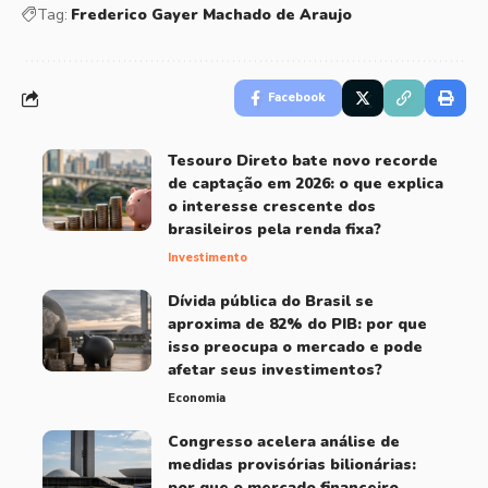
Tag:
Frederico Gayer Machado de Araujo
Facebook
Tesouro Direto bate novo recorde
de captação em 2026: o que explica
o interesse crescente dos
brasileiros pela renda fixa?
Investimento
Dívida pública do Brasil se
aproxima de 82% do PIB: por que
isso preocupa o mercado e pode
afetar seus investimentos?
Economia
Congresso acelera análise de
medidas provisórias bilionárias:
por que o mercado financeiro