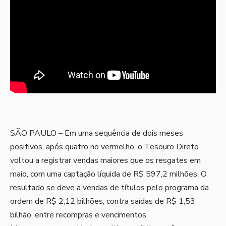
SÃO PAULO – Em uma sequência de dois meses
positivos, após quatro no vermelho, o Tesouro Direto
voltou a registrar vendas maiores que os resgates em
maio, com uma captação líquida de R$ 597,2 milhões. O
resultado se deve a vendas de títulos pelo programa da
ordem de R$ 2,12 bilhões, contra saídas de R$ 1,53
bilhão, entre recompras e vencimentos.