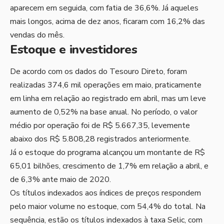
aparecem em seguida, com fatia de 36,6%. Já aqueles
mais longos, acima de dez anos, ficaram com 16,2% das
vendas do mês.
Estoque e investidores
De acordo com os dados do Tesouro Direto, foram
realizadas 374,6 mil operações em maio, praticamente
em linha em relação ao registrado em abril, mas um leve
aumento de 0,52% na base anual. No período, o valor
médio por operação foi de R$ 5.667,35, levemente
abaixo dos R$ 5.808,28 registrados anteriormente.
Já o estoque do programa alcançou um montante de R$
65,01 bilhões, crescimento de 1,7% em relação a abril, e
de 6,3% ante maio de 2020.
Os títulos indexados aos índices de preços respondem
pelo maior volume no estoque, com 54,4% do total. Na
sequência, estão os títulos indexados à taxa Selic, com