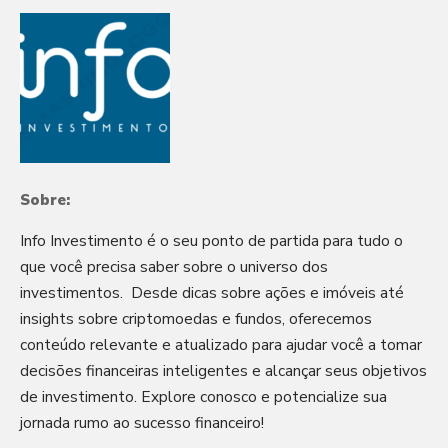
Sobre:
Info Investimento é o seu ponto de partida para tudo o
que você precisa saber sobre o universo dos
investimentos. Desde dicas sobre ações e imóveis até
insights sobre criptomoedas e fundos, oferecemos
conteúdo relevante e atualizado para ajudar você a tomar
decisões financeiras inteligentes e alcançar seus objetivos
de investimento. Explore conosco e potencialize sua
jornada rumo ao sucesso financeiro!