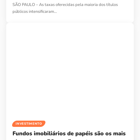
SÃO PAULO – As taxas oferecidas pela maioria dos títulos
públicos intensificaram…
INVESTIMENTO
Fundos imobiliários de papéis são os mais