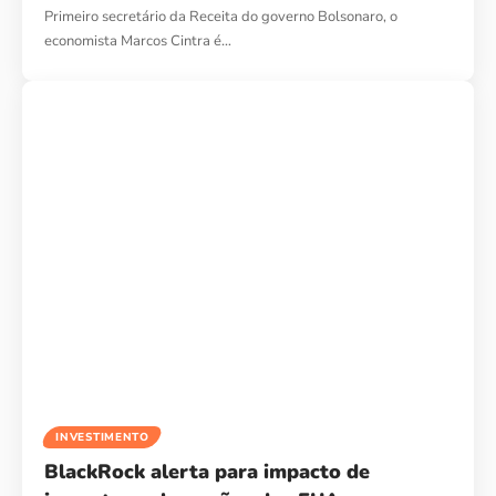
Primeiro secretário da Receita do governo Bolsonaro, o
economista Marcos Cintra é…
INVESTIMENTO
BlackRock alerta para impacto de