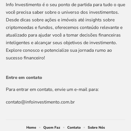
Info Investimento é o seu ponto de partida para tudo o que
você precisa saber sobre o universo dos investimentos.
Desde dicas sobre ações e imóveis até insights sobre
criptomoedas e fundos, oferecemos conteúdo relevante e
atualizado para ajudar você a tomar decisões financeiras
inteligentes e alcançar seus objetivos de investimento.
Explore conosco e potencialize sua jornada rumo ao
sucesso financeiro!
Entre em contato
Para entrar em contato, envie um e-mail para:
contato@infoinvestimento.com.br
Home
Quem Faz
Contato
Sobre Nós