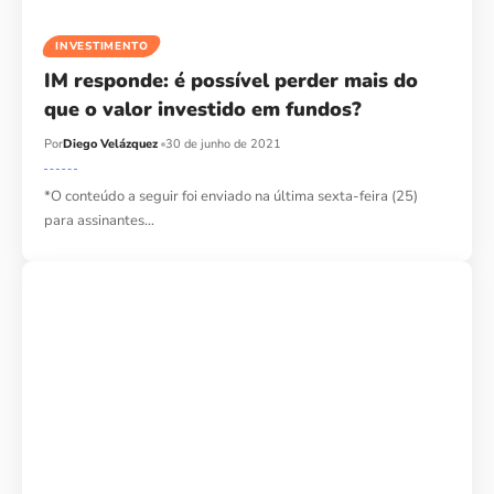
INVESTIMENTO
IM responde: é possível perder mais do
que o valor investido em fundos?
Por
Diego Velázquez
30 de junho de 2021
*O conteúdo a seguir foi enviado na última sexta-feira (25)
para assinantes…