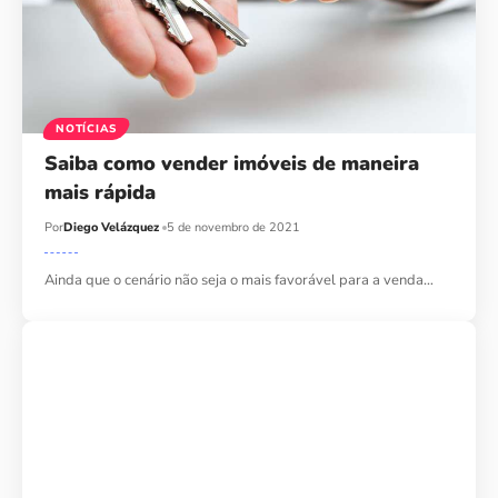
NOTÍCIAS
Saiba como vender imóveis de maneira
mais rápida
Por
Diego Velázquez
5 de novembro de 2021
Ainda que o cenário não seja o mais favorável para a venda…