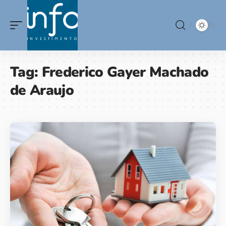
Tag:
Frederico Gayer Machado
de Araujo