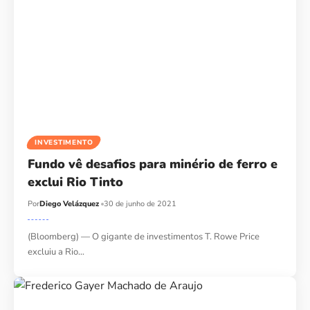
INVESTIMENTO
Fundo vê desafios para minério de ferro e
exclui Rio Tinto
Por
Diego Velázquez
30 de junho de 2021
(Bloomberg) — O gigante de investimentos T. Rowe Price
excluiu a Rio…