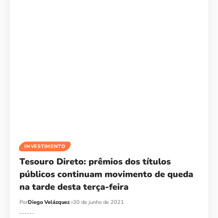
INVESTIMENTO
Tesouro Direto: prêmios dos títulos
públicos continuam movimento de queda
na tarde desta terça-feira
Por
Diego Velázquez
30 de junho de 2021