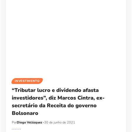
INVESTIMENTO
“Tributar lucro e dividendo afasta
investidores”, diz Marcos Cintra, ex-
secretário da Receita do governo
Bolsonaro
Por
Diego Velázquez
30 de junho de 2021