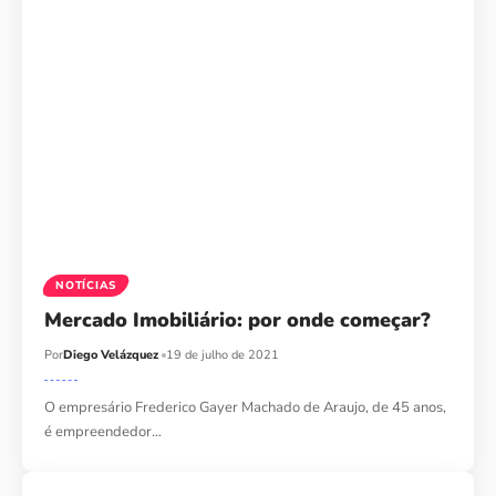
NOTÍCIAS
Mercado Imobiliário: por onde começar?
Por
Diego Velázquez
19 de julho de 2021
O empresário Frederico Gayer Machado de Araujo, de 45 anos,
é empreendedor…