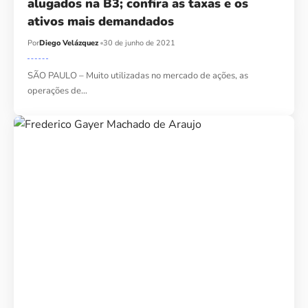
alugados na B3; confira as taxas e os
ativos mais demandados
Por
Diego Velázquez
30 de junho de 2021
SÃO PAULO – Muito utilizadas no mercado de ações, as
operações de…