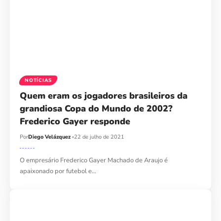
NOTÍCIAS
Quem eram os jogadores brasileiros da
grandiosa Copa do Mundo de 2002?
Frederico Gayer responde
Por
Diego Velázquez
22 de julho de 2021
O empresário Frederico Gayer Machado de Araujo é
apaixonado por futebol e…