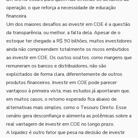
operação, o que reforça a necessidade de educação
financeira.
Um dos maiores desafios ao investir em COE é a questão
da transparência, ou melhor, a falta dela. Apesar de o
estoque ter chegado a R$ 90 bilhões, muitos investidores
ainda não compreendem totalmente os riscos embutidos
ao investir em COE. Os custos ocultos, como margens que
remuneram os bancos e distribuidores, não são
explicitados de forma clara, diferentemente de outros
produtos financeiros. Investir em COE pode parecer
vantajoso à primeira vista, mas estudos já apontaram que,
em muitos casos, o retorno esperado fica abaixo de
alternativas mais simples, como o Tesouro Direto. Esse
cenário gera desconfiança e alimenta as polêmicas sobre a
real vantagem de investir em COE no longo prazo.
A liquidez é outro fator que pesa na decisão de investir