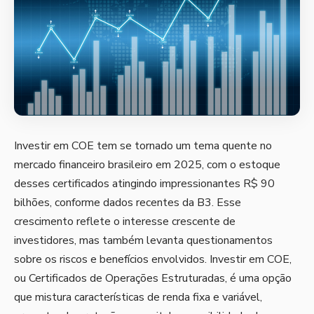
Investir em COE tem se tornado um tema quente no
mercado financeiro brasileiro em 2025, com o estoque
desses certificados atingindo impressionantes R$ 90
bilhões, conforme dados recentes da B3. Esse
crescimento reflete o interesse crescente de
investidores, mas também levanta questionamentos
sobre os riscos e benefícios envolvidos. Investir em COE,
ou Certificados de Operações Estruturadas, é uma opção
que mistura características de renda fixa e variável,