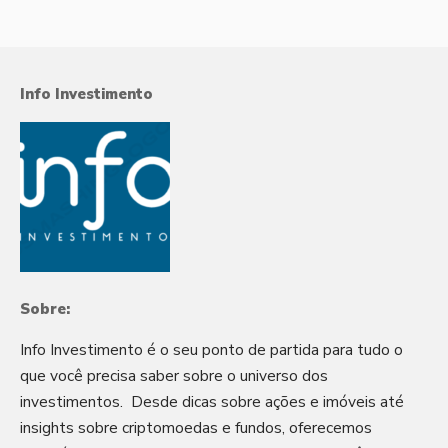
Info Investimento
Sobre:
Info Investimento é o seu ponto de partida para tudo o
que você precisa saber sobre o universo dos
investimentos. Desde dicas sobre ações e imóveis até
insights sobre criptomoedas e fundos, oferecemos