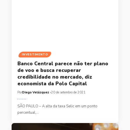
INVESTIMENTO
Banco Central parece não ter plano
de voo e busca recuperar
credibilidade no mercado, diz
economista da Polo Capital
Por
Diego Velázquez
20 de setembro de 2021
SÃO PAULO – A alta da taxa Selic em um ponto
percentual,…