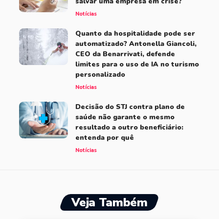
salvar uma empresa em crise?
Notícias
Quanto da hospitalidade pode ser
automatizado? Antonella Giancoli,
CEO da Benarrivati, defende
limites para o uso de IA no turismo
personalizado
Notícias
Decisão do STJ contra plano de
saúde não garante o mesmo
resultado a outro beneficiário:
entenda por quê
Notícias
Veja Também