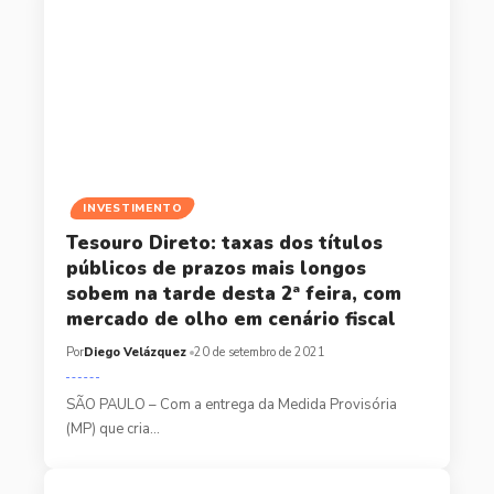
INVESTIMENTO
Tesouro Direto: taxas dos títulos
públicos de prazos mais longos
sobem na tarde desta 2ª feira, com
mercado de olho em cenário fiscal
Por
Diego Velázquez
20 de setembro de 2021
SÃO PAULO – Com a entrega da Medida Provisória
(MP) que cria…