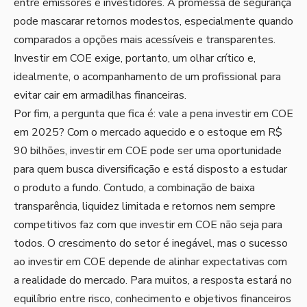
entre emissores e investidores. A promessa de segurança
pode mascarar retornos modestos, especialmente quando
comparados a opções mais acessíveis e transparentes.
Investir em COE exige, portanto, um olhar crítico e,
idealmente, o acompanhamento de um profissional para
evitar cair em armadilhas financeiras.
Por fim, a pergunta que fica é: vale a pena investir em COE
em 2025? Com o mercado aquecido e o estoque em R$
90 bilhões, investir em COE pode ser uma oportunidade
para quem busca diversificação e está disposto a estudar
o produto a fundo. Contudo, a combinação de baixa
transparência, liquidez limitada e retornos nem sempre
competitivos faz com que investir em COE não seja para
todos. O crescimento do setor é inegável, mas o sucesso
ao investir em COE depende de alinhar expectativas com
a realidade do mercado. Para muitos, a resposta estará no
equilíbrio entre risco, conhecimento e objetivos financeiros