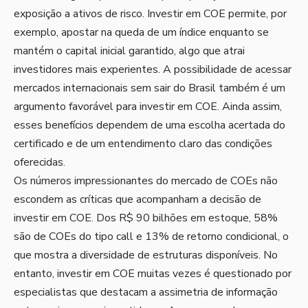
exposição a ativos de risco. Investir em COE permite, por
exemplo, apostar na queda de um índice enquanto se
mantém o capital inicial garantido, algo que atrai
investidores mais experientes. A possibilidade de acessar
mercados internacionais sem sair do Brasil também é um
argumento favorável para investir em COE. Ainda assim,
esses benefícios dependem de uma escolha acertada do
certificado e de um entendimento claro das condições
oferecidas.
Os números impressionantes do mercado de COEs não
escondem as críticas que acompanham a decisão de
investir em COE. Dos R$ 90 bilhões em estoque, 58%
são de COEs do tipo call e 13% de retorno condicional, o
que mostra a diversidade de estruturas disponíveis. No
entanto, investir em COE muitas vezes é questionado por
especialistas que destacam a assimetria de informação