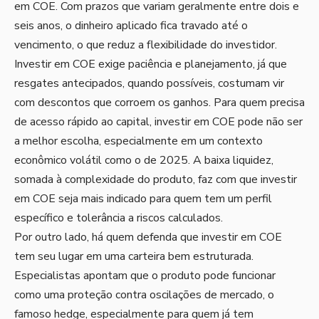
em COE. Com prazos que variam geralmente entre dois e
seis anos, o dinheiro aplicado fica travado até o
vencimento, o que reduz a flexibilidade do investidor.
Investir em COE exige paciência e planejamento, já que
resgates antecipados, quando possíveis, costumam vir
com descontos que corroem os ganhos. Para quem precisa
de acesso rápido ao capital, investir em COE pode não ser
a melhor escolha, especialmente em um contexto
econômico volátil como o de 2025. A baixa liquidez,
somada à complexidade do produto, faz com que investir
em COE seja mais indicado para quem tem um perfil
específico e tolerância a riscos calculados.
Por outro lado, há quem defenda que investir em COE
tem seu lugar em uma carteira bem estruturada.
Especialistas apontam que o produto pode funcionar
como uma proteção contra oscilações de mercado, o
famoso hedge, especialmente para quem já tem