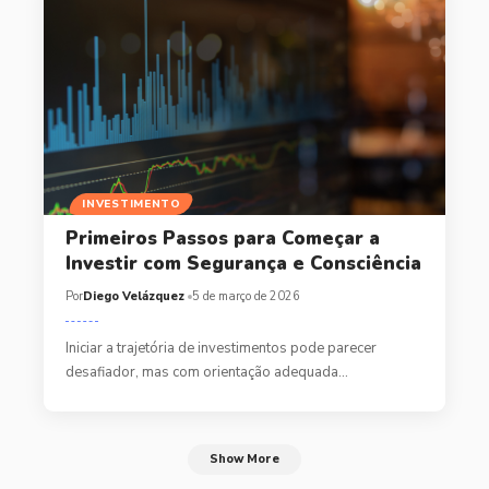
INVESTIMENTO
Primeiros Passos para Começar a
Investir com Segurança e Consciência
Por
Diego Velázquez
5 de março de 2026
Iniciar a trajetória de investimentos pode parecer
desafiador, mas com orientação adequada…
Show More