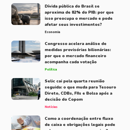
Dívida pública do Brasil se
aproxima de 82% do PIB: por que
isso preocupa o mercado e pode
afetar seus investimentos?
Economia
Congresso acelera análise de
medidas provisórias bilionárias:
por que o mercado financeiro
acompanha cada votação
Política
Selic cai pela quarta reunião
seguida: o que muda para Tesouro
Direto, CDBs, FIIs e Bolsa após a
decisão do Copom
Notícias
Como a coordenação entre fluxo
de caixa e obrigações legais pode