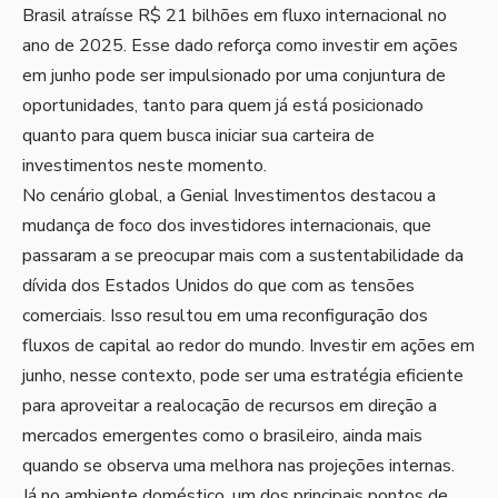
Brasil atraísse R$ 21 bilhões em fluxo internacional no
ano de 2025. Esse dado reforça como investir em ações
em junho pode ser impulsionado por uma conjuntura de
oportunidades, tanto para quem já está posicionado
quanto para quem busca iniciar sua carteira de
investimentos neste momento.
No cenário global, a Genial Investimentos destacou a
mudança de foco dos investidores internacionais, que
passaram a se preocupar mais com a sustentabilidade da
dívida dos Estados Unidos do que com as tensões
comerciais. Isso resultou em uma reconfiguração dos
fluxos de capital ao redor do mundo. Investir em ações em
junho, nesse contexto, pode ser uma estratégia eficiente
para aproveitar a realocação de recursos em direção a
mercados emergentes como o brasileiro, ainda mais
quando se observa uma melhora nas projeções internas.
Já no ambiente doméstico, um dos principais pontos de