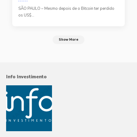
SÃO PAULO – Mesmo depois de o Bitcoin ter perdido
os US$…
Show More
Info Investimento