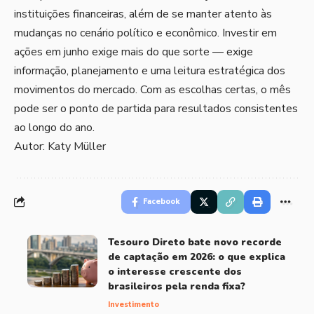
instituições financeiras, além de se manter atento às
mudanças no cenário político e econômico. Investir em
ações em junho exige mais do que sorte — exige
informação, planejamento e uma leitura estratégica dos
movimentos do mercado. Com as escolhas certas, o mês
pode ser o ponto de partida para resultados consistentes
ao longo do ano.
Autor: Katy Müller
Facebook
Tesouro Direto bate novo recorde
de captação em 2026: o que explica
o interesse crescente dos
brasileiros pela renda fixa?
Investimento