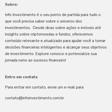
Sobre:
Info Investimento é o seu ponto de partida para tudo o
que você precisa saber sobre o universo dos
investimentos. Desde dicas sobre ações e imóveis até
insights sobre criptomoedas e fundos, oferecemos
conteúdo relevante e atualizado para ajudar você a tomar
decisões financeiras inteligentes e alcançar seus objetivos
de investimento. Explore conosco e potencialize sua
jornada rumo ao sucesso financeiro!
Entre em contato
Para entrar em contato, envie um e-mail para:
contato@infoinvestimento.com.br