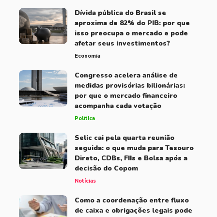
Dívida pública do Brasil se
aproxima de 82% do PIB: por que
isso preocupa o mercado e pode
afetar seus investimentos?
Economia
Congresso acelera análise de
medidas provisórias bilionárias:
por que o mercado financeiro
acompanha cada votação
Política
Selic cai pela quarta reunião
seguida: o que muda para Tesouro
Direto, CDBs, FIIs e Bolsa após a
decisão do Copom
Notícias
Como a coordenação entre fluxo
de caixa e obrigações legais pode