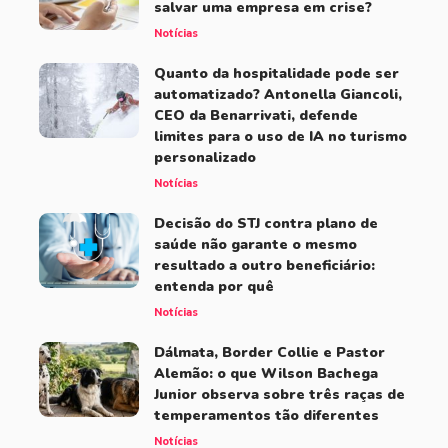
salvar uma empresa em crise?
Notícias
Quanto da hospitalidade pode ser
automatizado? Antonella Giancoli,
CEO da Benarrivati, defende
limites para o uso de IA no turismo
personalizado
Notícias
Decisão do STJ contra plano de
saúde não garante o mesmo
resultado a outro beneficiário:
entenda por quê
Notícias
Dálmata, Border Collie e Pastor
Alemão: o que Wilson Bachega
Junior observa sobre três raças de
temperamentos tão diferentes
Notícias