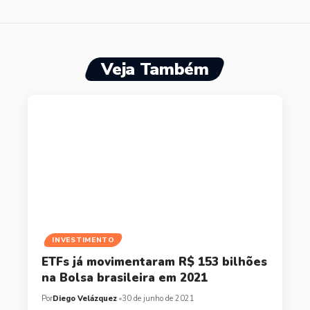
Veja Também
INVESTIMENTO
ETFs já movimentaram R$ 153 bilhões
na Bolsa brasileira em 2021
Por
Diego Velázquez
30 de junho de 2021