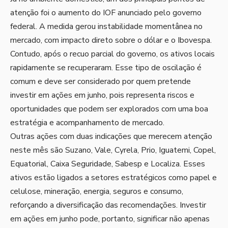
atenção foi o aumento do IOF anunciado pelo governo
federal. A medida gerou instabilidade momentânea no
mercado, com impacto direto sobre o dólar e o Ibovespa.
Contudo, após o recuo parcial do governo, os ativos locais
rapidamente se recuperaram. Esse tipo de oscilação é
comum e deve ser considerado por quem pretende
investir em ações em junho, pois representa riscos e
oportunidades que podem ser explorados com uma boa
estratégia e acompanhamento de mercado.
Outras ações com duas indicações que merecem atenção
neste mês são Suzano, Vale, Cyrela, Prio, Iguatemi, Copel,
Equatorial, Caixa Seguridade, Sabesp e Localiza. Esses
ativos estão ligados a setores estratégicos como papel e
celulose, mineração, energia, seguros e consumo,
reforçando a diversificação das recomendações. Investir
em ações em junho pode, portanto, significar não apenas