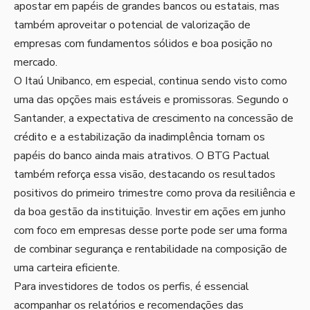
apostar em papéis de grandes bancos ou estatais, mas
também aproveitar o potencial de valorização de
empresas com fundamentos sólidos e boa posição no
mercado.
O Itaú Unibanco, em especial, continua sendo visto como
uma das opções mais estáveis e promissoras. Segundo o
Santander, a expectativa de crescimento na concessão de
crédito e a estabilização da inadimplência tornam os
papéis do banco ainda mais atrativos. O BTG Pactual
também reforça essa visão, destacando os resultados
positivos do primeiro trimestre como prova da resiliência e
da boa gestão da instituição. Investir em ações em junho
com foco em empresas desse porte pode ser uma forma
de combinar segurança e rentabilidade na composição de
uma carteira eficiente.
Para investidores de todos os perfis, é essencial
acompanhar os relatórios e recomendações das