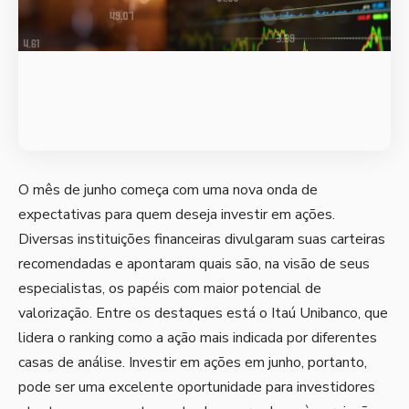
O mês de junho começa com uma nova onda de
expectativas para quem deseja investir em ações.
Diversas instituições financeiras divulgaram suas carteiras
recomendadas e apontaram quais são, na visão de seus
especialistas, os papéis com maior potencial de
valorização. Entre os destaques está o Itaú Unibanco, que
lidera o ranking como a ação mais indicada por diferentes
casas de análise. Investir em ações em junho, portanto,
pode ser uma excelente oportunidade para investidores