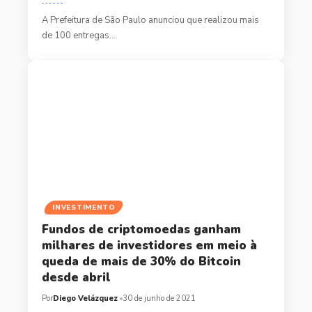
A Prefeitura de São Paulo anunciou que realizou mais
de 100 entregas…
INVESTIMENTO
Fundos de criptomoedas ganham
milhares de investidores em meio à
queda de mais de 30% do Bitcoin
desde abril
Por
Diego Velázquez
30 de junho de 2021