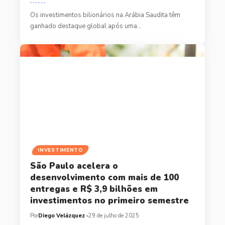
Os investimentos bilionários na Arábia Saudita têm
ganhado destaque global após uma…
INVESTIMENTO
São Paulo acelera o
desenvolvimento com mais de 100
entregas e R$ 3,9 bilhões em
investimentos no primeiro semestre
Por
Diego Velázquez
29 de julho de 2025