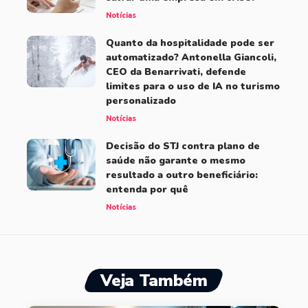
Notícias
Quanto da hospitalidade pode ser
automatizado? Antonella Giancoli,
CEO da Benarrivati, defende
limites para o uso de IA no turismo
personalizado
Notícias
Decisão do STJ contra plano de
saúde não garante o mesmo
resultado a outro beneficiário:
entenda por quê
Notícias
Veja Também