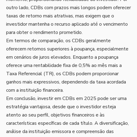
outro lado, CDBs com prazos mais longos podem oferecer
taxas de retorno mais atrativas, mas exigem que o
investidor mantenha o recurso aplicado até o vencimento
para obter o rendimento prometido.
Em termos de comparação, os CDBs geralmente
oferecem retornos superiores à poupança, especialmente
em cenários de juros elevados. Enquanto a poupança
oferece uma rentabilidade fixa de 0,5% ao mês mais a
Taxa Referencial (TR), os CDBs podem proporcionar
ganhos mais expressivos, dependendo da taxa acordada
com a instituição financeira.
Em conclusão, investir em CDBs em 2025 pode ser uma
estratégia vantajosa, desde que o investidor esteja
atento ao seu perfil, objetivos financeiros e às
características específicas de cada título. A diversificação,
análise da instituição emissora e compreensão das