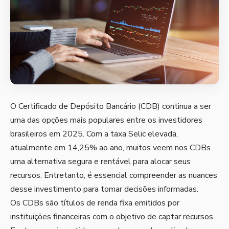
O Certificado de Depósito Bancário (CDB) continua a ser
uma das opções mais populares entre os investidores
brasileiros em 2025. Com a taxa Selic elevada,
atualmente em 14,25% ao ano, muitos veem nos CDBs
uma alternativa segura e rentável para alocar seus
recursos. Entretanto, é essencial compreender as nuances
desse investimento para tomar decisões informadas.
Os CDBs são títulos de renda fixa emitidos por
instituições financeiras com o objetivo de captar recursos.