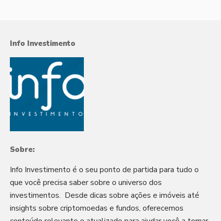
Info Investimento
Sobre:
Info Investimento é o seu ponto de partida para tudo o
que você precisa saber sobre o universo dos
investimentos. Desde dicas sobre ações e imóveis até
insights sobre criptomoedas e fundos, oferecemos