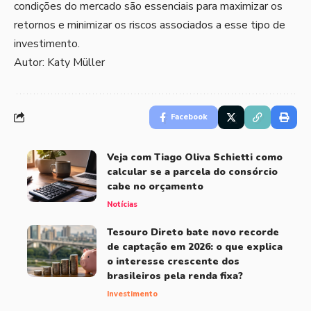
condições do mercado são essenciais para maximizar os
retornos e minimizar os riscos associados a esse tipo de
investimento.
Autor: Katy Müller
Facebook
Veja com Tiago Oliva Schietti como
calcular se a parcela do consórcio
cabe no orçamento
Notícias
Tesouro Direto bate novo recorde
de captação em 2026: o que explica
o interesse crescente dos
brasileiros pela renda fixa?
Investimento