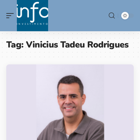
Tag:
Vinicius Tadeu Rodrigues