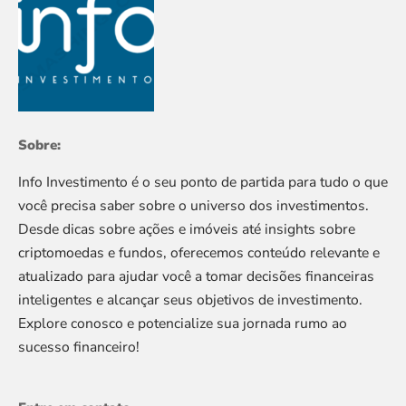
Sobre:
Info Investimento é o seu ponto de partida para tudo o que
você precisa saber sobre o universo dos investimentos.
Desde dicas sobre ações e imóveis até insights sobre
criptomoedas e fundos, oferecemos conteúdo relevante e
atualizado para ajudar você a tomar decisões financeiras
inteligentes e alcançar seus objetivos de investimento.
Explore conosco e potencialize sua jornada rumo ao
sucesso financeiro!