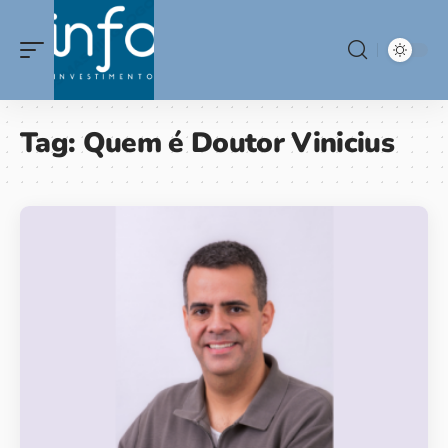
Tag:
Quem é Doutor Vinicius