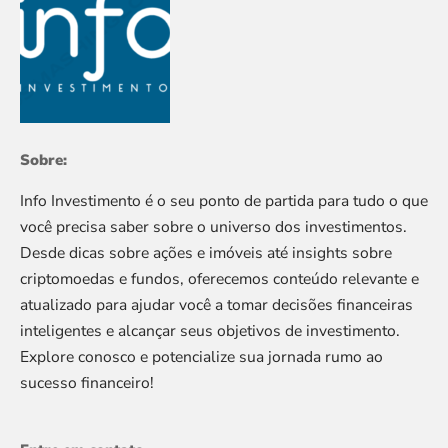
Sobre:
Info Investimento é o seu ponto de partida para tudo o que
você precisa saber sobre o universo dos investimentos.
Desde dicas sobre ações e imóveis até insights sobre
criptomoedas e fundos, oferecemos conteúdo relevante e
atualizado para ajudar você a tomar decisões financeiras
inteligentes e alcançar seus objetivos de investimento.
Explore conosco e potencialize sua jornada rumo ao
sucesso financeiro!