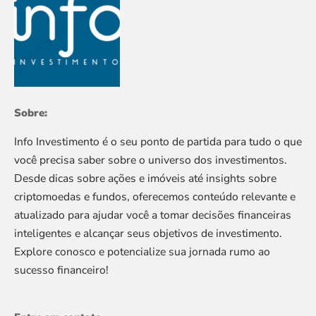
Sobre:
Info Investimento é o seu ponto de partida para tudo o que
você precisa saber sobre o universo dos investimentos.
Desde dicas sobre ações e imóveis até insights sobre
criptomoedas e fundos, oferecemos conteúdo relevante e
atualizado para ajudar você a tomar decisões financeiras
inteligentes e alcançar seus objetivos de investimento.
Explore conosco e potencialize sua jornada rumo ao
sucesso financeiro!