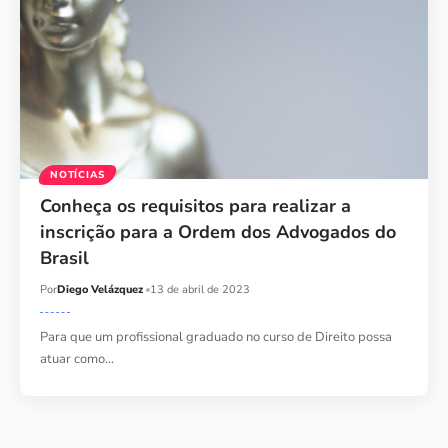
NOTÍCIAS
Conheça os requisitos para realizar a
inscrição para a Ordem dos Advogados do
Brasil
Por
Diego Velázquez
13 de abril de 2023
Para que um profissional graduado no curso de Direito possa
atuar como…