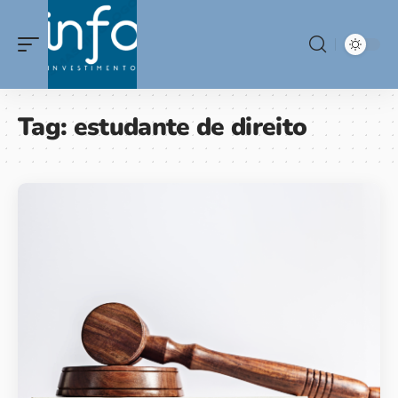
Tag:
estudante de direito