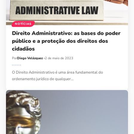
NOTÍCIAS
Direito Administrativo: as bases do poder
público e a proteção dos direitos dos
cidadãos
Por
Diego Velázquez
2 de maio de 2023
O Direito Administrativo é uma área fundamental do
ordenamento jurídico de qualquer…