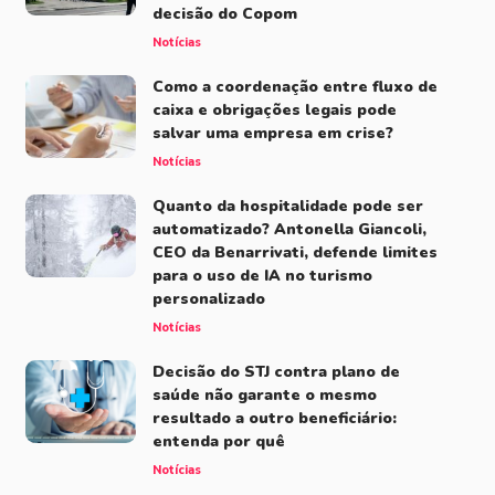
decisão do Copom
Notícias
Como a coordenação entre fluxo de
caixa e obrigações legais pode
salvar uma empresa em crise?
Notícias
Quanto da hospitalidade pode ser
automatizado? Antonella Giancoli,
CEO da Benarrivati, defende limites
para o uso de IA no turismo
personalizado
Notícias
Decisão do STJ contra plano de
saúde não garante o mesmo
resultado a outro beneficiário:
entenda por quê
Notícias