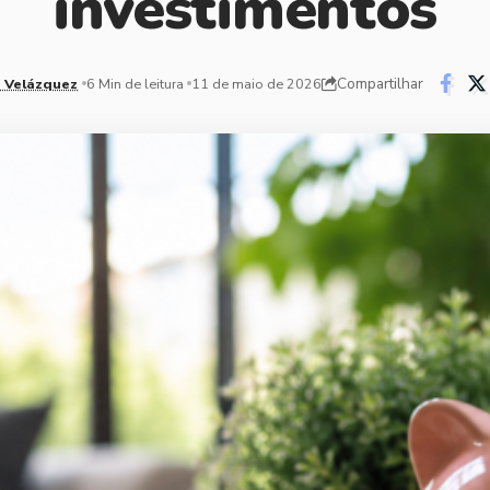
investimentos
Compartilhar
 Velázquez
6 Min de leitura
11 de maio de 2026