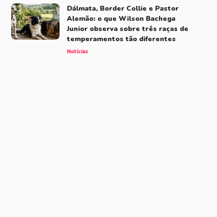
Dálmata, Border Collie e Pastor
Alemão: o que Wilson Bachega
Junior observa sobre três raças de
temperamentos tão diferentes
Notícias