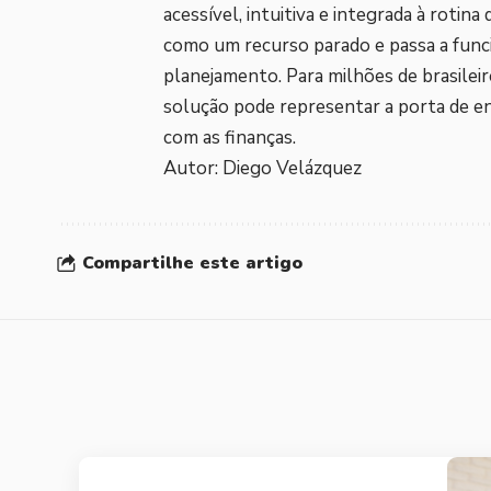
acessível, intuitiva e integrada à rotin
como um recurso parado e passa a funci
planejamento. Para milhões de brasileir
solução pode representar a porta de en
com as finanças.
Autor: Diego Velázquez
Compartilhe este artigo