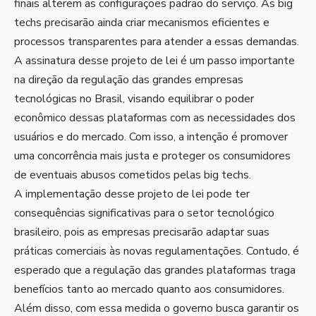
finais alterem as configurações padrão do serviço. As big
techs precisarão ainda criar mecanismos eficientes e
processos transparentes para atender a essas demandas.
A assinatura desse projeto de lei é um passo importante
na direção da regulação das grandes empresas
tecnológicas no Brasil, visando equilibrar o poder
econômico dessas plataformas com as necessidades dos
usuários e do mercado. Com isso, a intenção é promover
uma concorrência mais justa e proteger os consumidores
de eventuais abusos cometidos pelas big techs.
A implementação desse projeto de lei pode ter
consequências significativas para o setor tecnológico
brasileiro, pois as empresas precisarão adaptar suas
práticas comerciais às novas regulamentações. Contudo, é
esperado que a regulação das grandes plataformas traga
benefícios tanto ao mercado quanto aos consumidores.
Além disso, com essa medida o governo busca garantir os