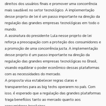
direitos dos usuários finais e promover uma concorrência
mais saudável no setor tecnológico. A implementação
desse projeto de lei é um passo importante na direção da
regulação das grandes empresas tecnológicas em todo o
mundo.
A assinatura do presidente Lula nesse projeto de lei
reforça a preocupação com a proteção dos consumidores e
a promoção de uma concorrência justa. A implementação
desse projeto é um passo importante na direção da
regulação das grandes empresas tecnológicas no Brasil,
visando equilibrar o poder econômico dessas plataformas
com as necessidades do mercado.
A proposta visa estabelecer regras claras e
transparentes para as big techs operarem no país. Com
isso, é esperado que a regulação das grandes plataformas
traga benefícios tanto ao mercado quanto aos
consumidores brasileiros.