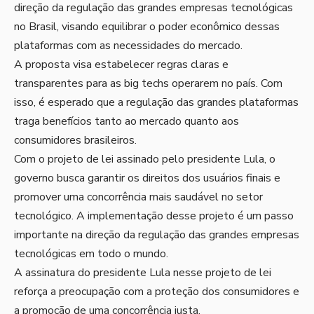
direção da regulação das grandes empresas tecnológicas
no Brasil, visando equilibrar o poder econômico dessas
plataformas com as necessidades do mercado.
A proposta visa estabelecer regras claras e
transparentes para as big techs operarem no país. Com
isso, é esperado que a regulação das grandes plataformas
traga benefícios tanto ao mercado quanto aos
consumidores brasileiros.
Com o projeto de lei assinado pelo presidente Lula, o
governo busca garantir os direitos dos usuários finais e
promover uma concorrência mais saudável no setor
tecnológico. A implementação desse projeto é um passo
importante na direção da regulação das grandes empresas
tecnológicas em todo o mundo.
A assinatura do presidente Lula nesse projeto de lei
reforça a preocupação com a proteção dos consumidores e
a promoção de uma concorrência justa.