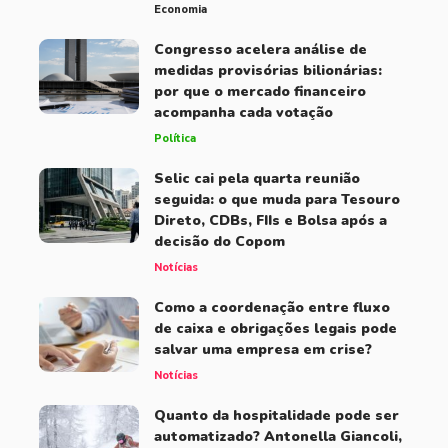
Economia
Congresso acelera análise de
medidas provisórias bilionárias:
por que o mercado financeiro
acompanha cada votação
Política
Selic cai pela quarta reunião
seguida: o que muda para Tesouro
Direto, CDBs, FIIs e Bolsa após a
decisão do Copom
Notícias
Como a coordenação entre fluxo
de caixa e obrigações legais pode
salvar uma empresa em crise?
Notícias
Quanto da hospitalidade pode ser
automatizado? Antonella Giancoli,