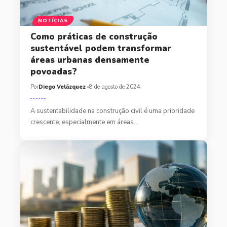
NOTÍCIAS
Como práticas de construção
sustentável podem transformar
áreas urbanas densamente
povoadas?
Por
Diego Velázquez
8 de agosto de 2024
A sustentabilidade na construção civil é uma prioridade
crescente, especialmente em áreas…