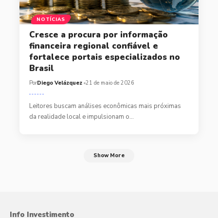
NOTÍCIAS
Cresce a procura por informação
financeira regional confiável e
fortalece portais especializados no
Brasil
Por
Diego Velázquez
21 de maio de 2026
Leitores buscam análises econômicas mais próximas
da realidade local e impulsionam o…
Show More
Info Investimento