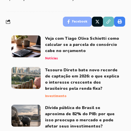
Facebook
Veja com Tiago Oliva Schietti como
calcular se a parcela do consórcio
cabe no orçamento
Notícias
Tesouro Direto bate novo recorde
de captação em 2026: o que explica
o interesse crescente dos
brasileiros pela renda fixa?
Investimento
Dívida pública do Brasil se
aproxima de 82% do PIB: por que
isso preocupa o mercado e pode
afetar seus investimentos?