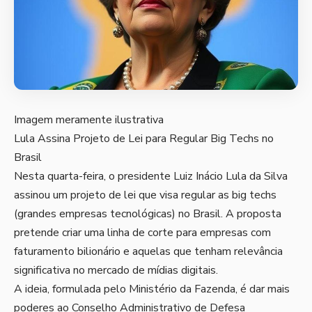
Imagem meramente ilustrativa
Lula Assina Projeto de Lei para Regular Big Techs no
Brasil
Nesta quarta-feira, o presidente Luiz Inácio Lula da Silva
assinou um projeto de lei que visa regular as big techs
(grandes empresas tecnológicas) no Brasil. A proposta
pretende criar uma linha de corte para empresas com
faturamento bilionário e aquelas que tenham relevância
significativa no mercado de mídias digitais.
A ideia, formulada pelo Ministério da Fazenda, é dar mais
poderes ao Conselho Administrativo de Defesa