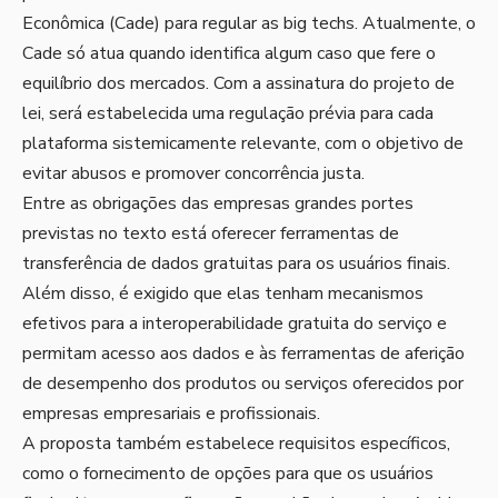
Econômica (Cade) para regular as big techs. Atualmente, o
Cade só atua quando identifica algum caso que fere o
equilíbrio dos mercados. Com a assinatura do projeto de
lei, será estabelecida uma regulação prévia para cada
plataforma sistemicamente relevante, com o objetivo de
evitar abusos e promover concorrência justa.
Entre as obrigações das empresas grandes portes
previstas no texto está oferecer ferramentas de
transferência de dados gratuitas para os usuários finais.
Além disso, é exigido que elas tenham mecanismos
efetivos para a interoperabilidade gratuita do serviço e
permitam acesso aos dados e às ferramentas de aferição
de desempenho dos produtos ou serviços oferecidos por
empresas empresariais e profissionais.
A proposta também estabelece requisitos específicos,
como o fornecimento de opções para que os usuários