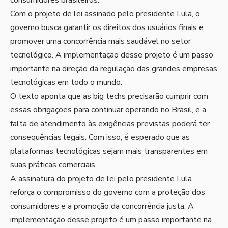
Com o projeto de lei assinado pelo presidente Lula, o
governo busca garantir os direitos dos usuários finais e
promover uma concorrência mais saudável no setor
tecnológico. A implementação desse projeto é um passo
importante na direção da regulação das grandes empresas
tecnológicas em todo o mundo.
O texto aponta que as big techs precisarão cumprir com
essas obrigações para continuar operando no Brasil, e a
falta de atendimento às exigências previstas poderá ter
consequências legais. Com isso, é esperado que as
plataformas tecnológicas sejam mais transparentes em
suas práticas comerciais.
A assinatura do projeto de lei pelo presidente Lula
reforça o compromisso do governo com a proteção dos
consumidores e a promoção da concorrência justa. A
implementação desse projeto é um passo importante na