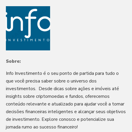
Sobre:
Info Investimento é o seu ponto de partida para tudo o
que você precisa saber sobre o universo dos
investimentos. Desde dicas sobre ações e imóveis até
insights sobre criptomoedas e fundos, oferecemos
conteúdo relevante e atualizado para ajudar você a tomar
decisões financeiras inteligentes e alcançar seus objetivos
de investimento. Explore conosco e potencialize sua
jornada rumo ao sucesso financeiro!