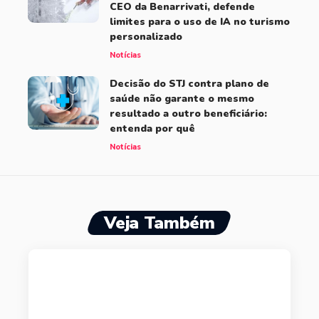
CEO da Benarrivati, defende
limites para o uso de IA no turismo
personalizado
Notícias
Decisão do STJ contra plano de
saúde não garante o mesmo
resultado a outro beneficiário:
entenda por quê
Notícias
Veja Também