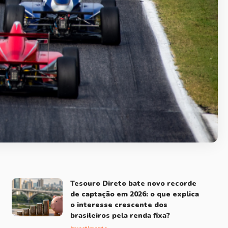
Tesouro Direto bate novo recorde
de captação em 2026: o que explica
o interesse crescente dos
brasileiros pela renda fixa?