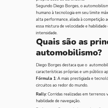
Segundo Diego Borges, o automobilism
humano à tecnologia em seu limite máx
alta performance, aliada à competição a
essa mistura de velocidade e habilida
intensidade.
Quais são as pri
automobilismo?
Diego Borges destaca que o automobili
características próprias e um público a
Fórmula 1
: A mais prestigiada e tecno
circuitos ao redor do mundo.
Rally
: Corridas realizadas em terrenos 
habilidade de navegação.