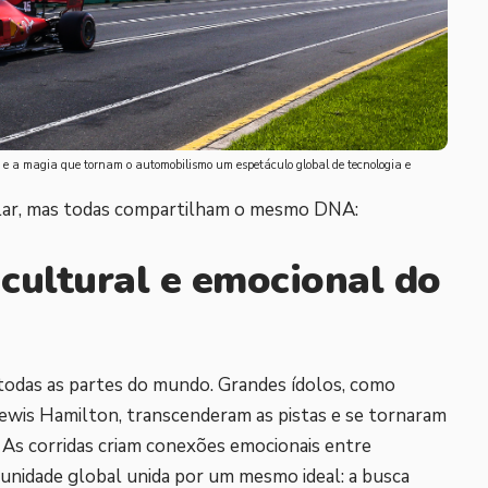
s e a magia que tornam o automobilismo um espetáculo global de tecnologia e
ular, mas todas compartilham o mesmo DNA:
 cultural e emocional do
odas as partes do mundo. Grandes ídolos, como
wis Hamilton, transcenderam as pistas e se tornaram
 As corridas criam conexões emocionais entre
unidade global unida por um mesmo ideal: a busca