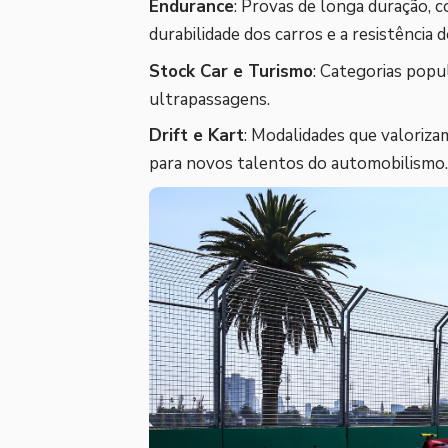
Endurance
: Provas de longa duração, 
durabilidade dos carros e a resistência d
Stock Car e Turismo
: Categorias popu
ultrapassagens.
Drift e Kart
: Modalidades que valoriza
para novos talentos do automobilismo.