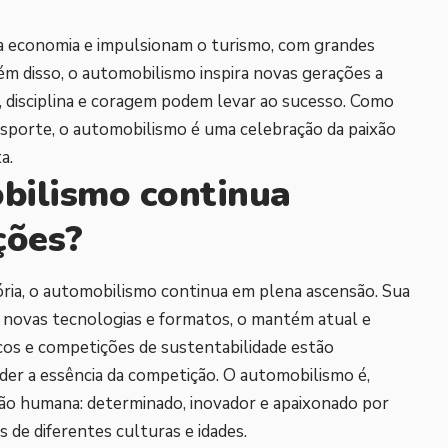
economia e impulsionam o turismo, com grandes
ém disso, o automobilismo inspira novas gerações a
 disciplina e coragem podem levar ao sucesso. Como
sporte, o automobilismo é uma celebração da paixão
ta.
bilismo continua
ções?
ria, o automobilismo continua em plena ascensão. Sua
o novas tecnologias e formatos, o mantém atual e
ricos e competições de sustentabilidade estão
er a essência da competição. O automobilismo é,
ção humana: determinado, inovador e apaixonado por
 de diferentes culturas e idades.