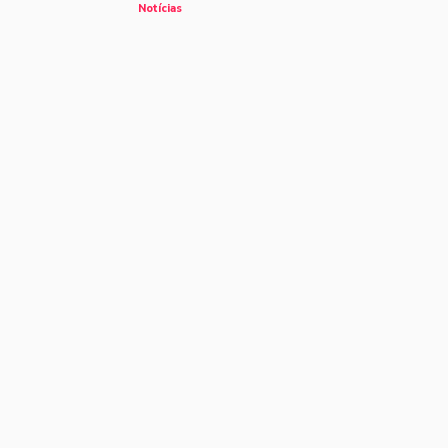
Notícias