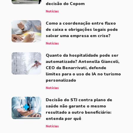
decisão do Copom
Notícias
Como a coordenação entre fluxo
de caixa e obrigações legais pode
salvar uma empresa em crise?
Notícias
Quanto da hospitalidade pode ser
automatizado? Antonella Giancoli,
CEO da Benarrivati, defende
limites para o uso de IA no turismo
personalizado
Notícias
Decisão do STJ contra plano de
saúde não garante o mesmo
resultado a outro beneficiário:
entenda por quê
Notícias