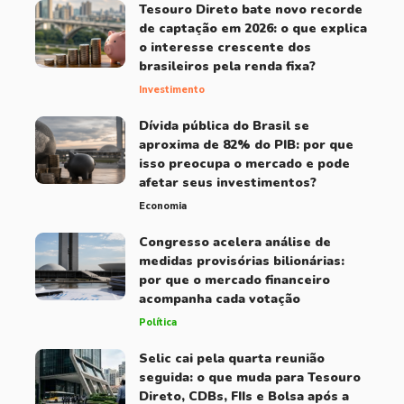
Tesouro Direto bate novo recorde
de captação em 2026: o que explica
o interesse crescente dos
brasileiros pela renda fixa?
Investimento
Dívida pública do Brasil se
aproxima de 82% do PIB: por que
isso preocupa o mercado e pode
afetar seus investimentos?
Economia
Congresso acelera análise de
medidas provisórias bilionárias:
por que o mercado financeiro
acompanha cada votação
Política
Selic cai pela quarta reunião
seguida: o que muda para Tesouro
Direto, CDBs, FIIs e Bolsa após a