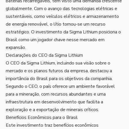
baterias recarregáveis, tem visto uma demanda crescente
globalmente. Com o avanço das tecnologias elétricas e
sustentáveis, como veículos elétricos e armazenamento
de energia renovável, o lítio tornou-se um recurso
estratégico. O investimento da Sigma Lithium posiciona o
Brasil como um jogador chave nesse mercado em
expansão.
Declarações do CEO da Sigma Lithium
O CEO da Sigma Lithium, incluindo sua visão sobre o
mercado e os planos futuros da empresa, destacou a
importância do Brasil para os objetivos da companhia.
Segundo o CEO, o país oferece um ambiente favorável
para a mineração, com recursos abundantes e uma
infraestrutura em desenvolvimento que facilita a
exploração e a exportação de minerais críticos.
Benefícios Econômicos para o Brasil
Este investimento traz benefícios econômicos