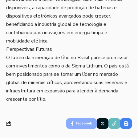
disponíveis, a capacidade de produção de baterias e
dispositivos eletrônicos avançados pode crescer,
beneficiando a indústria global de tecnologia e
contribuindo para inovações em energia limpa e
mobilidade elétrica.
Perspectivas Futuras
O futuro da mineração de lítio no Brasil parece promissor
com investimentos como o da Sigma Lithium. O país está
bem posicionado para se tornar um líder no mercado
global de minerais críticos, aproveitando suas reservas e
infraestrutura em expansão para atender à demanda
crescente por lítio.
Facebook