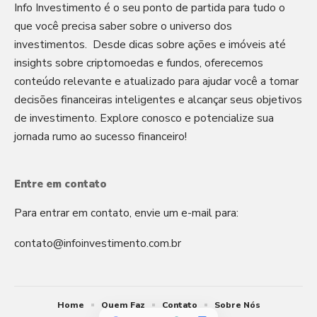
Info Investimento é o seu ponto de partida para tudo o
que você precisa saber sobre o universo dos
investimentos. Desde dicas sobre ações e imóveis até
insights sobre criptomoedas e fundos, oferecemos
conteúdo relevante e atualizado para ajudar você a tomar
decisões financeiras inteligentes e alcançar seus objetivos
de investimento. Explore conosco e potencialize sua
jornada rumo ao sucesso financeiro!
Entre em contato
Para entrar em contato, envie um e-mail para:
contato@infoinvestimento.com.br
Home
Quem Faz
Contato
Sobre Nós