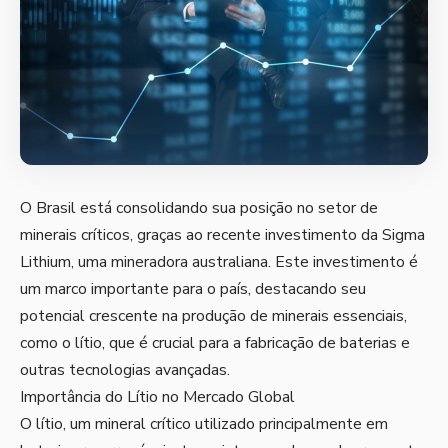
O Brasil está consolidando sua posição no setor de
minerais críticos, graças ao recente investimento da Sigma
Lithium, uma mineradora australiana. Este investimento é
um marco importante para o país, destacando seu
potencial crescente na produção de minerais essenciais,
como o lítio, que é crucial para a fabricação de baterias e
outras tecnologias avançadas.
Importância do Lítio no Mercado Global
O lítio, um mineral crítico utilizado principalmente em