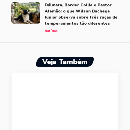
Dálmata, Border Collie e Pastor
Alemão: o que Wilson Bachega
Junior observa sobre três raças de
temperamentos tão diferentes
Notícias
Veja Também