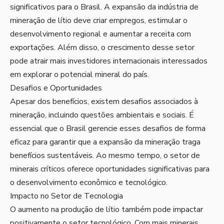
significativos para o Brasil. A expansão da indústria de
mineração de lítio deve criar empregos, estimular o
desenvolvimento regional e aumentar a receita com
exportações. Além disso, o crescimento desse setor
pode atrair mais investidores internacionais interessados
em explorar o potencial mineral do país.
Desafios e Oportunidades
Apesar dos benefícios, existem desafios associados à
mineração, incluindo questões ambientais e sociais. É
essencial que o Brasil gerencie esses desafios de forma
eficaz para garantir que a expansão da mineração traga
benefícios sustentáveis. Ao mesmo tempo, o setor de
minerais críticos oferece oportunidades significativas para
o desenvolvimento econômico e tecnológico.
Impacto no Setor de Tecnologia
O aumento na produção de lítio também pode impactar
positivamente o setor tecnológico. Com mais minerais