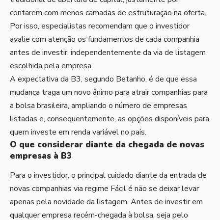
contarem com menos camadas de estruturação na oferta.
Por isso, especialistas recomendam que o investidor
avalie com atenção os fundamentos de cada companhia
antes de investir, independentemente da via de listagem
escolhida pela empresa.
A expectativa da B3, segundo Betanho, é de que essa
mudança traga um novo ânimo para atrair companhias para
a bolsa brasileira, ampliando o número de empresas
listadas e, consequentemente, as opções disponíveis para
quem investe em renda variável no país.
O que considerar diante da chegada de novas
empresas à B3
Para o investidor, o principal cuidado diante da entrada de
novas companhias via regime Fácil é não se deixar levar
apenas pela novidade da listagem. Antes de investir em
qualquer empresa recém-chegada à bolsa, seja pelo