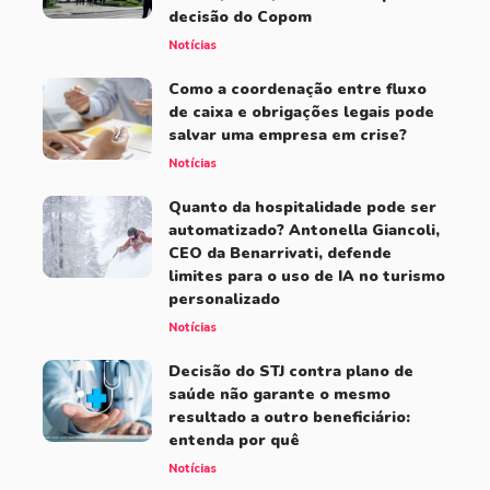
decisão do Copom
Notícias
Como a coordenação entre fluxo
de caixa e obrigações legais pode
salvar uma empresa em crise?
Notícias
Quanto da hospitalidade pode ser
automatizado? Antonella Giancoli,
CEO da Benarrivati, defende
limites para o uso de IA no turismo
personalizado
Notícias
Decisão do STJ contra plano de
saúde não garante o mesmo
resultado a outro beneficiário:
entenda por quê
Notícias