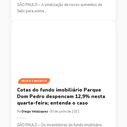
SÃO PAULO – A sinalização de novos aumentos da
Selic para acima…
INVESTIMENTO
Cotas do fundo imobiliário Parque
Dom Pedro despencam 12,9% nesta
quarta-feira; entenda o caso
Por
Diego Velázquez
30 de junho de 2021
SÃO PAULO – Os investidores do fundo imobiliário