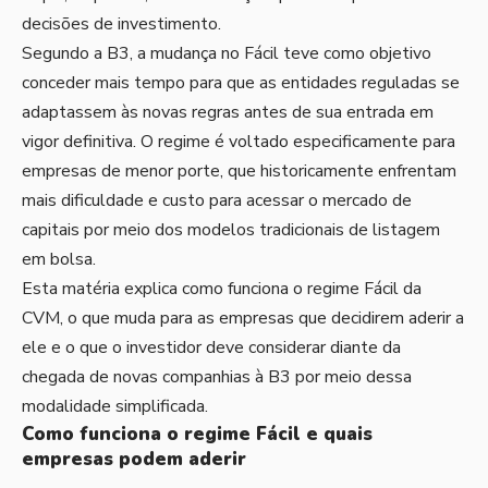
decisões de investimento.
Segundo a B3, a mudança no Fácil teve como objetivo
conceder mais tempo para que as entidades reguladas se
adaptassem às novas regras antes de sua entrada em
vigor definitiva. O regime é voltado especificamente para
empresas de menor porte, que historicamente enfrentam
mais dificuldade e custo para acessar o mercado de
capitais por meio dos modelos tradicionais de listagem
em bolsa.
Esta matéria explica como funciona o regime Fácil da
CVM, o que muda para as empresas que decidirem aderir a
ele e o que o investidor deve considerar diante da
chegada de novas companhias à B3 por meio dessa
modalidade simplificada.
Como funciona o regime Fácil e quais
empresas podem aderir