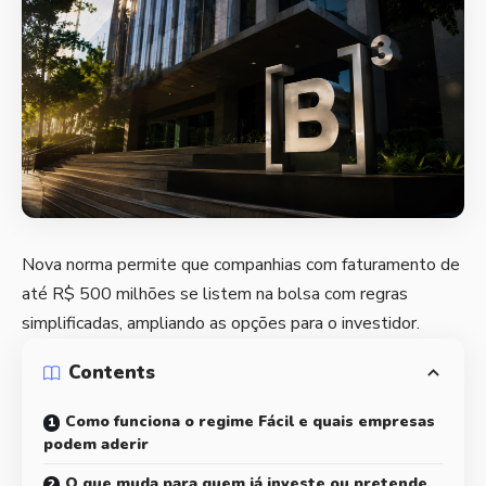
Nova norma permite que companhias com faturamento de
até R$ 500 milhões se listem na bolsa com regras
simplificadas, ampliando as opções para o investidor.
Contents
Como funciona o regime Fácil e quais empresas
podem aderir
O que muda para quem já investe ou pretende