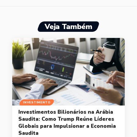
Veja Também
INVESTIMENTO
Investimentos Bilionários na Arábia
Saudita: Como Trump Reúne Líderes
Globais para Impulsionar a Economia
Saudita