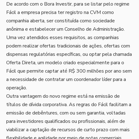
De acordo com o Bora Investir, para se listar pelo regime
Fácil a empresa precisa ter registro na CVM como
companhia aberta, ser constituída como sociedade
anônima e estabelecer um Conselho de Administração.
Uma vez atendidos esses requisitos, as companhias
podem realizar ofertas tradicionais de ações, ofertas com
dispensas regulatórias específicas, ou optar pela chamada
Oferta Direta, um modelo criado especialmente para o
Fácil que permite captar até R$ 300 milhões por ano sem
a necessidade de contratar um coordenador líder para a
operação.
Outra vantagem do novo regime está na emissão de
títulos de dívida corporativa. As regras do Fácil facilitam a
emissão de debêntures, com ou sem garantia, voltadas
para investidores qualificados ou profissionais, além de
viabilizar a captação de recursos de curto prazo com mais
flexibilidade e agilidade por meio de notas comerciais,