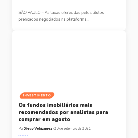
SÃO PAULO – As taxas oferecidas pelos títulos
prefixados negociados na plataforma…
INVESTIMENTO
Os fundos imobiliários mais
recomendados por analistas para
comprar em agosto
Por
Diego Velázquez
20 de setembro de 2021