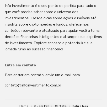
Info Investimento é o seu ponto de partida para tudo o
que você precisa saber sobre o universo dos
investimentos. Desde dicas sobre ações e imóveis até
insights sobre criptomoedas e fundos, oferecemos
conteúdo relevante e atualizado para ajudar você a tomar
decisões financeiras inteligentes e alcançar seus objetivos
de investimento. Explore conosco e potencialize sua
jornada rumo ao sucesso financeiro!
Entre em contato
Para entrar em contato, envie um e-mail para:
contato@infoinvestimento.com.br
Home
Quem Faz
Contato
Sobre Nós