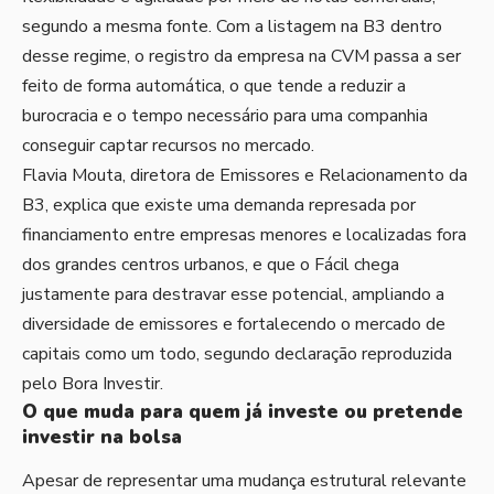
segundo a mesma fonte. Com a listagem na B3 dentro
desse regime, o registro da empresa na CVM passa a ser
feito de forma automática, o que tende a reduzir a
burocracia e o tempo necessário para uma companhia
conseguir captar recursos no mercado.
Flavia Mouta, diretora de Emissores e Relacionamento da
B3, explica que existe uma demanda represada por
financiamento entre empresas menores e localizadas fora
dos grandes centros urbanos, e que o Fácil chega
justamente para destravar esse potencial, ampliando a
diversidade de emissores e fortalecendo o mercado de
capitais como um todo, segundo declaração reproduzida
pelo Bora Investir.
O que muda para quem já investe ou pretende
investir na bolsa
Apesar de representar uma mudança estrutural relevante