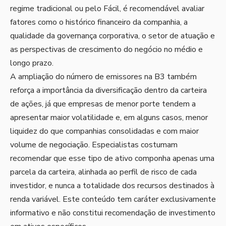
regime tradicional ou pelo Fácil, é recomendável avaliar
fatores como o histórico financeiro da companhia, a
qualidade da governança corporativa, o setor de atuação e
as perspectivas de crescimento do negócio no médio e
longo prazo.
A ampliação do número de emissores na B3 também
reforça a importância da diversificação dentro da carteira
de ações, já que empresas de menor porte tendem a
apresentar maior volatilidade e, em alguns casos, menor
liquidez do que companhias consolidadas e com maior
volume de negociação. Especialistas costumam
recomendar que esse tipo de ativo componha apenas uma
parcela da carteira, alinhada ao perfil de risco de cada
investidor, e nunca a totalidade dos recursos destinados à
renda variável. Este conteúdo tem caráter exclusivamente
informativo e não constitui recomendação de investimento