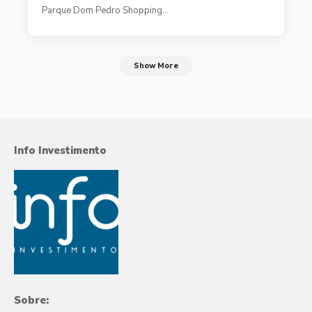
Parque Dom Pedro Shopping…
Show More
Info Investimento
Sobre: