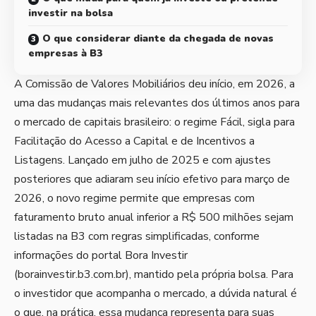
investir na bolsa
O que considerar diante da chegada de novas
empresas à B3
A Comissão de Valores Mobiliários deu início, em 2026, a
uma das mudanças mais relevantes dos últimos anos para
o mercado de capitais brasileiro: o regime Fácil, sigla para
Facilitação do Acesso a Capital e de Incentivos a
Listagens. Lançado em julho de 2025 e com ajustes
posteriores que adiaram seu início efetivo para março de
2026, o novo regime permite que empresas com
faturamento bruto anual inferior a R$ 500 milhões sejam
listadas na B3 com regras simplificadas, conforme
informações do portal Bora Investir
(borainvestir.b3.com.br), mantido pela própria bolsa. Para
o investidor que acompanha o mercado, a dúvida natural é
o que, na prática, essa mudança representa para suas