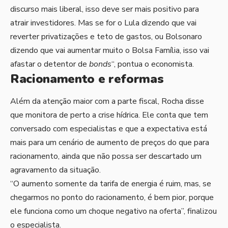
discurso mais liberal, isso deve ser mais positivo para
atrair investidores. Mas se for o Lula dizendo que vai
reverter privatizações e teto de gastos, ou Bolsonaro
dizendo que vai aumentar muito o Bolsa Família, isso vai
afastar o detentor de
bonds
“, pontua o economista.
Racionamento e reformas
Além da atenção maior com a parte fiscal, Rocha disse
que monitora de perto a crise hídrica. Ele conta que tem
conversado com especialistas e que a expectativa está
mais para um cenário de aumento de preços do que para
racionamento, ainda que não possa ser descartado um
agravamento da situação.
“O aumento somente da tarifa de energia é ruim, mas, se
chegarmos no ponto do racionamento, é bem pior, porque
ele funciona como um choque negativo na oferta”, finalizou
o especialista.