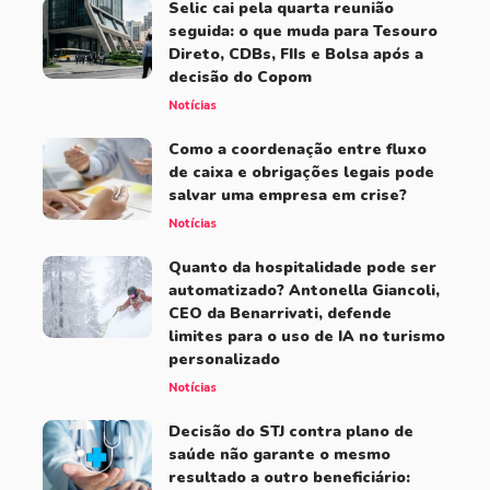
Selic cai pela quarta reunião
seguida: o que muda para Tesouro
Direto, CDBs, FIIs e Bolsa após a
decisão do Copom
Notícias
Como a coordenação entre fluxo
de caixa e obrigações legais pode
salvar uma empresa em crise?
Notícias
Quanto da hospitalidade pode ser
automatizado? Antonella Giancoli,
CEO da Benarrivati, defende
limites para o uso de IA no turismo
personalizado
Notícias
Decisão do STJ contra plano de
saúde não garante o mesmo
resultado a outro beneficiário: