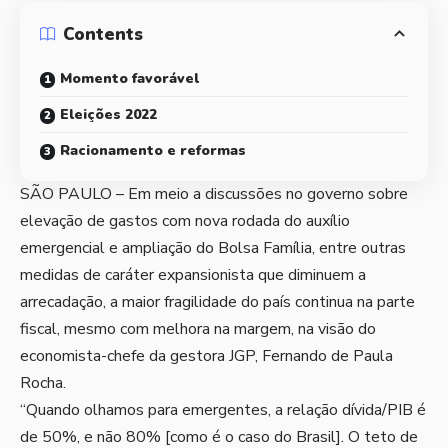
Contents
Momento favorável
Eleições 2022
Racionamento e reformas
SÃO PAULO – Em meio a discussões no governo sobre
elevação de gastos com nova rodada do auxílio
emergencial e ampliação do Bolsa Família, entre outras
medidas de caráter expansionista que diminuem a
arrecadação, a maior fragilidade do país continua na parte
fiscal, mesmo com melhora na margem, na visão do
economista-chefe da gestora JGP, Fernando de Paula
Rocha.
“Quando olhamos para emergentes, a relação dívida/PIB é
de 50%, e não 80% [como é o caso do Brasil]. O teto de