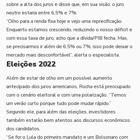
sobre a alta dos juros e disse que, em sua visão, o juro
neutro estaria entre 6,5% e 7%.
“Olho para a renda fixa hoje e vejo uma reprecificação.
Enquanto estamos crescendo, reduzindo o nosso déficit e
com essa taxa de juro, acho que a dívida/PIB fecha. Mas,
se precisarmos ir além de 6,5% ou 7%, isso pode deixar o
mercado mais desconfortável”, alerta o especialista.
Eleições 2022
Além de estar de olho em um possível aumento
antecipado dos juros americanos, Rocha está preocupado
com o cenário eleitoral e com uma polarização. “Temos
um verão curto porque tudo pode mudar rápido.”
Segundo ele, para além das eleições, investidores
também estarão bem atentos aos discursos econômicos
dos candidatos.
“Se for o Lula do primeiro mandato e um Bolsonaro com