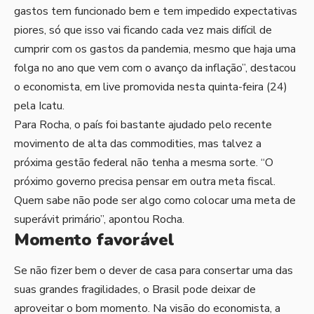
gastos tem funcionado bem e tem impedido expectativas
piores, só que isso vai ficando cada vez mais difícil de
cumprir com os gastos da pandemia, mesmo que haja uma
folga no ano que vem com o avanço da inflação”, destacou
o economista, em live promovida nesta quinta-feira (24)
pela Icatu.
Para Rocha, o país foi bastante ajudado pelo recente
movimento de alta das commodities, mas talvez a
próxima gestão federal não tenha a mesma sorte. “O
próximo governo precisa pensar em outra meta fiscal.
Quem sabe não pode ser algo como colocar uma meta de
superávit primário”, apontou Rocha.
Momento favorável
Se não fizer bem o dever de casa para consertar uma das
suas grandes fragilidades, o Brasil pode deixar de
aproveitar o bom momento. Na visão do economista, a