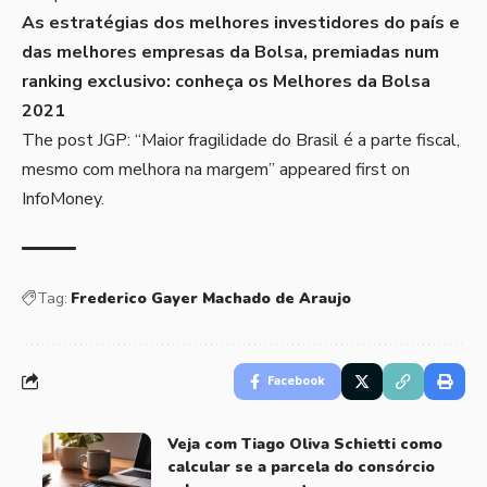
As estratégias dos melhores investidores do país e
das melhores empresas da Bolsa, premiadas num
ranking exclusivo:
conheça os Melhores da Bolsa
2021
The post
JGP: “Maior fragilidade do Brasil é a parte fiscal,
mesmo com melhora na margem”
appeared first on
InfoMoney
.
Tag:
Frederico Gayer Machado de Araujo
Facebook
Veja com Tiago Oliva Schietti como
calcular se a parcela do consórcio