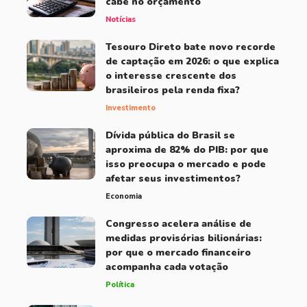
cabe no orçamento
Notícias
Tesouro Direto bate novo recorde
de captação em 2026: o que explica
o interesse crescente dos
brasileiros pela renda fixa?
Investimento
Dívida pública do Brasil se
aproxima de 82% do PIB: por que
isso preocupa o mercado e pode
afetar seus investimentos?
Economia
Congresso acelera análise de
medidas provisórias bilionárias:
por que o mercado financeiro
acompanha cada votação
Política