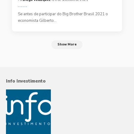
Se antes de participar do Big Brother Brasil 2021 o
economista Gilberto…
Show More
Info Investimento