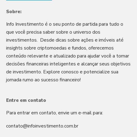
Sobre:
Info Investimento é o seu ponto de partida para tudo o
que você precisa saber sobre o universo dos
investimentos. Desde dicas sobre ações e imóveis até
insights sobre criptomoedas e fundos, oferecemos
conteúdo relevante e atualizado para ajudar você a tomar
decisões financeiras inteligentes e alcançar seus objetivos
de investimento. Explore conosco e potencialize sua
jornada rumo ao sucesso financeiro!
Entre em contato
Para entrar em contato, envie um e-mail para:
contato@infoinvestimento.com.br