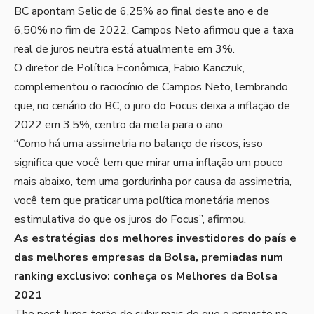
BC apontam Selic de 6,25% ao final deste ano e de
6,50% no fim de 2022. Campos Neto afirmou que a taxa
real de juros neutra está atualmente em 3%.
O diretor de Política Econômica, Fabio Kanczuk,
complementou o raciocínio de Campos Neto, lembrando
que, no cenário do BC, o juro do Focus deixa a inflação de
2022 em 3,5%, centro da meta para o ano.
“Como há uma assimetria no balanço de riscos, isso
significa que você tem que mirar uma inflação um pouco
mais abaixo, tem uma gordurinha por causa da assimetria,
você tem que praticar uma política monetária menos
estimulativa do que os juros do Focus”, afirmou.
As estratégias dos melhores investidores do país e
das melhores empresas da Bolsa, premiadas num
ranking exclusivo:
conheça os Melhores da Bolsa
2021