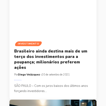
INVESTIMENTO
Brasileiro ainda destina mais de um
terço dos investimentos para a
poupança; milionários preferem
ações
Por
Diego Velázquez
20 de setembro de 2021
SÃO PAULO – Com os juros baixos dos últimos anos
forçando investidores…