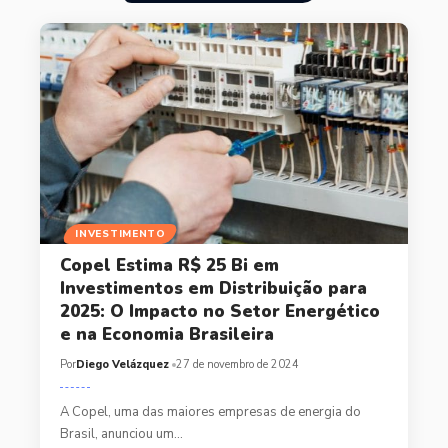
INVESTIMENTO
Copel Estima R$ 25 Bi em
Investimentos em Distribuição para
2025: O Impacto no Setor Energético
e na Economia Brasileira
Por
Diego Velázquez
27 de novembro de 2024
A Copel, uma das maiores empresas de energia do
Brasil, anunciou um…