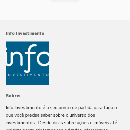
Info Investimento
Sobre:
Info Investimento é o seu ponto de partida para tudo o
que você precisa saber sobre o universo dos
investimentos. Desde dicas sobre ações e imóveis até