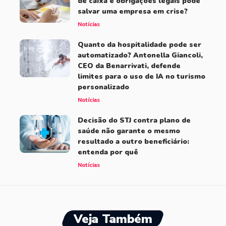
de caixa e obrigações legais pode
salvar uma empresa em crise?
Notícias
Quanto da hospitalidade pode ser
automatizado? Antonella Giancoli,
CEO da Benarrivati, defende
limites para o uso de IA no turismo
personalizado
Notícias
Decisão do STJ contra plano de
saúde não garante o mesmo
resultado a outro beneficiário:
entenda por quê
Notícias
Veja Também