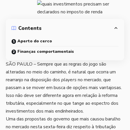
Contents
Aperto do cerco
Finanças comportamentais
SÃO PAULO – Sempre que as regras do jogo são
alteradas no meio do caminho, é natural que ocorra um
rearranjo na disposição dos
players
no mercado, que
passam a se mover em busca de opções mais vantajosas.
Isso não deve ser diferente agora em relação à reforma
tributária, especialmente no que tange ao espectro dos
investimentos dos mais endinheirados.
Uma das propostas do governo que mais causou barulho
no mercado nesta sexta-feira diz respeito à tributação