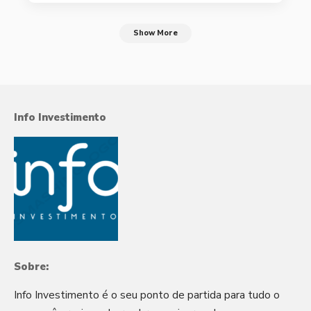
Show More
Info Investimento
Sobre:
Info Investimento é o seu ponto de partida para tudo o