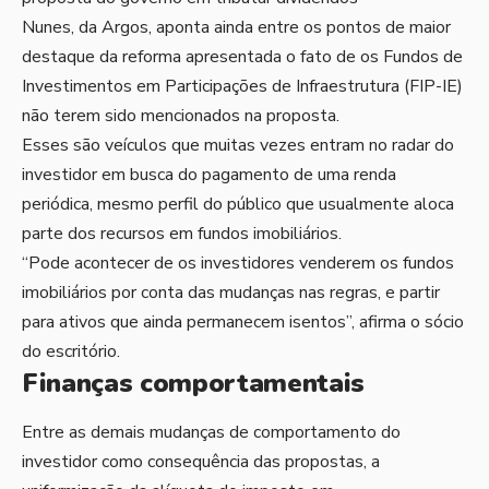
Nunes, da Argos, aponta ainda entre os pontos de maior
destaque da reforma apresentada o fato de os Fundos de
Investimentos em Participações de Infraestrutura (FIP-IE)
não terem sido mencionados na proposta.
Esses são veículos que muitas vezes entram no radar do
investidor em busca do pagamento de uma renda
periódica, mesmo perfil do público que usualmente aloca
parte dos recursos em fundos imobiliários.
“Pode acontecer de os investidores venderem os fundos
imobiliários por conta das mudanças nas regras, e partir
para ativos que ainda permanecem isentos”, afirma o sócio
do escritório.
Finanças comportamentais
Entre as demais mudanças de comportamento do
investidor como consequência das propostas, a