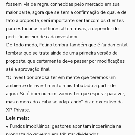
fossem, via de regra, conhecidas pelo mercado em sua
maior parte, agora que se tem a confirmação de qual é de
fato a proposta, será importante sentar com os clientes
para estudar as melhores alternativas, a depender do
perfil financeiro de cada investidor.
De todo modo, Folino lembra também que é fundamental
lembrar que se trata ainda de uma primeira versão da
proposta, que certamente deve passar por modificações
até a aprovação final.
“O investidor precisa ter em mente que teremos um
ambiente de investimento mais tributado a partir de
agora. Se é bom ou ruim, vamos ter que esperar para ver,
mas o mercado acaba se adaptando”, diz o executivo da
XP Private.
Leia mais:
•
Fundos imobiliários: gestores apontam incoerência na
proposta do governo em tributar dividendos