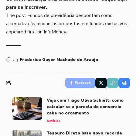
para se inscrever
.
The post
Fundos de previdência despontam como
alternativa às mudanças propostas em fundos exclusivos
appeared first on
InfoMoney
.
Tag:
Frederico Gayer Machado de Araujo
Facebook
Veja com Tiago Oliva Schietti como
calcular se a parcela do consórcio
cabe no orçamento
Notícias
Tesouro Direto bate novo recorde