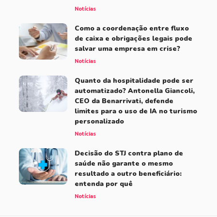
Notícias
Como a coordenação entre fluxo
de caixa e obrigações legais pode
salvar uma empresa em crise?
Notícias
Quanto da hospitalidade pode ser
automatizado? Antonella Giancoli,
CEO da Benarrivati, defende
limites para o uso de IA no turismo
personalizado
Notícias
Decisão do STJ contra plano de
saúde não garante o mesmo
resultado a outro beneficiário:
entenda por quê
Notícias