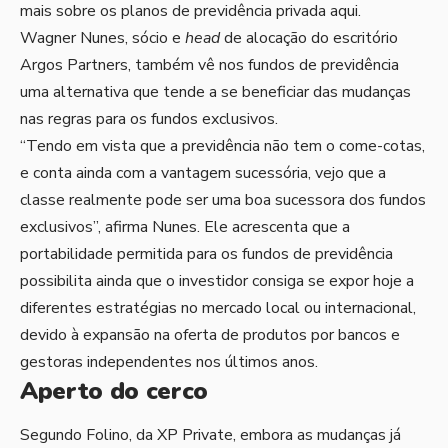
mais sobre os planos de previdência privada
aqui
.
Wagner Nunes, sócio e
head
de alocação do escritório
Argos Partners, também vê nos fundos de previdência
uma alternativa que tende a se beneficiar das mudanças
nas regras para os fundos exclusivos.
“Tendo em vista que a previdência não tem o come-cotas,
e conta ainda com a vantagem sucessória, vejo que a
classe realmente pode ser uma boa sucessora dos fundos
exclusivos”, afirma Nunes. Ele acrescenta que a
portabilidade permitida para os fundos de previdência
possibilita ainda que o investidor consiga se expor hoje a
diferentes estratégias no mercado local ou internacional,
devido à expansão na oferta de produtos por bancos e
gestoras independentes nos últimos anos.
Aperto do cerco
Segundo Folino, da XP Private, embora as mudanças já