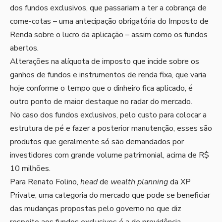
dos fundos exclusivos, que passariam a ter a cobrança de
come-cotas – uma antecipação obrigatória do Imposto de
Renda sobre o lucro da aplicação – assim como os fundos
abertos.
Alterações na alíquota de imposto que incide sobre os
ganhos de fundos e instrumentos de renda fixa, que varia
hoje conforme o tempo que o dinheiro fica aplicado, é
outro ponto de maior destaque no radar do mercado.
No caso dos fundos exclusivos, pelo custo para colocar a
estrutura de pé e fazer a posterior manutenção, esses são
produtos que geralmente só são demandados por
investidores com grande volume patrimonial, acima de R$
10 milhões.
Para Renato Folino,
head
de
wealth planning
da XP
Private, uma categoria do mercado que pode se beneficiar
das mudanças propostas pelo governo no que diz