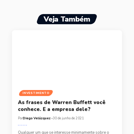
Veja Também
INVESTIMENTO
As frases de Warren Buffett você
conhece. E a empresa dele?
Por
Diego Velázquez
30 de junho de 2021
Qualquer um que se interesse minimamente sobre o