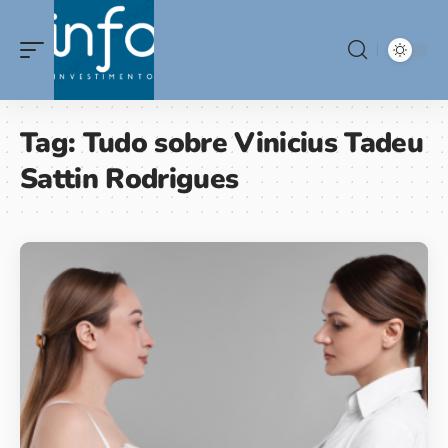
Tag:
Tudo sobre Vinicius Tadeu
Sattin Rodrigues