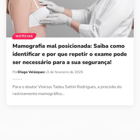
NOTÍCIAS
Mamografia mal posicionada: Saiba como
identificar e por que repetir o exame pode
ser necessário para a sua segurança!
Por
Diego Velázquez
3 de fevereiro de 2026
Para o doutor Vinicius Tadeu Sattin Rodrigues, a precisão do
rastreamento mamográfico…