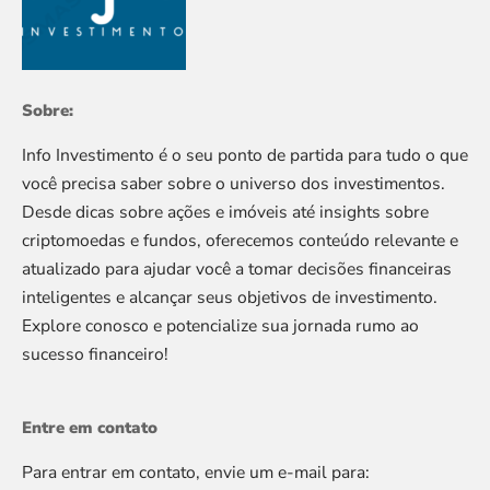
Sobre:
Info Investimento é o seu ponto de partida para tudo o que
você precisa saber sobre o universo dos investimentos.
Desde dicas sobre ações e imóveis até insights sobre
criptomoedas e fundos, oferecemos conteúdo relevante e
atualizado para ajudar você a tomar decisões financeiras
inteligentes e alcançar seus objetivos de investimento.
Explore conosco e potencialize sua jornada rumo ao
sucesso financeiro!
Entre em contato
Para entrar em contato, envie um e-mail para: