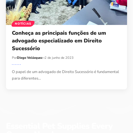
NOTÍCIAS
Conheça as principais funções de um
advogado especializado em Direito
Sucessório
Por
Diego Velázquez
2 de junho de 2023
O papel de um advogado de Direito Sucessório é fundamental
para diferentes…
Essential Pet Supplies Every