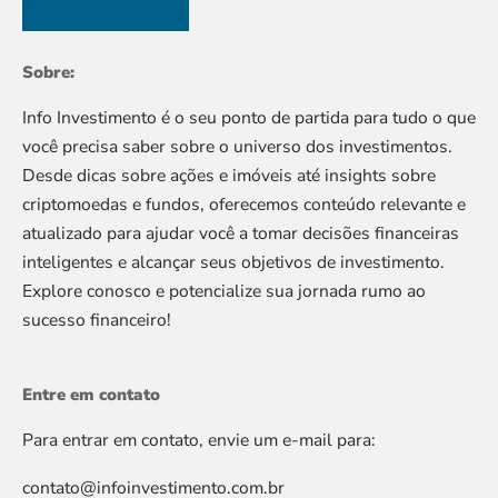
Sobre:
Info Investimento é o seu ponto de partida para tudo o que
você precisa saber sobre o universo dos investimentos.
Desde dicas sobre ações e imóveis até insights sobre
criptomoedas e fundos, oferecemos conteúdo relevante e
atualizado para ajudar você a tomar decisões financeiras
inteligentes e alcançar seus objetivos de investimento.
Explore conosco e potencialize sua jornada rumo ao
sucesso financeiro!
Entre em contato
Para entrar em contato, envie um e-mail para:
contato@infoinvestimento.com.br