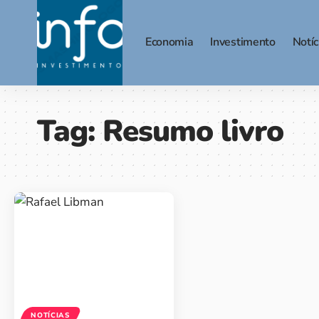
Economia
Investimento
Notíc
Tag:
Resumo livro
NOTÍCIAS