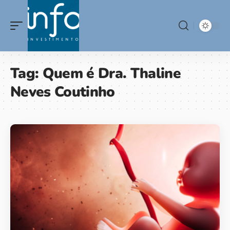
Tag:
Quem é Dra. Thaline
Neves Coutinho