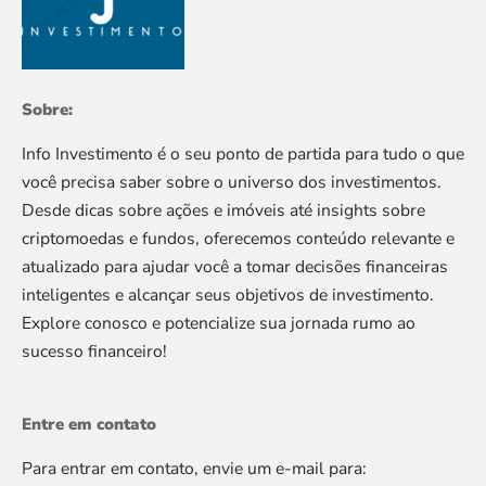
Sobre:
Info Investimento é o seu ponto de partida para tudo o que
você precisa saber sobre o universo dos investimentos.
Desde dicas sobre ações e imóveis até insights sobre
criptomoedas e fundos, oferecemos conteúdo relevante e
atualizado para ajudar você a tomar decisões financeiras
inteligentes e alcançar seus objetivos de investimento.
Explore conosco e potencialize sua jornada rumo ao
sucesso financeiro!
Entre em contato
Para entrar em contato, envie um e-mail para: