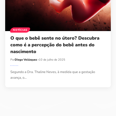
NOTÍCIAS
O que o bebê sente no útero? Descubra
como é a percepção do bebê antes do
nascimento
Por
Diego Velázquez
10 de julho de 2025
Segundo a Dra. Thaline Neves, à medida que a gestação
avança, o…