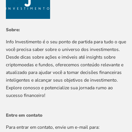
Sobre:
Info Investimento é o seu ponto de partida para tudo o que
você precisa saber sobre o universo dos investimentos.
Desde dicas sobre ações e imóveis até insights sobre
criptomoedas e fundos, oferecemos conteúdo relevante e
atualizado para ajudar você a tomar decisões financeiras
inteligentes e alcançar seus objetivos de investimento.
Explore conosco e potencialize sua jornada rumo ao
sucesso financeiro!
Entre em contato
Para entrar em contato, envie um e-mail para: