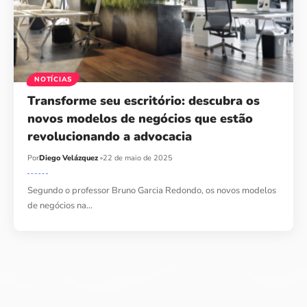
NOTÍCIAS
Transforme seu escritório: descubra os
novos modelos de negócios que estão
revolucionando a advocacia
Por
Diego Velázquez
22 de maio de 2025
Segundo o professor Bruno Garcia Redondo, os novos modelos
de negócios na…